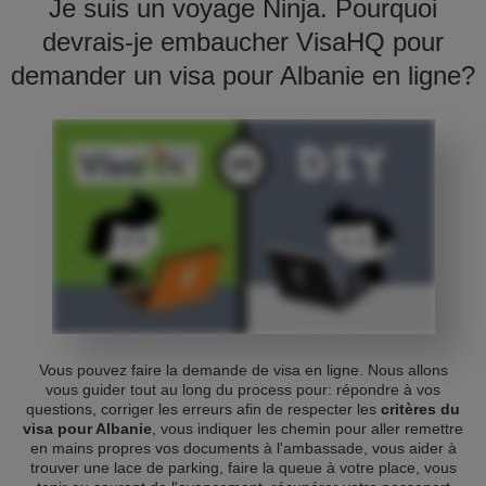
Je suis un voyage Ninja. Pourquoi
devrais-je embaucher VisaHQ pour
demander un visa pour Albanie en ligne?
Vous pouvez faire la demande de visa en ligne. Nous allons
vous guider tout au long du process pour: répondre à vos
questions, corriger les erreurs afin de respecter les
critères du
visa pour Albanie
, vous indiquer les chemin pour aller remettre
en mains propres vos documents à l'ambassade, vous aider à
trouver une lace de parking, faire la queue à votre place, vous