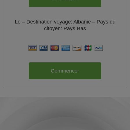
Le
– Destination voyage: Albanie – Pays du
citoyen:
Pays-Bas
Commencer