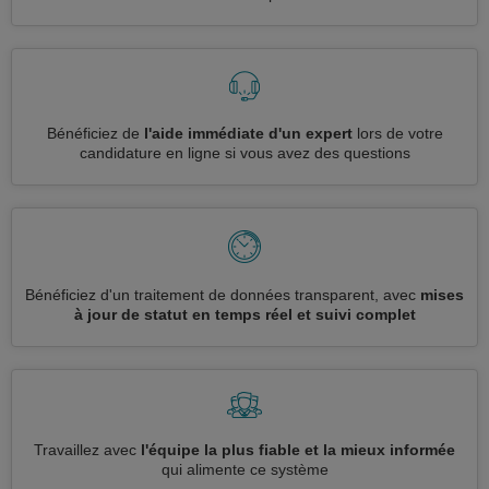
Bénéficiez de
l'aide immédiate d'un expert
lors de votre
candidature en ligne si vous avez des questions
Bénéficiez d'un traitement de données transparent, avec
mises
à jour de statut en temps réel et suivi complet
Travaillez avec
l'équipe la plus fiable et la mieux informée
qui alimente ce système