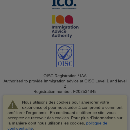
OISC Registration / IAA
Authorised to provide Immigration advice at OISC Level 1 and level
2
Registration number: F202534845
Nous utilisons des cookies pour améliorer votre
expérience et pour nous aider à comprendre comment
améliorer l'ergonomie. En continuant d'utiliser ce site, vous
acceptez de recevoir des cookies. Pour plus d'informations sur
la manière dont nous utilisons les cookies,
politique de
© 2003-2026 VisaHQ.com, Inc. Tous droits réservés.
confidentialité
.