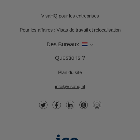
VisaHQ pour les entreprises
Pour les affaires : Visas de travail et relocalisation
Des Bureaux
Questions ?
Plan du site
info@visahq.nl