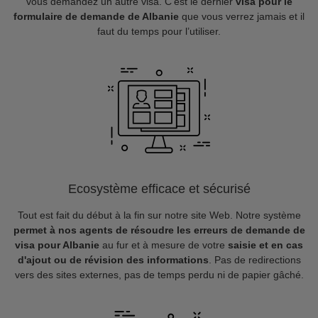
vous demandez un autre visa. C’est le dernier
visa pour le
formulaire de demande de Albanie
que vous verrez jamais et il
faut du temps pour l’utiliser.
Ecosystème efficace et sécurisé
Tout est fait du début à la fin sur notre site Web. Notre système
permet à nos agents de résoudre les erreurs de demande de
visa pour Albanie
au fur et à mesure de votre
saisie et en cas
d'ajout ou de révision des informations
. Pas de redirections
vers des sites externes, pas de temps perdu ni de papier gâché.