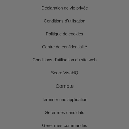
Déclaration de vie privée
Conditions d'utilisation
Politique de cookies
Centre de confidentialité
Conditions d'utilisation du site web
Score VisaHQ
Compte
Terminer une application
Gérer mes candidats
Gérer mes commandes