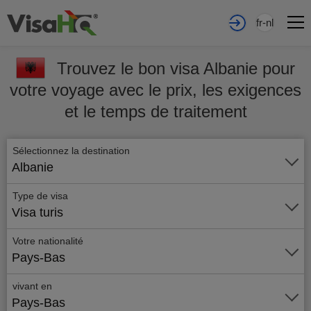
fr-nl
Trouvez le bon visa Albanie pour
votre voyage avec le prix, les exigences
et le temps de traitement
Sélectionnez la destination
Albanie
Type de visa
Visa turis
Votre nationalité
Pays-Bas
vivant en
Pays-Bas