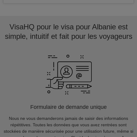
VisaHQ pour le visa pour Albanie est
simple, intuitif et fait pour les voyageurs
Formulaire de demande unique
Nous ne vous demanderons jamais de saisir des informations
répétitives. Toutes les données que vous avez rentrées sont
stockées de manière sécurisée pour une utilisation future, même si