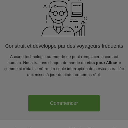
Construit et développé par des voyageurs fréquents
Aucune technologie au monde ne peut remplacer le contact
humain. Nous traitons chaque demande de
visa pour Albanie
comme si c'était la nôtre. La seule interruption de service sera liée
aux mises à jour du statut en temps réel.
Commencer