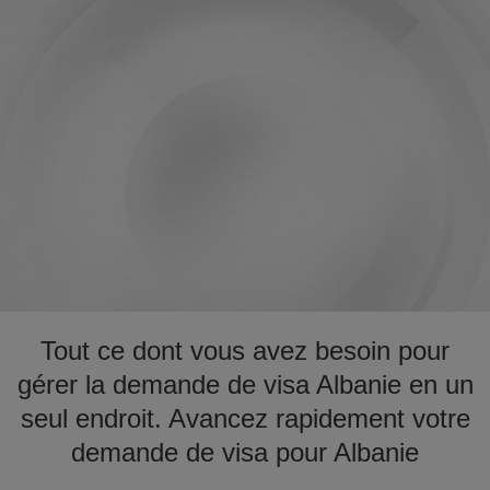
Tout ce dont vous avez besoin pour
gérer la demande de visa Albanie en un
seul endroit. Avancez rapidement votre
demande de visa pour Albanie