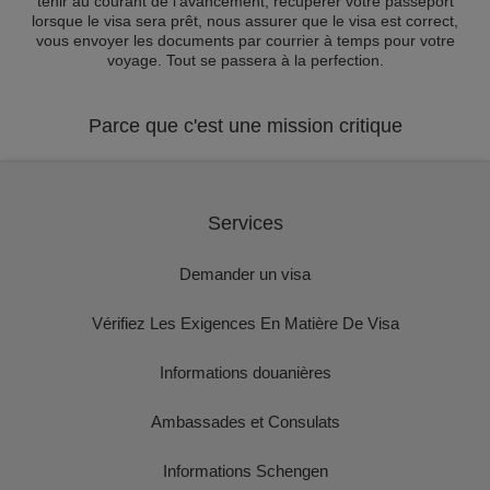
tenir au courant de l'avancement, récupérer votre passeport
lorsque le visa sera prêt, nous assurer que le visa est correct,
vous envoyer les documents par courrier à temps pour votre
voyage. Tout se passera à la perfection.
Parce que c'est une mission critique
Services
Demander un visa
Vérifiez Les Exigences En Matière De Visa
Informations douanières
Ambassades et Consulats
Informations Schengen