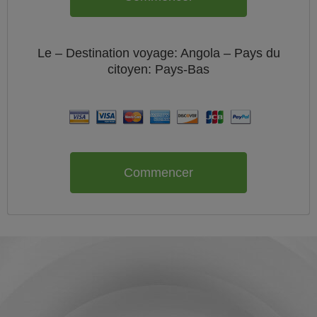
Le
– Destination voyage: Angola – Pays du
citoyen:
Pays-Bas
Commencer