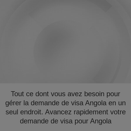
Tout ce dont vous avez besoin pour
gérer la demande de visa Angola en un
seul endroit. Avancez rapidement votre
demande de visa pour Angola