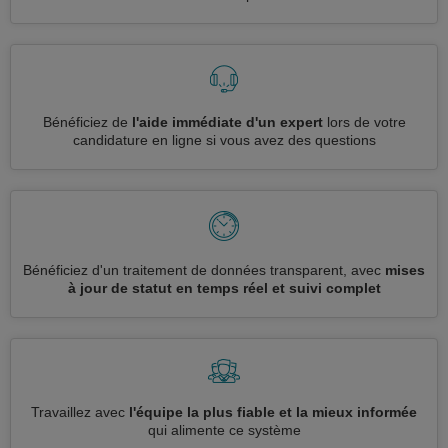
Bénéficiez de
l'aide immédiate d'un expert
lors de votre
candidature en ligne si vous avez des questions
Bénéficiez d'un traitement de données transparent, avec
mises
à jour de statut en temps réel et suivi complet
Travaillez avec
l'équipe la plus fiable et la mieux informée
qui alimente ce système