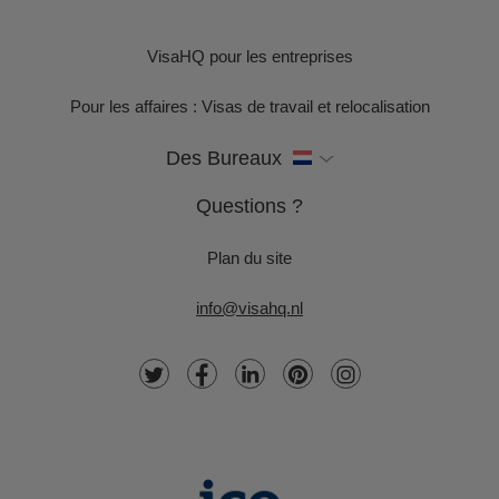
VisaHQ pour les entreprises
Pour les affaires : Visas de travail et relocalisation
Des Bureaux
Questions ?
Plan du site
info@visahq.nl