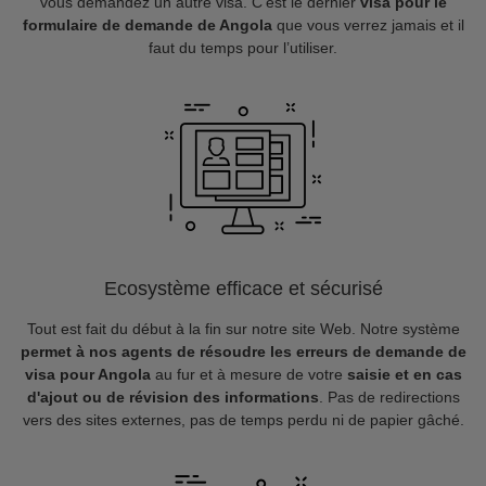
vous demandez un autre visa. C’est le dernier
visa pour le
formulaire de demande de Angola
que vous verrez jamais et il
faut du temps pour l’utiliser.
Ecosystème efficace et sécurisé
Tout est fait du début à la fin sur notre site Web. Notre système
permet à nos agents de résoudre les erreurs de demande de
visa pour Angola
au fur et à mesure de votre
saisie et en cas
d'ajout ou de révision des informations
. Pas de redirections
vers des sites externes, pas de temps perdu ni de papier gâché.