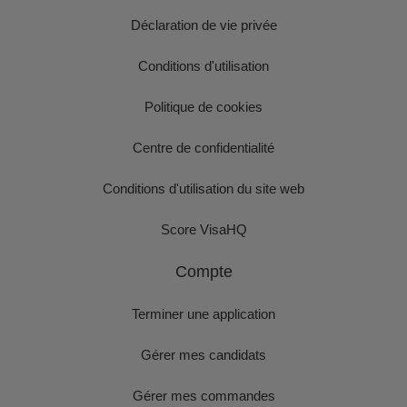
Déclaration de vie privée
Conditions d'utilisation
Politique de cookies
Centre de confidentialité
Conditions d'utilisation du site web
Score VisaHQ
Compte
Terminer une application
Gérer mes candidats
Gérer mes commandes