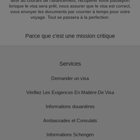
tenir au courant de l'avancement, récupérer votre passeport
lorsque le visa sera prêt, nous assurer que le visa est correct,
vous envoyer les documents par courrier à temps pour votre
voyage. Tout se passera à la perfection.
Parce que c'est une mission critique
Services
Demander un visa
Vérifiez Les Exigences En Matière De Visa
Informations douanières
Ambassades et Consulats
Informations Schengen