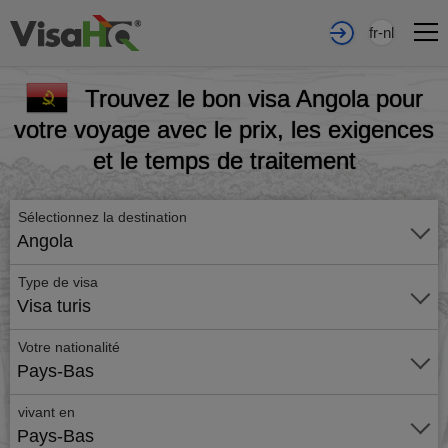
fr-nl
Trouvez le bon visa Angola pour
votre voyage avec le prix, les exigences
et le temps de traitement
Sélectionnez la destination
Angola
Type de visa
Visa turis
Votre nationalité
Pays-Bas
vivant en
Pays-Bas