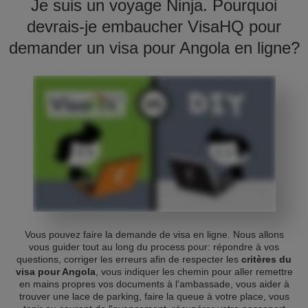
Je suis un voyage Ninja. Pourquoi
devrais-je embaucher VisaHQ pour
demander un visa pour Angola en ligne?
Vous pouvez faire la demande de visa en ligne. Nous allons
vous guider tout au long du process pour: répondre à vos
questions, corriger les erreurs afin de respecter les
critères du
visa pour Angola
, vous indiquer les chemin pour aller remettre
en mains propres vos documents à l'ambassade, vous aider à
trouver une lace de parking, faire la queue à votre place, vous