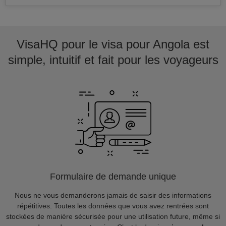
VisaHQ pour le visa pour Angola est
simple, intuitif et fait pour les voyageurs
Formulaire de demande unique
Nous ne vous demanderons jamais de saisir des informations
répétitives. Toutes les données que vous avez rentrées sont
stockées de manière sécurisée pour une utilisation future, même si