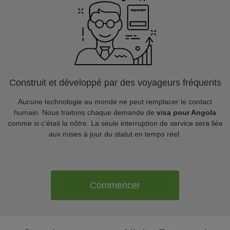
Construit et développé par des voyageurs fréquents
Aucune technologie au monde ne peut remplacer le contact
humain. Nous traitons chaque demande de
visa pour Angola
comme si c'était la nôtre. La seule interruption de service sera liée
aux mises à jour du statut en temps réel.
Commencer