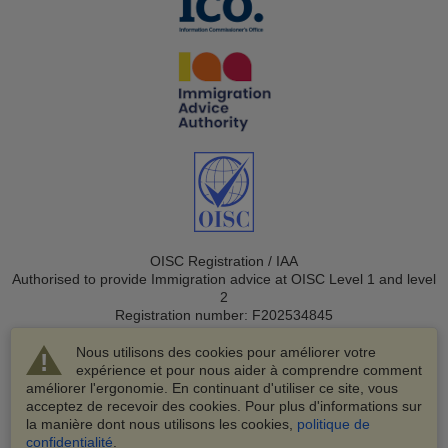
OISC Registration / IAA
Authorised to provide Immigration advice at OISC Level 1 and level
2
Registration number: F202534845
Nous utilisons des cookies pour améliorer votre
expérience et pour nous aider à comprendre comment
améliorer l'ergonomie. En continuant d'utiliser ce site, vous
acceptez de recevoir des cookies. Pour plus d'informations sur
la manière dont nous utilisons les cookies,
politique de
© 2003-2026 VisaHQ.com, Inc. Tous droits réservés.
confidentialité
.