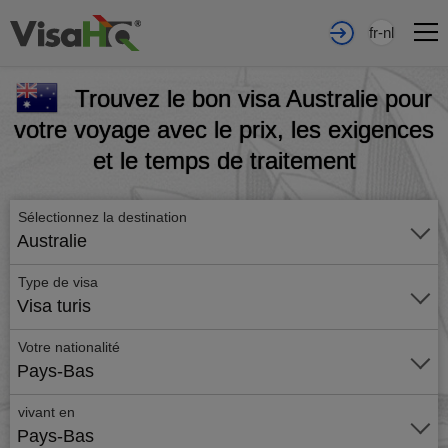
fr-nl
Trouvez le bon visa Australie pour
votre voyage avec le prix, les exigences
et le temps de traitement
Sélectionnez la destination
Australie
Type de visa
Visa turis
Votre nationalité
Pays-Bas
vivant en
Pays-Bas