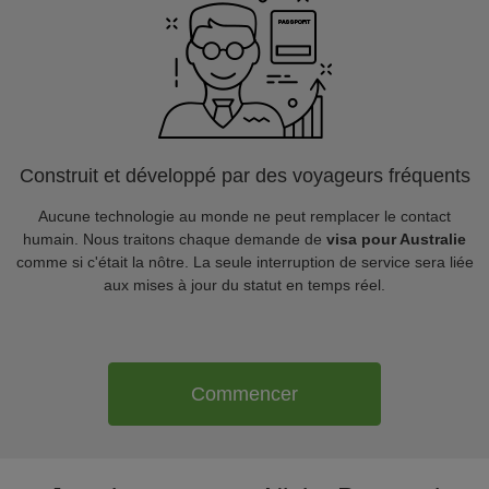
Construit et développé par des voyageurs fréquents
Aucune technologie au monde ne peut remplacer le contact
humain. Nous traitons chaque demande de
visa pour Australie
comme si c'était la nôtre. La seule interruption de service sera liée
aux mises à jour du statut en temps réel.
Commencer