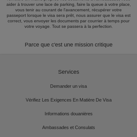
aider à trouver une lace de parking, faire la queue à votre place,
vous tenir au courant de l'avancement, récupérer votre
passeport lorsque le visa sera prêt, nous assurer que le visa est
correct, vous envoyer les documents par courrier à temps pour
votre voyage. Tout se passera à la perfection.
Parce que c'est une mission critique
Services
Demander un visa
Vérifiez Les Exigences En Matière De Visa
Informations douanières
Ambassades et Consulats