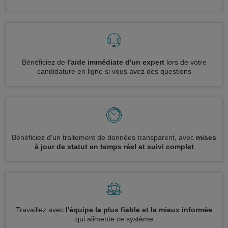
Bénéficiez de
l'aide immédiate d'un expert
lors de votre
candidature en ligne si vous avez des questions
Bénéficiez d'un traitement de données transparent, avec
mises
à jour de statut en temps réel et suivi complet
Travaillez avec
l'équipe la plus fiable et la mieux informée
qui alimente ce système