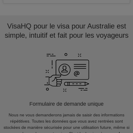
VisaHQ pour le visa pour Australie est
simple, intuitif et fait pour les voyageurs
Formulaire de demande unique
Nous ne vous demanderons jamais de saisir des informations
répétitives. Toutes les données que vous avez rentrées sont
stockées de manière sécurisée pour une utilisation future, même si