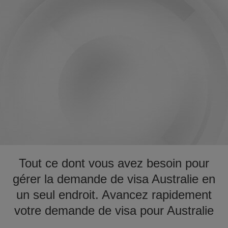
Tout ce dont vous avez besoin pour
gérer la demande de visa Australie en
un seul endroit. Avancez rapidement
votre demande de visa pour Australie