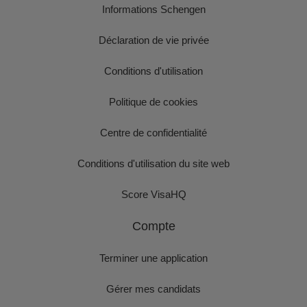
Informations Schengen
Déclaration de vie privée
Conditions d'utilisation
Politique de cookies
Centre de confidentialité
Conditions d'utilisation du site web
Score VisaHQ
Compte
Terminer une application
Gérer mes candidats