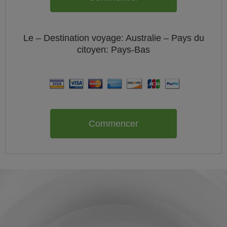
Le
– Destination voyage: Australie – Pays du
citoyen:
Pays-Bas
Commencer