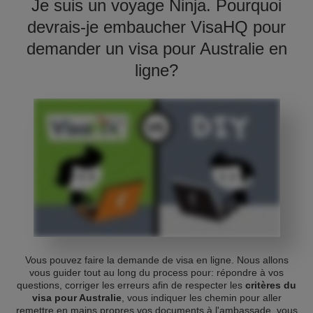
Je suis un voyage Ninja. Pourquoi
devrais-je embaucher VisaHQ pour
demander un visa pour Australie en
ligne?
Vous pouvez faire la demande de visa en ligne. Nous allons
vous guider tout au long du process pour: répondre à vos
questions, corriger les erreurs afin de respecter les
critères du
visa pour Australie
, vous indiquer les chemin pour aller
remettre en mains propres vos documents à l'ambassade, vous