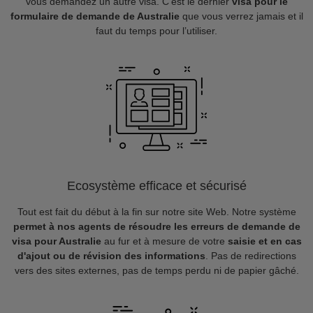
vous demandez un autre visa. C’est le dernier
visa pour le
formulaire de demande de Australie
que vous verrez jamais et il
faut du temps pour l’utiliser.
Ecosystème efficace et sécurisé
Tout est fait du début à la fin sur notre site Web. Notre système
permet à nos agents de résoudre les erreurs de demande de
visa pour Australie
au fur et à mesure de votre
saisie et en cas
d'ajout ou de révision des informations
. Pas de redirections
vers des sites externes, pas de temps perdu ni de papier gâché.