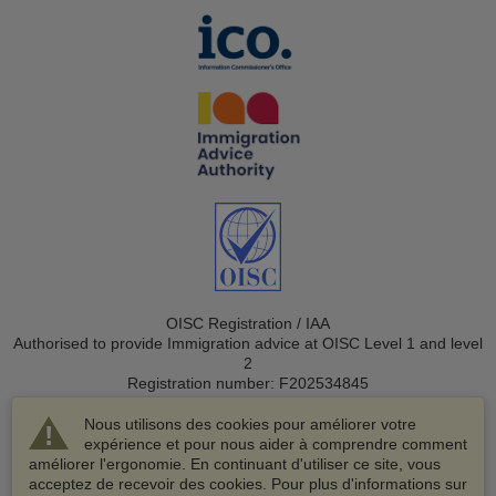
OISC Registration / IAA
Authorised to provide Immigration advice at OISC Level 1 and level
2
Registration number: F202534845
Nous utilisons des cookies pour améliorer votre
expérience et pour nous aider à comprendre comment
améliorer l'ergonomie. En continuant d'utiliser ce site, vous
acceptez de recevoir des cookies. Pour plus d'informations sur