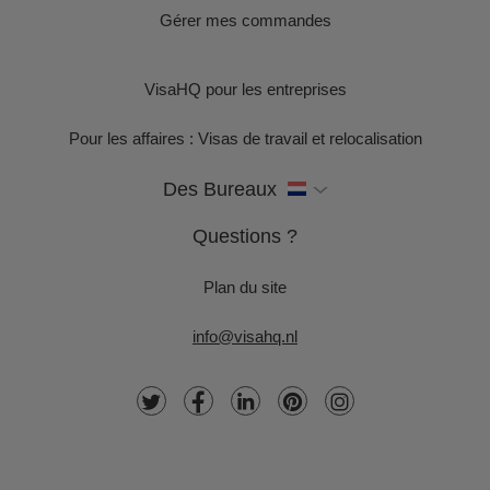
Gérer mes commandes
VisaHQ pour les entreprises
Pour les affaires : Visas de travail et relocalisation
Des Bureaux
Questions ?
Plan du site
info@visahq.nl