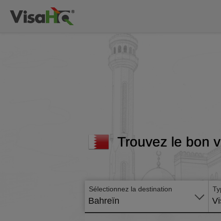
Trouvez le bon v
Sélectionnez la destination
Ty
Bahreïn
Vi