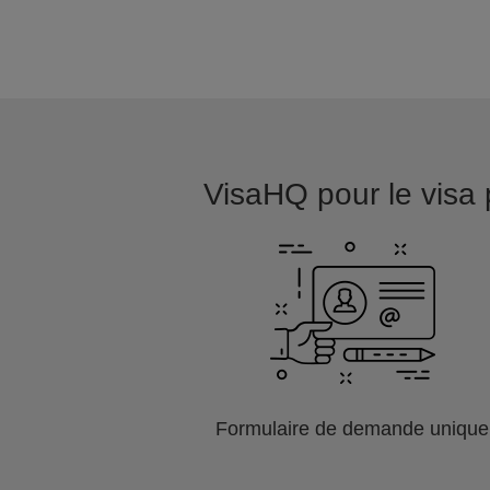
VisaHQ pour le visa p
Formulaire de demande unique