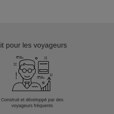
ait pour les voyageurs
Construit et développé par des
voyageurs fréquents