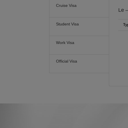
Cruise Visa
Le
–
Student Visa
Ty
Work Visa
Official Visa