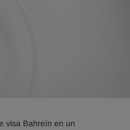
e visa Bahreïn en un