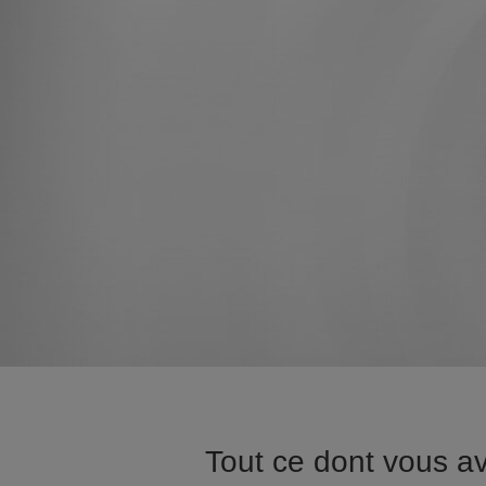
Tout ce dont vous a