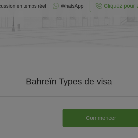
Cliquez pour 
cussion en temps réel
WhatsApp
Bahreïn Types de visa
Commencer