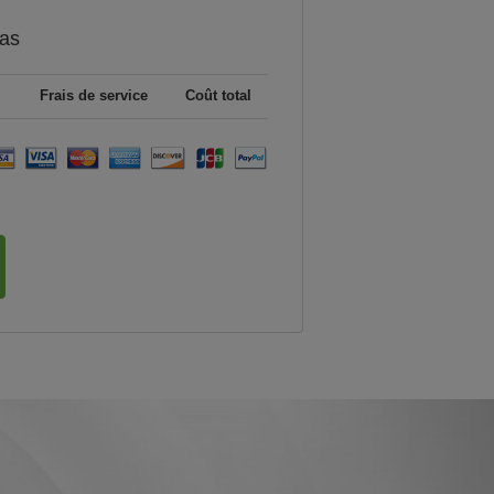
as
Frais de service
Coût total