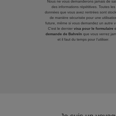
Nous ne vous demanderons jamais de sai
des informations répétitives. Toutes les
données que vous avez rentrées sont stoc
de manière sécurisée pour une utilisatio
future, même si vous demandez un autre v
C’est le dernier
visa pour le formulaire 
demande de Bahreïn
que vous verrez jam
et il faut du temps pour l’utiliser.