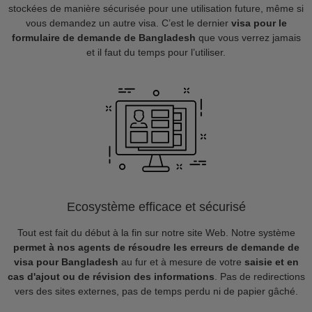
stockées de manière sécurisée pour une utilisation future, même si
vous demandez un autre visa. C’est le dernier
visa pour le
formulaire de demande de Bangladesh
que vous verrez jamais
et il faut du temps pour l’utiliser.
Ecosystème efficace et sécurisé
Tout est fait du début à la fin sur notre site Web. Notre système
permet à nos agents de résoudre les erreurs de demande de
visa pour Bangladesh
au fur et à mesure de votre
saisie et en
cas d'ajout ou de révision des informations
. Pas de redirections
vers des sites externes, pas de temps perdu ni de papier gâché.