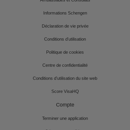
Informations Schengen
Déclaration de vie privée
Conditions d'utilisation
Politique de cookies
Centre de confidentialité
Conditions d'utilisation du site web
Score VisaHQ
Compte
Terminer une application