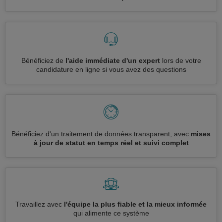
Bénéficiez de
l'aide immédiate d'un expert
lors de votre
candidature en ligne si vous avez des questions
Bénéficiez d'un traitement de données transparent, avec
mises
à jour de statut en temps réel et suivi complet
Travaillez avec
l'équipe la plus fiable et la mieux informée
qui alimente ce système