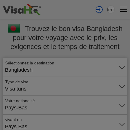
fr-nl
Trouvez le bon visa Bangladesh
pour votre voyage avec le prix, les
exigences et le temps de traitement
Sélectionnez la destination
Bangladesh
Type de visa
Visa turis
Votre nationalité
Pays-Bas
vivant en
Pays-Bas