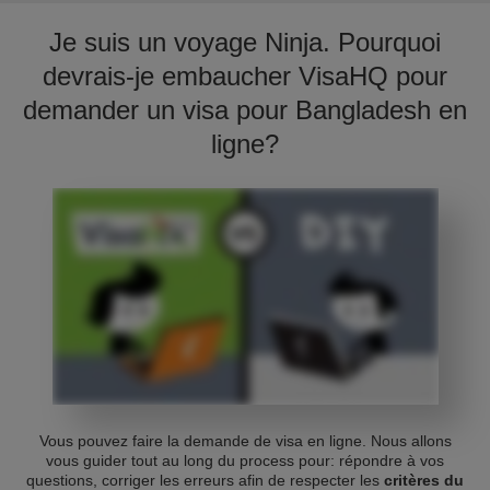
Je suis un voyage Ninja. Pourquoi
devrais-je embaucher VisaHQ pour
demander un visa pour Bangladesh en
ligne?
Vous pouvez faire la demande de visa en ligne. Nous allons
vous guider tout au long du process pour: répondre à vos
questions, corriger les erreurs afin de respecter les
critères du