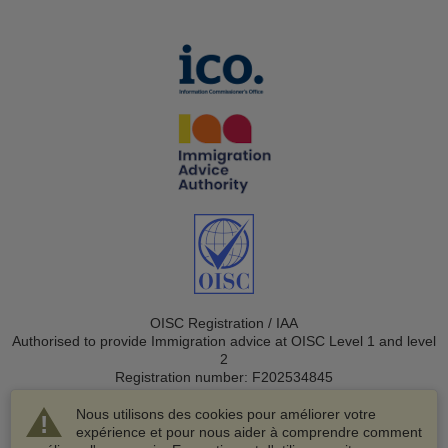
OISC Registration / IAA
Authorised to provide Immigration advice at OISC Level 1 and level
2
Registration number: F202534845
Nous utilisons des cookies pour améliorer votre
expérience et pour nous aider à comprendre comment