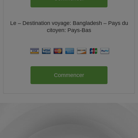
Le
– Destination voyage: Bangladesh – Pays du
citoyen:
Pays-Bas
Commencer