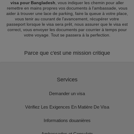
visa pour Bangladesh
, vous indiquer les chemin pour aller
remettre en mains propres vos documents à l'ambassade, vous
aider à trouver une lace de parking, faire la queue à votre place,
vous tenir au courant de l'avancement, récupérer votre
passeport lorsque le visa sera prêt, nous assurer que le visa est
correct, vous envoyer les documents par courrier à temps pour
votre voyage. Tout se passera à la perfection.
Parce que c'est une mission critique
Services
Demander un visa
Vérifiez Les Exigences En Matière De Visa
Informations douanières
Ambassades et Consulats