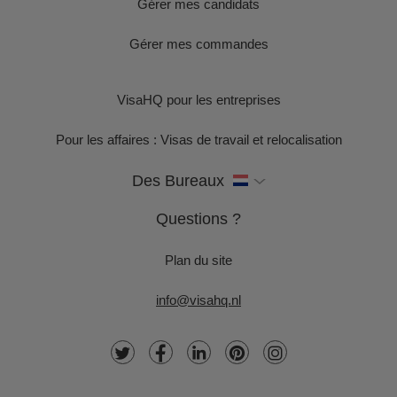
Gérer mes candidats
Gérer mes commandes
VisaHQ pour les entreprises
Pour les affaires : Visas de travail et relocalisation
Des Bureaux
Questions ?
Plan du site
info@visahq.nl