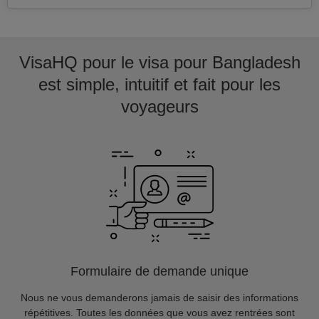
VisaHQ pour le visa pour Bangladesh
est simple, intuitif et fait pour les
voyageurs
Formulaire de demande unique
Nous ne vous demanderons jamais de saisir des informations
répétitives. Toutes les données que vous avez rentrées sont