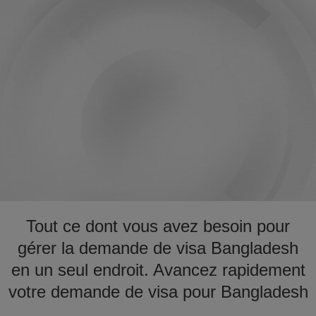
Tout ce dont vous avez besoin pour
gérer la demande de visa Bangladesh
en un seul endroit. Avancez rapidement
votre demande de visa pour Bangladesh