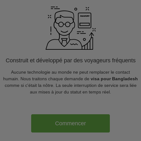
Construit et développé par des voyageurs fréquents
Aucune technologie au monde ne peut remplacer le contact
humain. Nous traitons chaque demande de
visa pour Bangladesh
comme si c'était la nôtre. La seule interruption de service sera liée
aux mises à jour du statut en temps réel.
Commencer