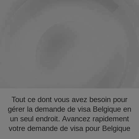
Tout ce dont vous avez besoin pour
gérer la demande de visa Belgique en
un seul endroit. Avancez rapidement
votre demande de visa pour Belgique