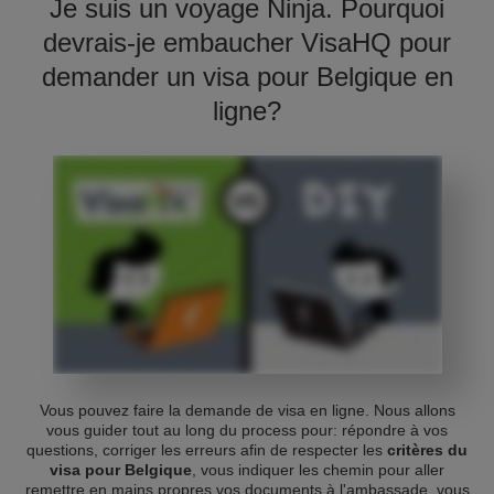
Je suis un voyage Ninja. Pourquoi
devrais-je embaucher VisaHQ pour
demander un visa pour Belgique en
ligne?
Vous pouvez faire la demande de visa en ligne. Nous allons
vous guider tout au long du process pour: répondre à vos
questions, corriger les erreurs afin de respecter les
critères du
visa pour Belgique
, vous indiquer les chemin pour aller
remettre en mains propres vos documents à l'ambassade, vous