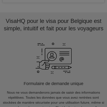
VisaHQ pour le visa pour Belgique est
simple, intuitif et fait pour les voyageurs
Formulaire de demande unique
Nous ne vous demanderons jamais de saisir des informations
répétitives. Toutes les données que vous avez rentrées sont
stockées de manière sécurisée pour une utilisation future, même si