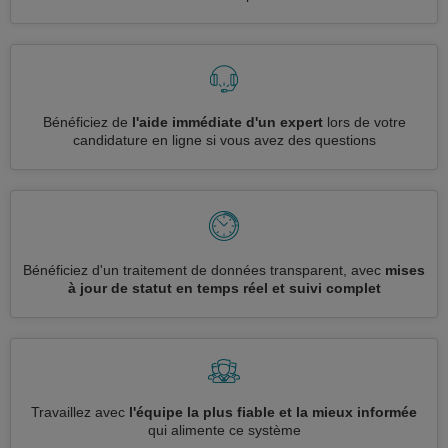
Bénéficiez de
l'aide immédiate d'un expert
lors de votre
candidature en ligne si vous avez des questions
Bénéficiez d'un traitement de données transparent, avec
mises
à jour de statut en temps réel et suivi complet
Travaillez avec
l'équipe la plus fiable et la mieux informée
qui alimente ce système