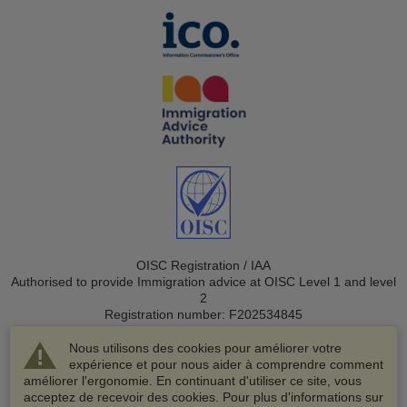
OISC Registration / IAA
Authorised to provide Immigration advice at OISC Level 1 and level
2
Registration number: F202534845
Nous utilisons des cookies pour améliorer votre
expérience et pour nous aider à comprendre comment
améliorer l'ergonomie. En continuant d'utiliser ce site, vous
acceptez de recevoir des cookies. Pour plus d'informations sur