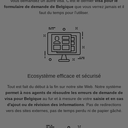
vous demandez un autre visa. C’est le dernier
visa pour le
formulaire de demande de Belgique
que vous verrez jamais et il
faut du temps pour l’utiliser.
Ecosystème efficace et sécurisé
Tout est fait du début à la fin sur notre site Web. Notre système
permet à nos agents de résoudre les erreurs de demande de
visa pour Belgique
au fur et à mesure de votre
saisie et en cas
d'ajout ou de révision des informations
. Pas de redirections
vers des sites externes, pas de temps perdu ni de papier gâché.