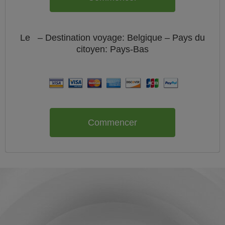
Le
– Destination voyage: Belgique – Pays du
citoyen:
Pays-Bas
Commencer