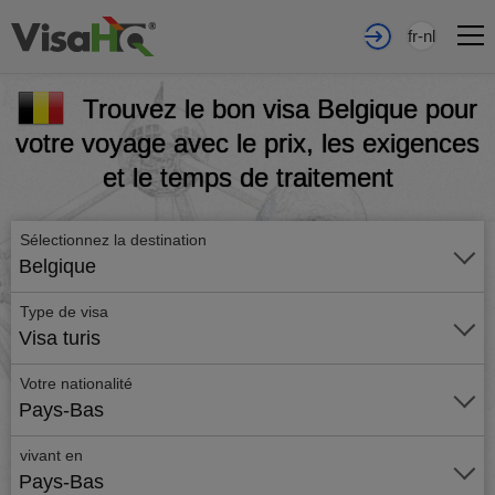
fr-nl
Trouvez le bon visa Belgique pour
votre voyage avec le prix, les exigences
et le temps de traitement
Sélectionnez la destination
Belgique
Type de visa
Visa turis
Votre nationalité
Pays-Bas
vivant en
Pays-Bas