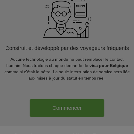
Construit et développé par des voyageurs fréquents
Aucune technologie au monde ne peut remplacer le contact
humain. Nous traitons chaque demande de
visa pour Belgique
comme si c'était la nôtre. La seule interruption de service sera liée
aux mises à jour du statut en temps réel.
Commencer