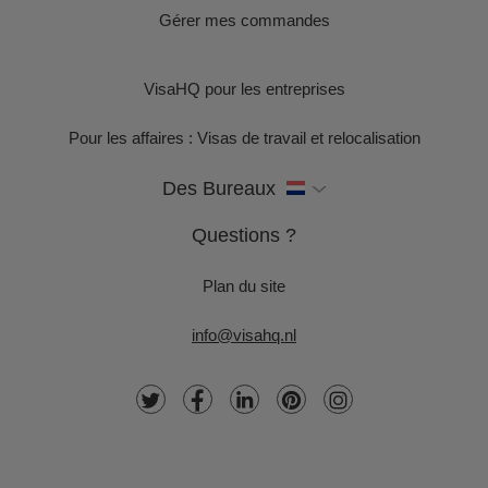
Gérer mes commandes
VisaHQ pour les entreprises
Pour les affaires : Visas de travail et relocalisation
Des Bureaux
Questions ?
Plan du site
info@visahq.nl