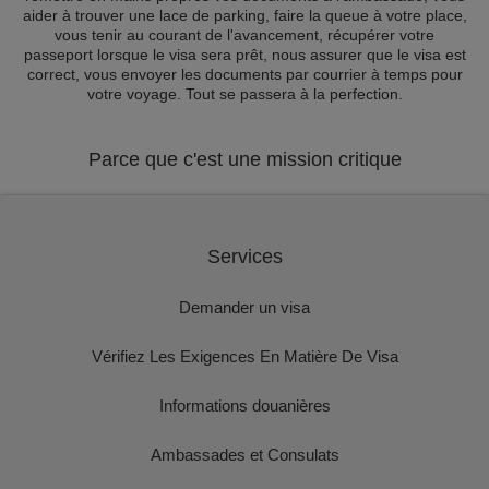
aider à trouver une lace de parking, faire la queue à votre place,
vous tenir au courant de l'avancement, récupérer votre
passeport lorsque le visa sera prêt, nous assurer que le visa est
correct, vous envoyer les documents par courrier à temps pour
votre voyage. Tout se passera à la perfection.
Parce que c'est une mission critique
Services
Demander un visa
Vérifiez Les Exigences En Matière De Visa
Informations douanières
Ambassades et Consulats