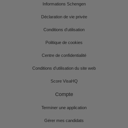
Informations Schengen
Déclaration de vie privée
Conditions d'utilisation
Politique de cookies
Centre de confidentialité
Conditions d'utilisation du site web
Score VisaHQ
Compte
Terminer une application
Gérer mes candidats