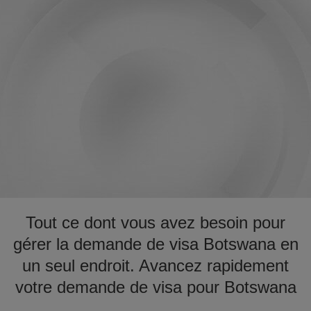
Tout ce dont vous avez besoin pour
gérer la demande de visa Botswana en
un seul endroit. Avancez rapidement
votre demande de visa pour Botswana