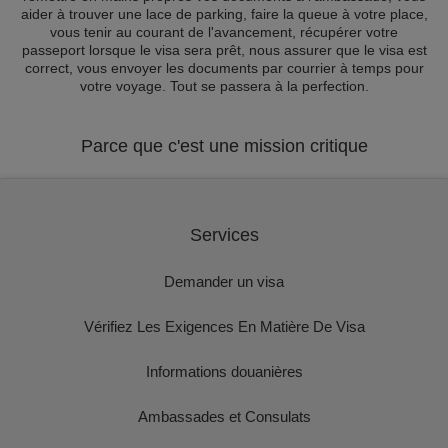
aider à trouver une lace de parking, faire la queue à votre place,
vous tenir au courant de l'avancement, récupérer votre
passeport lorsque le visa sera prêt, nous assurer que le visa est
correct, vous envoyer les documents par courrier à temps pour
votre voyage. Tout se passera à la perfection.
Parce que c'est une mission critique
Services
Demander un visa
Vérifiez Les Exigences En Matière De Visa
Informations douanières
Ambassades et Consulats