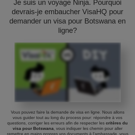
Je suis un voyage Ninja. Pourquoi
devrais-je embaucher VisaHQ pour
demander un visa pour Botswana en
ligne?
Vous pouvez faire la demande de visa en ligne. Nous allons
vous guider tout au long du process pour: répondre à vos
questions, corriger les erreurs afin de respecter les
critères du
visa pour Botswana
, vous indiquer les chemin pour aller
remettre en mains propres vos documents à l'ambassade, vous