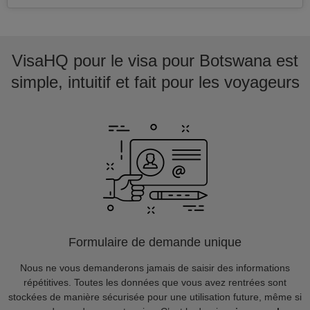
VisaHQ pour le visa pour Botswana est
simple, intuitif et fait pour les voyageurs
Formulaire de demande unique
Nous ne vous demanderons jamais de saisir des informations
répétitives. Toutes les données que vous avez rentrées sont
stockées de manière sécurisée pour une utilisation future, même si