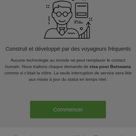
Construit et développé par des voyageurs fréquents
Aucune technologie au monde ne peut remplacer le contact
humain. Nous traitons chaque demande de
visa pour Botswana
comme si c'était la nôtre. La seule interruption de service sera liée
aux mises à jour du statut en temps réel.
Commencer