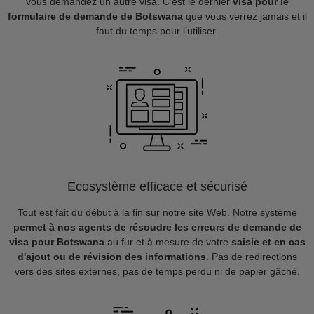
vous demandez un autre visa. C’est le dernier
visa pour le
formulaire de demande de Botswana
que vous verrez jamais et il
faut du temps pour l’utiliser.
Ecosystème efficace et sécurisé
Tout est fait du début à la fin sur notre site Web. Notre système
permet à nos agents de résoudre les erreurs de demande de
visa pour Botswana
au fur et à mesure de votre
saisie et en cas
d'ajout ou de révision des informations
. Pas de redirections
vers des sites externes, pas de temps perdu ni de papier gâché.