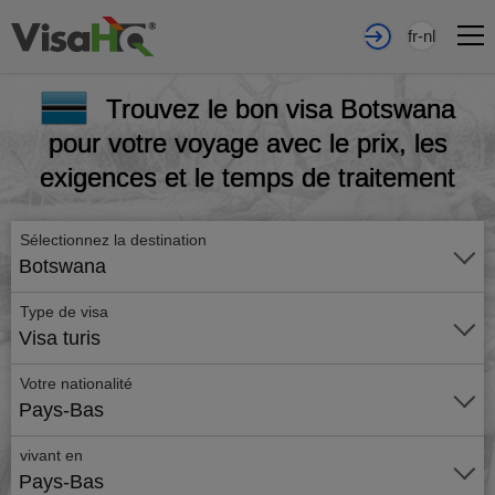
fr-nl
Trouvez le bon visa Botswana
pour votre voyage avec le prix, les
exigences et le temps de traitement
Sélectionnez la destination
Botswana
Type de visa
Visa turis
Votre nationalité
Pays-Bas
vivant en
Pays-Bas