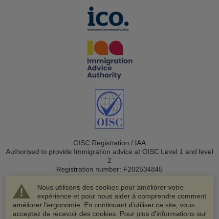
OISC Registration / IAA
Authorised to provide Immigration advice at OISC Level 1 and level
2
Registration number: F202534845
Nous utilisons des cookies pour améliorer votre
expérience et pour nous aider à comprendre comment
améliorer l'ergonomie. En continuant d'utiliser ce site, vous
acceptez de recevoir des cookies. Pour plus d'informations sur