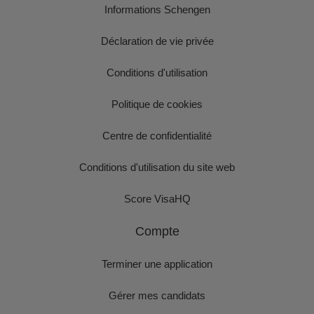
Informations Schengen
Déclaration de vie privée
Conditions d'utilisation
Politique de cookies
Centre de confidentialité
Conditions d'utilisation du site web
Score VisaHQ
Compte
Terminer une application
Gérer mes candidats