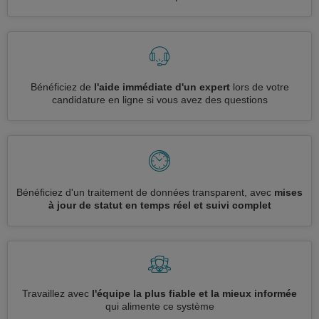
Bénéficiez de
l'aide immédiate d'un expert
lors de votre
candidature en ligne si vous avez des questions
Bénéficiez d'un traitement de données transparent, avec
mises
à jour de statut en temps réel et suivi complet
Travaillez avec
l'équipe la plus fiable et la mieux informée
qui alimente ce système