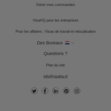
Gérer mes commandes
VisaHQ pour les entreprises
Pour les affaires : Visas de travail et relocalisation
Des Bureaux
Questions ?
Plan du site
info@visahq.nl