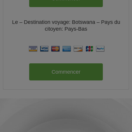
Le
– Destination voyage: Botswana – Pays du
citoyen:
Pays-Bas
Commencer