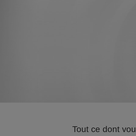
Tout ce dont vo