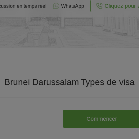
Cliquez pour 
cussion en temps réel
WhatsApp
Brunei Darussalam Types de visa
Commencer