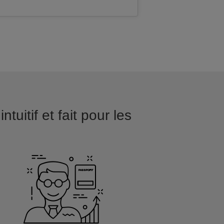
uitif et fait pour les