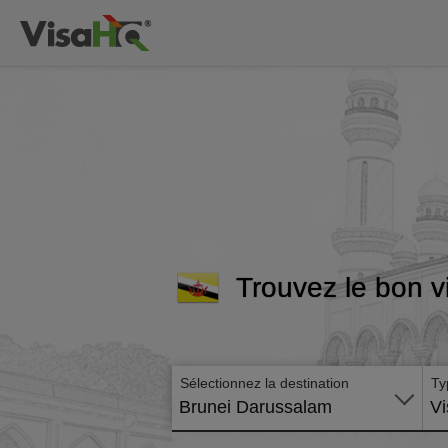
Trouvez le bon v
Sélectionnez la destination
Ty
Brunei Darussalam
Vi