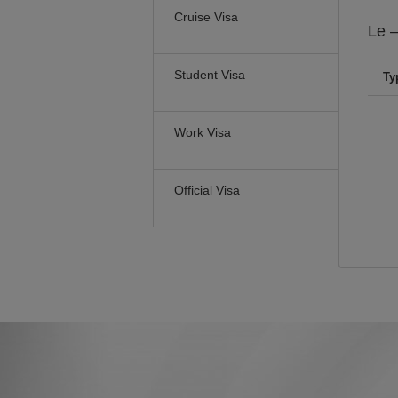
Cruise Visa
Le
–
Student Visa
Ty
Work Visa
Official Visa