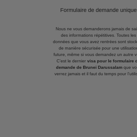
Formulaire de demande unique
Nous ne vous demanderons jamais de sai
des informations répétitives. Toutes les
données que vous avez rentrées sont stoc
de manière sécurisée pour une utilisatio
future, même si vous demandez un autre v
C’est le dernier
visa pour le formulaire 
demande de Brunei Darussalam
que vo
verrez jamais et il faut du temps pour l’utili