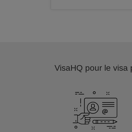
VisaHQ pour le visa p