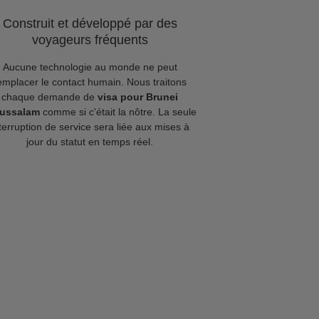
Construit et développé par des
voyageurs fréquents
Aucune technologie au monde ne peut
emplacer le contact humain. Nous traitons
chaque demande de
visa pour Brunei
ussalam
comme si c'était la nôtre. La seule
terruption de service sera liée aux mises à
jour du statut en temps réel.