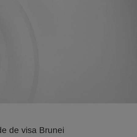
e de visa Brunei