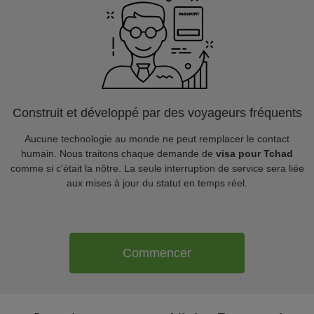
Construit et développé par des voyageurs fréquents
Aucune technologie au monde ne peut remplacer le contact
humain. Nous traitons chaque demande de
visa pour Tchad
comme si c'était la nôtre. La seule interruption de service sera liée
aux mises à jour du statut en temps réel.
Commencer