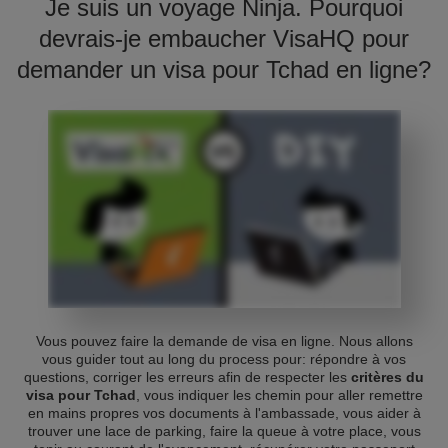
Je suis un voyage Ninja. Pourquoi
devrais-je embaucher VisaHQ pour
demander un visa pour Tchad en ligne?
Vous pouvez faire la demande de visa en ligne. Nous allons
vous guider tout au long du process pour: répondre à vos
questions, corriger les erreurs afin de respecter les
critères du
visa pour Tchad
, vous indiquer les chemin pour aller remettre
en mains propres vos documents à l'ambassade, vous aider à
trouver une lace de parking, faire la queue à votre place, vous