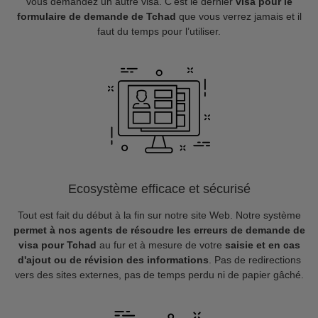
vous demandez un autre visa. C’est le dernier
visa pour le
formulaire de demande de Tchad
que vous verrez jamais et il
faut du temps pour l’utiliser.
Ecosystème efficace et sécurisé
Tout est fait du début à la fin sur notre site Web. Notre système
permet à nos agents de résoudre les erreurs de demande de
visa pour Tchad
au fur et à mesure de votre
saisie et en cas
d'ajout ou de révision des informations
. Pas de redirections
vers des sites externes, pas de temps perdu ni de papier gâché.