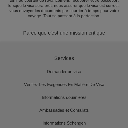
tenir au courant de l'avancement, récupérer votre passeport
lorsque le visa sera prêt, nous assurer que le visa est correct,
vous envoyer les documents par courrier à temps pour votre
voyage. Tout se passera à la perfection.
Parce que c'est une mission critique
Services
Demander un visa
Vérifiez Les Exigences En Matière De Visa
Informations douanières
Ambassades et Consulats
Informations Schengen