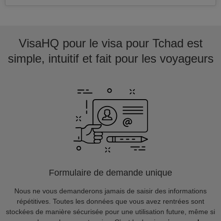
VisaHQ pour le visa pour Tchad est
simple, intuitif et fait pour les voyageurs
Formulaire de demande unique
Nous ne vous demanderons jamais de saisir des informations
répétitives. Toutes les données que vous avez rentrées sont
stockées de manière sécurisée pour une utilisation future, même si