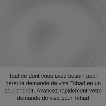
Tout ce dont vous avez besoin pour
gérer la demande de visa Tchad en un
seul endroit. Avancez rapidement votre
demande de visa pour Tchad