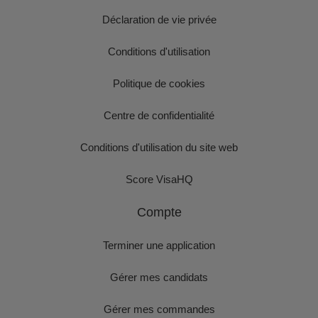
Déclaration de vie privée
Conditions d'utilisation
Politique de cookies
Centre de confidentialité
Conditions d'utilisation du site web
Score VisaHQ
Compte
Terminer une application
Gérer mes candidats
Gérer mes commandes