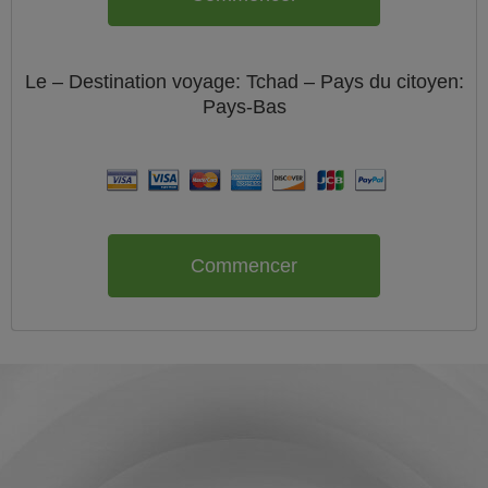
Le
– Destination voyage: Tchad – Pays du citoyen:
Pays-Bas
Commencer