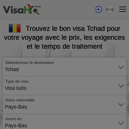
fr-nl
Trouvez le bon visa Tchad pour
votre voyage avec le prix, les exigences
et le temps de traitement
Sélectionnez la destination
Tchad
Type de visa
Visa turis
Votre nationalité
Pays-Bas
vivant en
Pays-Bas