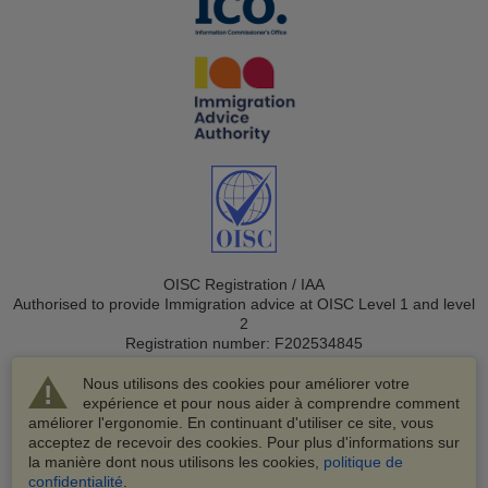
OISC Registration / IAA
Authorised to provide Immigration advice at OISC Level 1 and level
2
Registration number: F202534845
Nous utilisons des cookies pour améliorer votre
expérience et pour nous aider à comprendre comment
améliorer l'ergonomie. En continuant d'utiliser ce site, vous
acceptez de recevoir des cookies. Pour plus d'informations sur
la manière dont nous utilisons les cookies,
politique de
© 2003-2026 VisaHQ.com, Inc. Tous droits réservés.
confidentialité
.