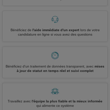
Bénéficiez de
l'aide immédiate d'un expert
lors de votre
candidature en ligne si vous avez des questions
Bénéficiez d'un traitement de données transparent, avec
mises
à jour de statut en temps réel et suivi complet
Travaillez avec
l'équipe la plus fiable et la mieux informée
qui alimente ce système