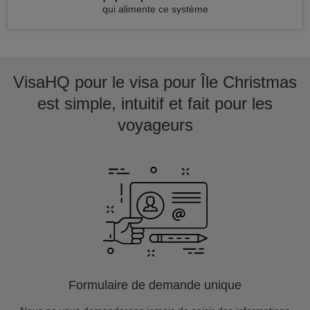
qui alimente ce système
VisaHQ pour le visa pour Île Christmas
est simple, intuitif et fait pour les
voyageurs
Formulaire de demande unique