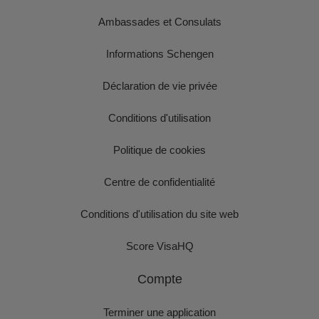
Ambassades et Consulats
Informations Schengen
Déclaration de vie privée
Conditions d'utilisation
Politique de cookies
Centre de confidentialité
Conditions d'utilisation du site web
Score VisaHQ
Compte
Terminer une application