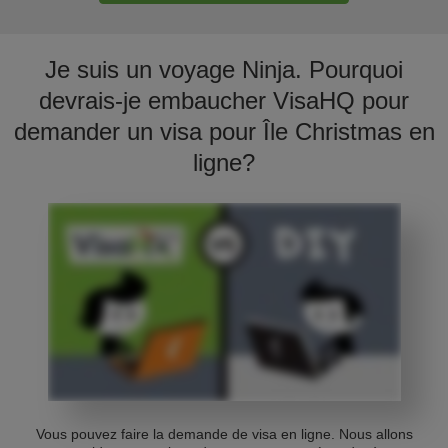
Je suis un voyage Ninja. Pourquoi
devrais-je embaucher VisaHQ pour
demander un visa pour Île Christmas en
ligne?
Vous pouvez faire la demande de visa en ligne. Nous allons