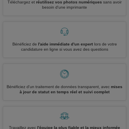
Téléchargez et
réutilisez vos photos numériques
sans avoir
besoin d'une imprimante
Bénéficiez de
l'aide immédiate d'un expert
lors de votre
candidature en ligne si vous avez des questions
Bénéficiez d'un traitement de données transparent, avec
mises
à jour de statut en temps réel et suivi complet
Travaillez avec
l'équipe la plus fiable et la mieux informée