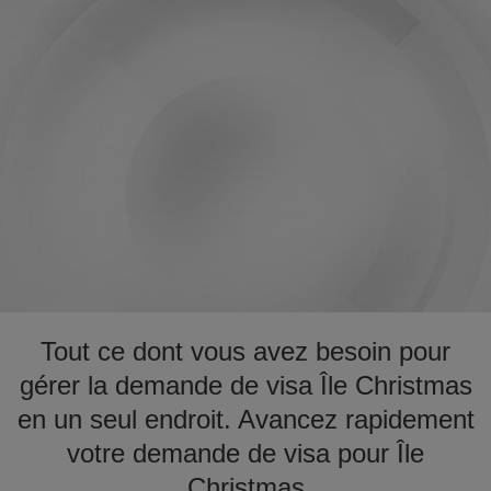
Tout ce dont vous avez besoin pour
gérer la demande de visa Île Christmas
en un seul endroit. Avancez rapidement
votre demande de visa pour Île
Christmas