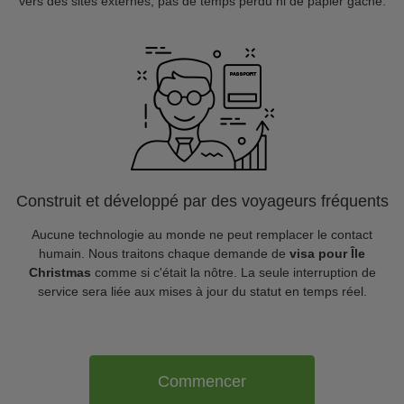
vers des sites externes, pas de temps perdu ni de papier gâché.
Construit et développé par des voyageurs fréquents
Aucune technologie au monde ne peut remplacer le contact
humain. Nous traitons chaque demande de
visa pour Île
Christmas
comme si c'était la nôtre. La seule interruption de
service sera liée aux mises à jour du statut en temps réel.
Commencer