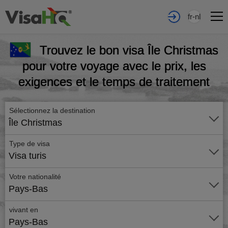
fr-nl
Trouvez le bon visa Île Christmas
pour votre voyage avec le prix, les
exigences et le temps de traitement
Sélectionnez la destination
Île Christmas
Type de visa
Visa turis
Votre nationalité
Pays-Bas
vivant en
Pays-Bas