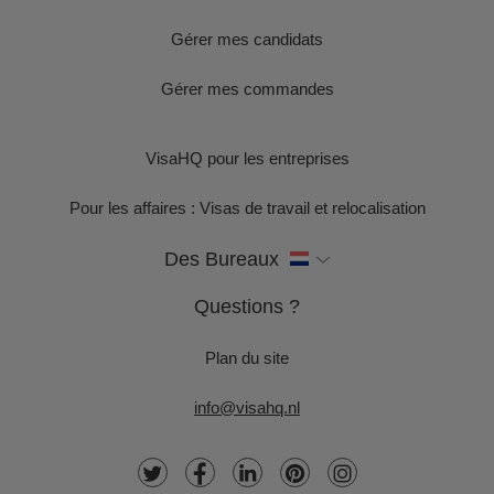
Gérer mes candidats
Gérer mes commandes
VisaHQ pour les entreprises
Pour les affaires : Visas de travail et relocalisation
Des Bureaux
Questions ?
Plan du site
info@visahq.nl