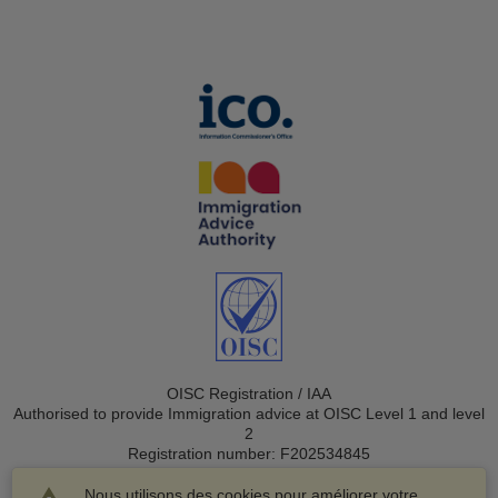
OISC Registration / IAA
Authorised to provide Immigration advice at OISC Level 1 and level
2
Registration number: F202534845
Nous utilisons des cookies pour améliorer votre