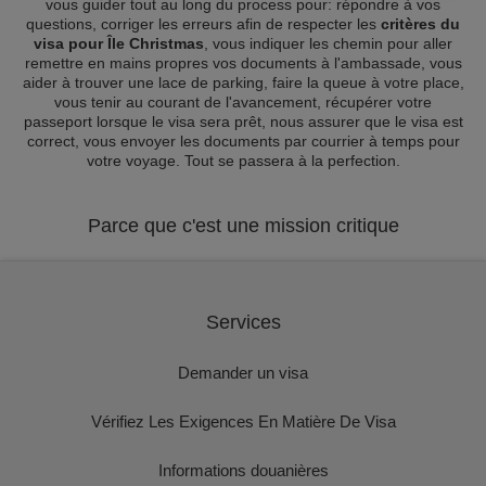
vous guider tout au long du process pour: répondre à vos
questions, corriger les erreurs afin de respecter les
critères du
visa pour Île Christmas
, vous indiquer les chemin pour aller
remettre en mains propres vos documents à l'ambassade, vous
aider à trouver une lace de parking, faire la queue à votre place,
vous tenir au courant de l'avancement, récupérer votre
passeport lorsque le visa sera prêt, nous assurer que le visa est
correct, vous envoyer les documents par courrier à temps pour
votre voyage. Tout se passera à la perfection.
Parce que c'est une mission critique
Services
Demander un visa
Vérifiez Les Exigences En Matière De Visa
Informations douanières