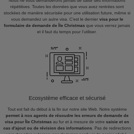
Nous ne vous demanderons jamais de saisir des informations
répétitives. Toutes les données que vous avez rentrées sont
stockées de manière sécurisée pour une utilisation future, même si
vous demandez un autre visa. C’est le dernier
visa pour le
formulaire de demande de Île Christmas
que vous verrez jamais
et il faut du temps pour l’utiliser.
Ecosystème efficace et sécurisé
Tout est fait du début à la fin sur notre site Web. Notre système
permet à nos agents de résoudre les erreurs de demande de
visa pour Île Christmas
au fur et à mesure de votre
saisie et en
cas d'ajout ou de révision des informations
. Pas de redirections