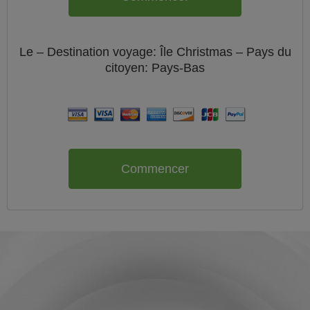
Le
– Destination voyage: Île Christmas – Pays du
citoyen:
Pays-Bas
Commencer