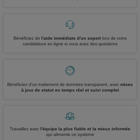
Bénéficiez de
l'aide immédiate d'un expert
lors de votre
candidature en ligne si vous avez des questions
Bénéficiez d'un traitement de données transparent, avec
mises
à jour de statut en temps réel et suivi complet
Travaillez avec
l'équipe la plus fiable et la mieux informée
qui alimente ce système