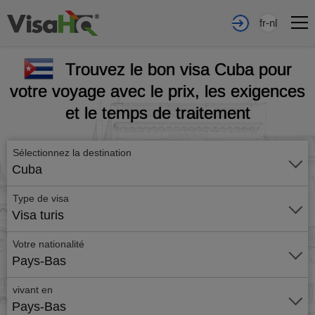
fr-nl
Trouvez le bon visa Cuba pour
votre voyage avec le prix, les exigences
et le temps de traitement
Sélectionnez la destination
Cuba
Type de visa
Visa turis
Votre nationalité
Pays-Bas
vivant en
Pays-Bas