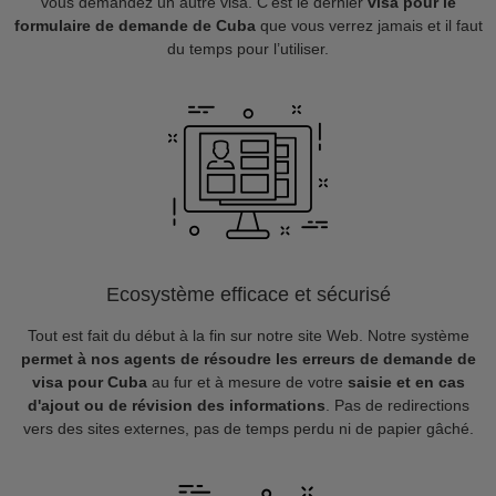
vous demandez un autre visa. C’est le dernier
visa pour le
formulaire de demande de Cuba
que vous verrez jamais et il faut
du temps pour l’utiliser.
Ecosystème efficace et sécurisé
Tout est fait du début à la fin sur notre site Web. Notre système
permet à nos agents de résoudre les erreurs de demande de
visa pour Cuba
au fur et à mesure de votre
saisie et en cas
d'ajout ou de révision des informations
. Pas de redirections
vers des sites externes, pas de temps perdu ni de papier gâché.