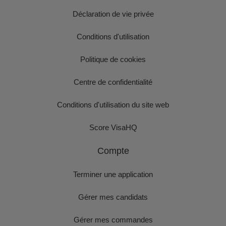
Déclaration de vie privée
Conditions d'utilisation
Politique de cookies
Centre de confidentialité
Conditions d'utilisation du site web
Score VisaHQ
Compte
Terminer une application
Gérer mes candidats
Gérer mes commandes