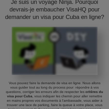
Je suis un voyage Ninja. Pourquoi
devrais-je embaucher VisaHQ pour
demander un visa pour Cuba en ligne?
Vous pouvez faire la demande de visa en ligne. Nous allons
vous guider tout au long du process pour: répondre à vos
questions, corriger les erreurs afin de respecter les
critères du
visa pour Cuba
, vous indiquer les chemin pour aller remettre
en mains propres vos documents à l'ambassade, vous aider à
trouver une lace de parking, faire la queue à votre place, vous