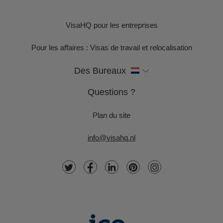
VisaHQ pour les entreprises
Pour les affaires : Visas de travail et relocalisation
Des Bureaux
Questions ?
Plan du site
info@visahq.nl