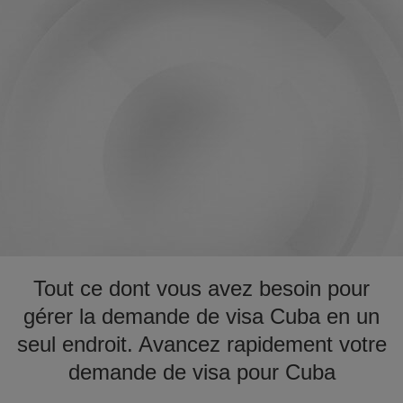
Tout ce dont vous avez besoin pour
gérer la demande de visa Cuba en un
seul endroit. Avancez rapidement votre
demande de visa pour Cuba