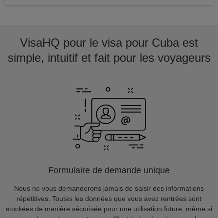
VisaHQ pour le visa pour Cuba est
simple, intuitif et fait pour les voyageurs
Formulaire de demande unique
Nous ne vous demanderons jamais de saisir des informations
répétitives. Toutes les données que vous avez rentrées sont
stockées de manière sécurisée pour une utilisation future, même si