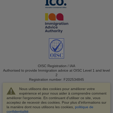
OISC Registration / IAA
Authorised to provide Immigration advice at OISC Level 1 and level
2
Registration number: F202534845
Nous utilisons des cookies pour améliorer votre
expérience et pour nous aider à comprendre comment
améliorer l'ergonomie. En continuant d'utiliser ce site, vous
acceptez de recevoir des cookies. Pour plus d'informations sur
la manière dont nous utilisons les cookies,
politique de
© 2003-2026 VisaHQ.com, Inc. Tous droits réservés.
confidentialité
.