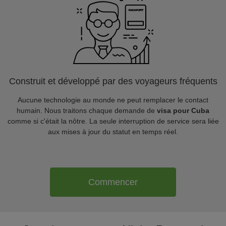
Construit et développé par des voyageurs fréquents
Aucune technologie au monde ne peut remplacer le contact
humain. Nous traitons chaque demande de
visa pour Cuba
comme si c'était la nôtre. La seule interruption de service sera liée
aux mises à jour du statut en temps réel.
Commencer