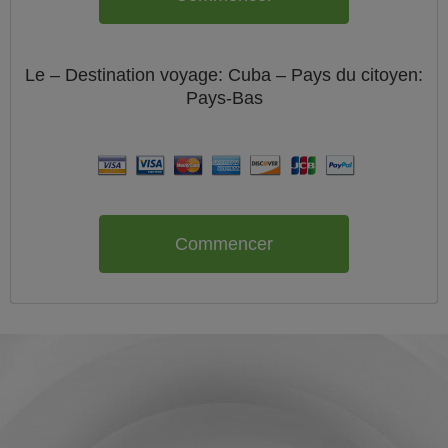
Le
– Destination voyage: Cuba – Pays du citoyen:
Pays-Bas
Commencer