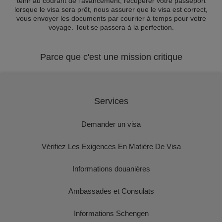
tenir au courant de l'avancement, récupérer votre passeport
lorsque le visa sera prêt, nous assurer que le visa est correct,
vous envoyer les documents par courrier à temps pour votre
voyage. Tout se passera à la perfection.
Parce que c'est une mission critique
Services
Demander un visa
Vérifiez Les Exigences En Matière De Visa
Informations douanières
Ambassades et Consulats
Informations Schengen