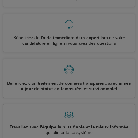
Bénéficiez de
l'aide immédiate d'un expert
lors de votre
candidature en ligne si vous avez des questions
Bénéficiez d'un traitement de données transparent, avec
mises
à jour de statut en temps réel et suivi complet
Travaillez avec
l'équipe la plus fiable et la mieux informée
qui alimente ce système