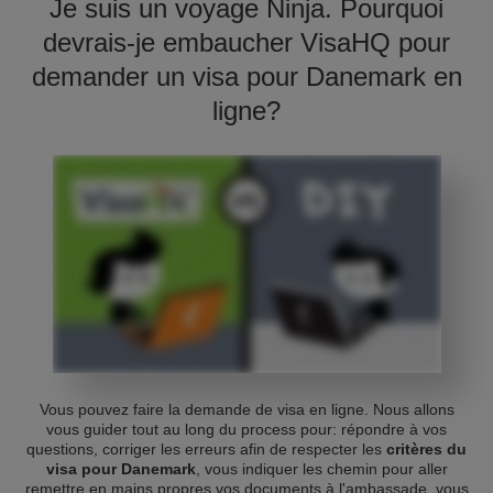
Je suis un voyage Ninja. Pourquoi
devrais-je embaucher VisaHQ pour
demander un visa pour Danemark en
ligne?
Vous pouvez faire la demande de visa en ligne. Nous allons
vous guider tout au long du process pour: répondre à vos
questions, corriger les erreurs afin de respecter les
critères du
visa pour Danemark
, vous indiquer les chemin pour aller
remettre en mains propres vos documents à l'ambassade, vous