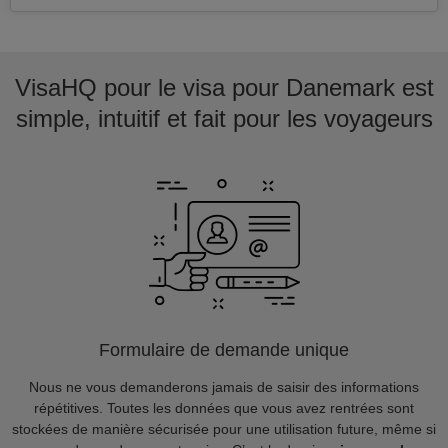
VisaHQ pour le visa pour Danemark est
simple, intuitif et fait pour les voyageurs
Formulaire de demande unique
Nous ne vous demanderons jamais de saisir des informations
répétitives. Toutes les données que vous avez rentrées sont
stockées de manière sécurisée pour une utilisation future, même si