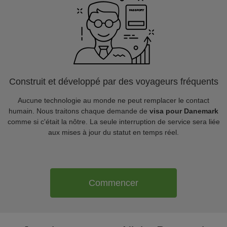
Construit et développé par des voyageurs fréquents
Aucune technologie au monde ne peut remplacer le contact
humain. Nous traitons chaque demande de
visa pour Danemark
comme si c'était la nôtre. La seule interruption de service sera liée
aux mises à jour du statut en temps réel.
Commencer