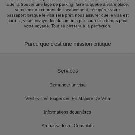
aider à trouver une lace de parking, faire la queue à votre place,
vous tenir au courant de l'avancement, récupérer votre
passeport lorsque le visa sera prêt, nous assurer que le visa est
correct, vous envoyer les documents par courrier à temps pour
votre voyage. Tout se passera à la perfection.
Parce que c'est une mission critique
Services
Demander un visa
Vérifiez Les Exigences En Matière De Visa
Informations douanières
Ambassades et Consulats