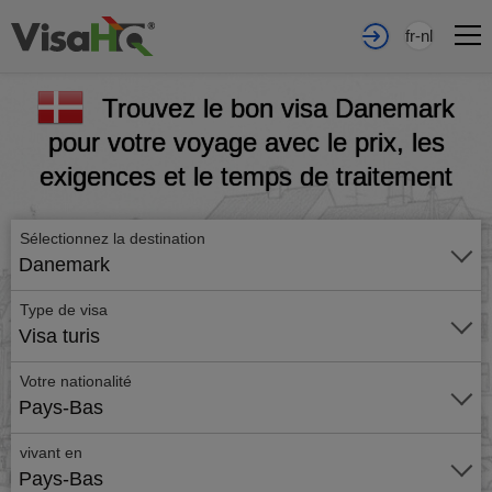
fr-nl
Trouvez le bon visa Danemark
pour votre voyage avec le prix, les
exigences et le temps de traitement
Sélectionnez la destination
Danemark
Type de visa
Visa turis
Votre nationalité
Pays-Bas
vivant en
Pays-Bas