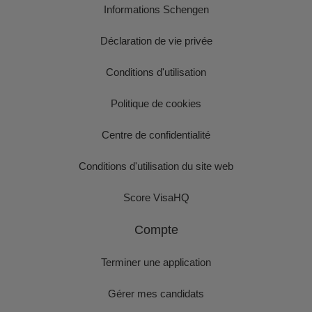
Informations Schengen
Déclaration de vie privée
Conditions d'utilisation
Politique de cookies
Centre de confidentialité
Conditions d'utilisation du site web
Score VisaHQ
Compte
Terminer une application
Gérer mes candidats