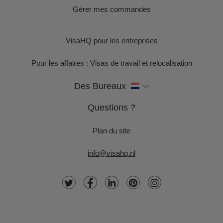
Gérer mes commandes
VisaHQ pour les entreprises
Pour les affaires : Visas de travail et relocalisation
Des Bureaux
Questions ?
Plan du site
info@visahq.nl