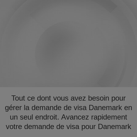
Tout ce dont vous avez besoin pour
gérer la demande de visa Danemark en
un seul endroit. Avancez rapidement
votre demande de visa pour Danemark