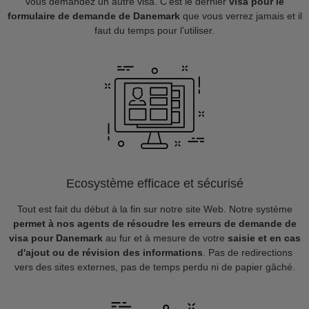
vous demandez un autre visa. C’est le dernier
visa pour le
formulaire de demande de Danemark
que vous verrez jamais et il
faut du temps pour l’utiliser.
Ecosystème efficace et sécurisé
Tout est fait du début à la fin sur notre site Web. Notre système
permet à nos agents de résoudre les erreurs de demande de
visa pour Danemark
au fur et à mesure de votre
saisie et en cas
d'ajout ou de révision des informations
. Pas de redirections
vers des sites externes, pas de temps perdu ni de papier gâché.