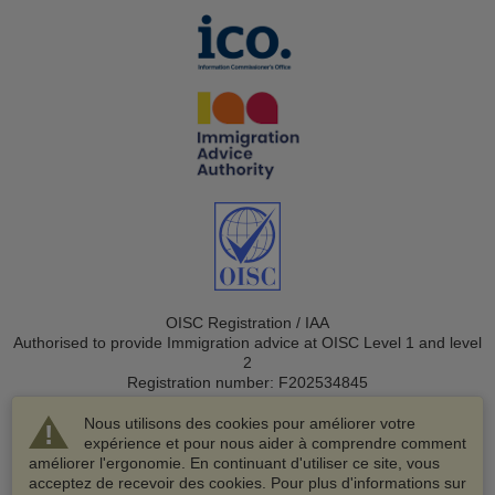
OISC Registration / IAA
Authorised to provide Immigration advice at OISC Level 1 and level
2
Registration number: F202534845
Nous utilisons des cookies pour améliorer votre
expérience et pour nous aider à comprendre comment
améliorer l'ergonomie. En continuant d'utiliser ce site, vous
acceptez de recevoir des cookies. Pour plus d'informations sur