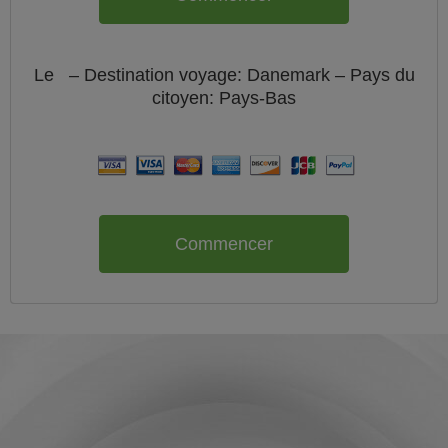
Le
– Destination voyage: Danemark – Pays du
citoyen:
Pays-Bas
Commencer