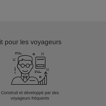
ait pour les voyageurs
Construit et développé par des
voyageurs fréquents