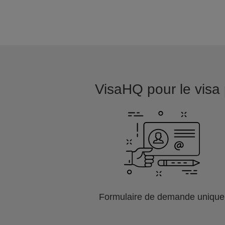
VisaHQ pour le visa p
Formulaire de demande unique