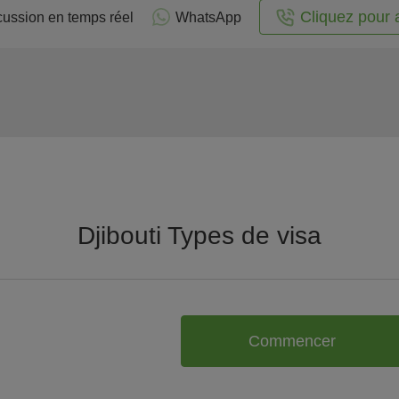
Cliquez pour 
cussion en temps réel
WhatsApp
Djibouti Types de visa
Commencer