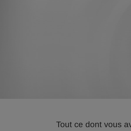
Tout ce dont vous a