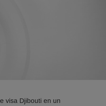
 visa Djibouti en un