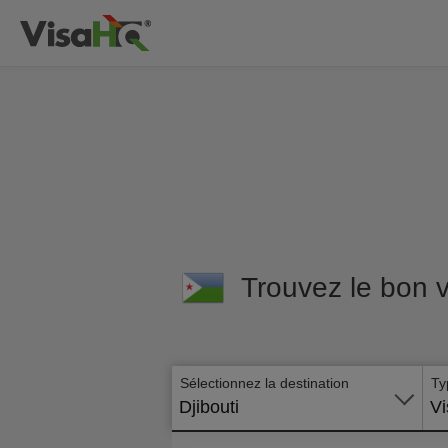
Trouvez le bon v
Sélectionnez la destination
Ty
Djibouti
Vi