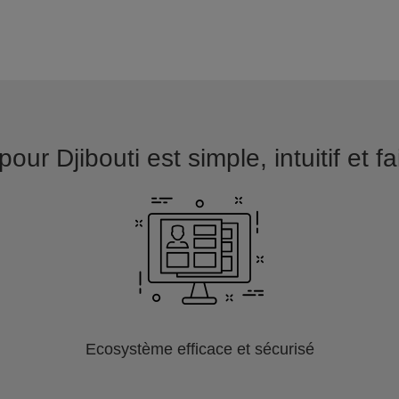
our Djibouti est simple, intuitif et f
Ecosystème efficace et sécurisé