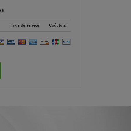
as
Frais de service
Coût total