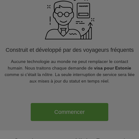
Construit et développé par des voyageurs fréquents
Aucune technologie au monde ne peut remplacer le contact
humain. Nous traitons chaque demande de
visa pour Estonie
comme si c'était la nôtre. La seule interruption de service sera liée
aux mises à jour du statut en temps réel.
Commencer