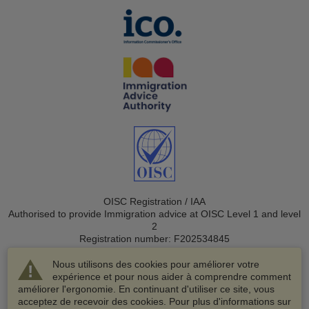
OISC Registration / IAA
Authorised to provide Immigration advice at OISC Level 1 and level
2
Registration number: F202534845
Nous utilisons des cookies pour améliorer votre
expérience et pour nous aider à comprendre comment
améliorer l'ergonomie. En continuant d'utiliser ce site, vous
acceptez de recevoir des cookies. Pour plus d'informations sur