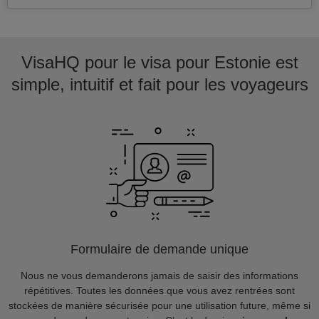
VisaHQ pour le visa pour Estonie est
simple, intuitif et fait pour les voyageurs
Formulaire de demande unique
Nous ne vous demanderons jamais de saisir des informations
répétitives. Toutes les données que vous avez rentrées sont
stockées de manière sécurisée pour une utilisation future, même si