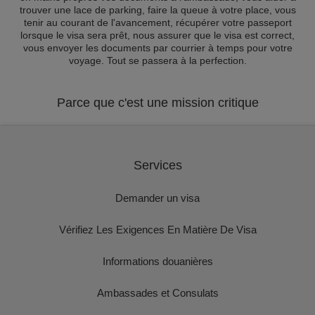
trouver une lace de parking, faire la queue à votre place, vous
tenir au courant de l'avancement, récupérer votre passeport
lorsque le visa sera prêt, nous assurer que le visa est correct,
vous envoyer les documents par courrier à temps pour votre
voyage. Tout se passera à la perfection.
Parce que c'est une mission critique
Services
Demander un visa
Vérifiez Les Exigences En Matière De Visa
Informations douanières
Ambassades et Consulats