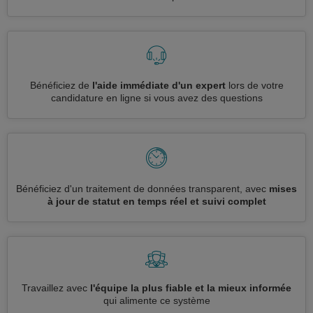
Bénéficiez de
l'aide immédiate d'un expert
lors de votre
candidature en ligne si vous avez des questions
Bénéficiez d'un traitement de données transparent, avec
mises
à jour de statut en temps réel et suivi complet
Travaillez avec
l'équipe la plus fiable et la mieux informée
qui alimente ce système