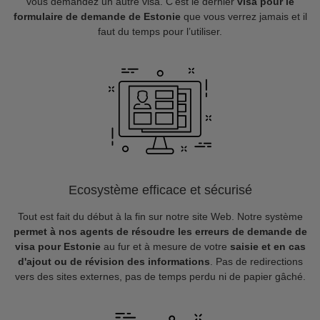
vous demandez un autre visa. C’est le dernier
visa pour le
formulaire de demande de Estonie
que vous verrez jamais et il
faut du temps pour l’utiliser.
Ecosystème efficace et sécurisé
Tout est fait du début à la fin sur notre site Web. Notre système
permet à nos agents de résoudre les erreurs de demande de
visa pour Estonie
au fur et à mesure de votre
saisie et en cas
d'ajout ou de révision des informations
. Pas de redirections
vers des sites externes, pas de temps perdu ni de papier gâché.