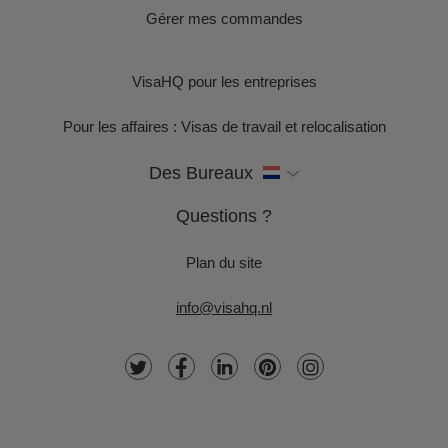
Gérer mes commandes
VisaHQ pour les entreprises
Pour les affaires : Visas de travail et relocalisation
Des Bureaux
Questions ?
Plan du site
info@visahq.nl