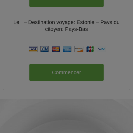
Le
– Destination voyage: Estonie – Pays du
citoyen:
Pays-Bas
Commencer