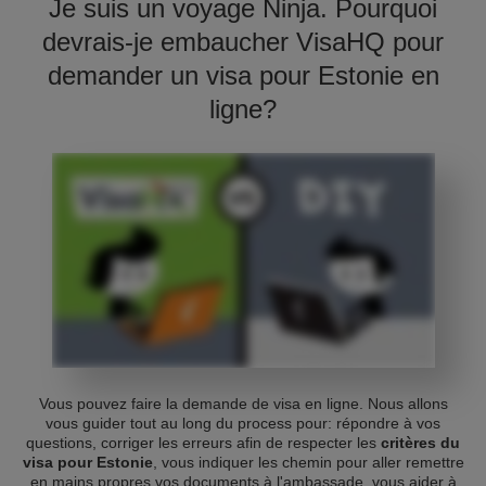
Je suis un voyage Ninja. Pourquoi
devrais-je embaucher VisaHQ pour
demander un visa pour Estonie en
ligne?
Vous pouvez faire la demande de visa en ligne. Nous allons
vous guider tout au long du process pour: répondre à vos
questions, corriger les erreurs afin de respecter les
critères du
visa pour Estonie
, vous indiquer les chemin pour aller remettre
en mains propres vos documents à l'ambassade, vous aider à