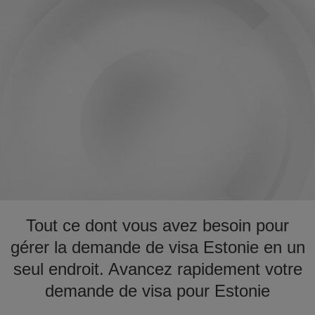
Tout ce dont vous avez besoin pour
gérer la demande de visa Estonie en un
seul endroit. Avancez rapidement votre
demande de visa pour Estonie