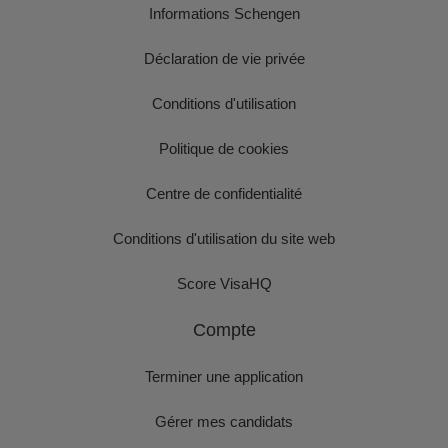
Informations Schengen
Déclaration de vie privée
Conditions d'utilisation
Politique de cookies
Centre de confidentialité
Conditions d'utilisation du site web
Score VisaHQ
Compte
Terminer une application
Gérer mes candidats