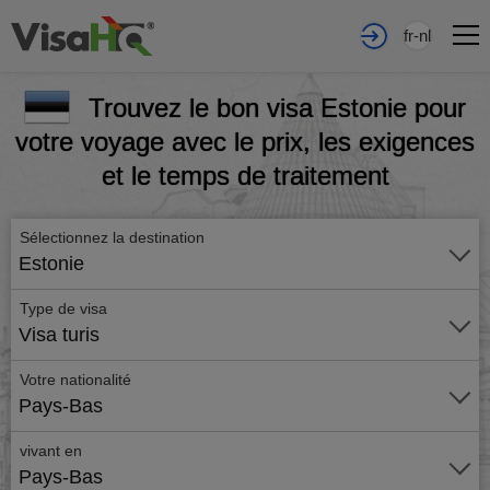
fr-nl
Trouvez le bon visa Estonie pour
votre voyage avec le prix, les exigences
et le temps de traitement
Sélectionnez la destination
Estonie
Type de visa
Visa turis
Votre nationalité
Pays-Bas
vivant en
Pays-Bas