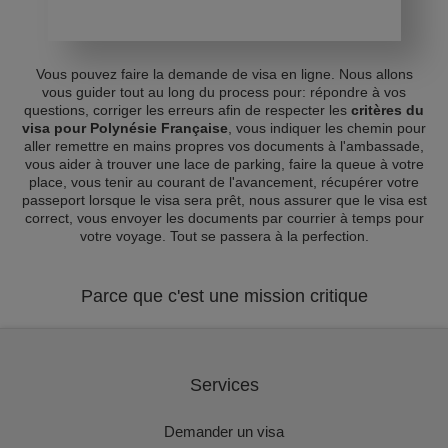
Vous pouvez faire la demande de visa en ligne. Nous allons
vous guider tout au long du process pour: répondre à vos
questions, corriger les erreurs afin de respecter les
critères du
visa pour Polynésie Française
, vous indiquer les chemin pour
aller remettre en mains propres vos documents à l'ambassade,
vous aider à trouver une lace de parking, faire la queue à votre
place, vous tenir au courant de l'avancement, récupérer votre
passeport lorsque le visa sera prêt, nous assurer que le visa est
correct, vous envoyer les documents par courrier à temps pour
votre voyage. Tout se passera à la perfection.
Parce que c'est une mission critique
Services
Demander un visa