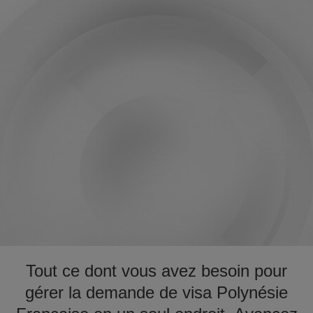
Tout ce dont vous avez besoin pour
gérer la demande de visa Polynésie