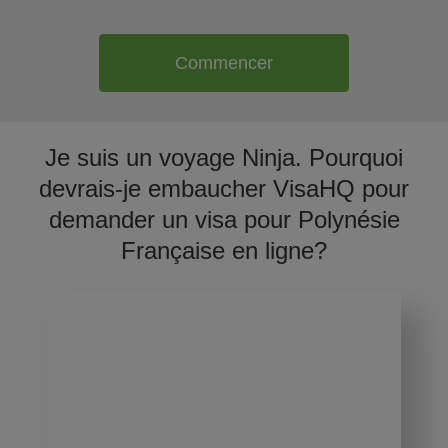
Commencer
Je suis un voyage Ninja. Pourquoi
devrais-je embaucher VisaHQ pour
demander un visa pour Polynésie
Française en ligne?