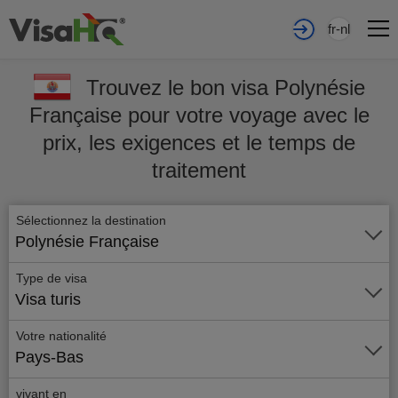
fr-nl
Trouvez le bon visa Polynésie
Française pour votre voyage avec le
prix, les exigences et le temps de
traitement
Sélectionnez la destination
Polynésie Française
Type de visa
Visa turis
Votre nationalité
Pays-Bas
vivant en