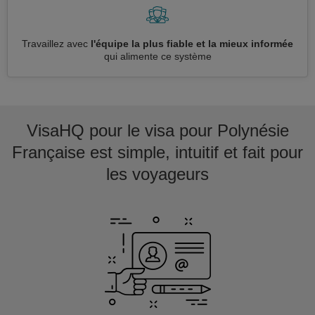
Travaillez avec
l'équipe la plus fiable et la mieux informée
qui alimente ce système
VisaHQ pour le visa pour Polynésie
Française est simple, intuitif et fait pour
les voyageurs