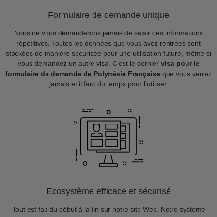
Formulaire de demande unique
Nous ne vous demanderons jamais de saisir des informations
répétitives. Toutes les données que vous avez rentrées sont
stockées de manière sécurisée pour une utilisation future, même si
vous demandez un autre visa. C’est le dernier
visa pour le
formulaire de demande de Polynésie Française
que vous verrez
jamais et il faut du temps pour l’utiliser.
Ecosystème efficace et sécurisé
Tout est fait du début à la fin sur notre site Web. Notre système