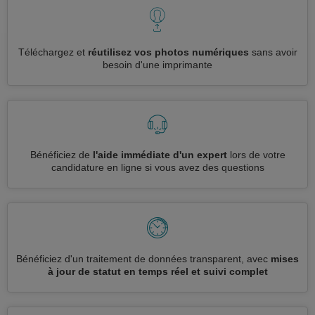
Téléchargez et
réutilisez vos photos numériques
sans avoir
besoin d'une imprimante
Bénéficiez de
l'aide immédiate d'un expert
lors de votre
candidature en ligne si vous avez des questions
Bénéficiez d'un traitement de données transparent, avec
mises
à jour de statut en temps réel et suivi complet