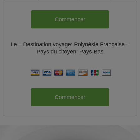
Commencer
Le
– Destination voyage: Polynésie Française –
Pays du citoyen:
Pays-Bas
Commencer