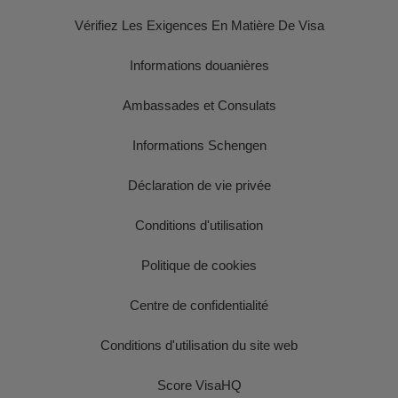
Vérifiez Les Exigences En Matière De Visa
Informations douanières
Ambassades et Consulats
Informations Schengen
Déclaration de vie privée
Conditions d'utilisation
Politique de cookies
Centre de confidentialité
Conditions d'utilisation du site web
Score VisaHQ