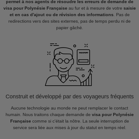
permet à nos agents de résoudre les erreurs de demande de
visa pour Polynésie Française
au fur et à mesure de votre
saisie
et en cas d'ajout ou de révision des informations
. Pas de
redirections vers des sites externes, pas de temps perdu ni de
papier gâché.
Construit et développé par des voyageurs fréquents
Aucune technologie au monde ne peut remplacer le contact
humain. Nous traitons chaque demande de
visa pour Polynésie
Française
comme si c'était la nôtre. La seule interruption de
service sera liée aux mises à jour du statut en temps réel.