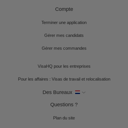
Compte
Terminer une application
Gérer mes candidats
Gérer mes commandes
VisaHQ pour les entreprises
Pour les affaires : Visas de travail et relocalisation
Des Bureaux
Questions ?
Plan du site