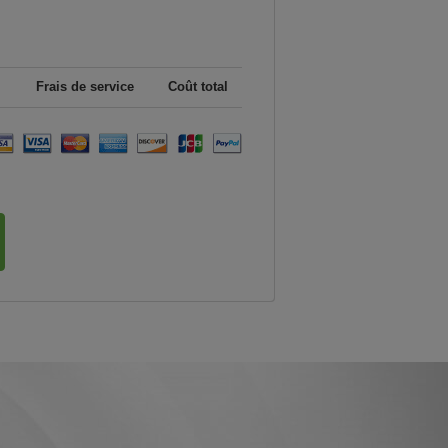
Frais de service
Coût total