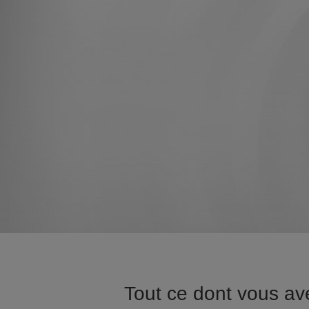
Tout ce dont vous av