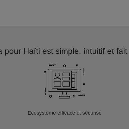
pour Haïti est simple, intuitif et fa
Ecosystème efficace et sécurisé