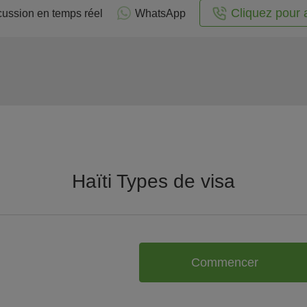
Cliquez pour 
cussion en temps réel
WhatsApp
Haïti Types de visa
Commencer