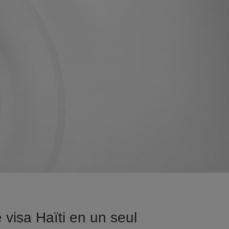
visa Haïti en un seul