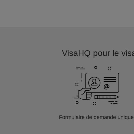
VisaHQ pour le visa 
Formulaire de demande unique