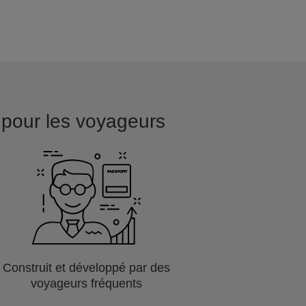
it pour les voyageurs
Construit et développé par des
voyageurs fréquents