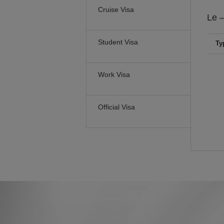
Cruise Visa
Le
–
Student Visa
Ty
Work Visa
Official Visa