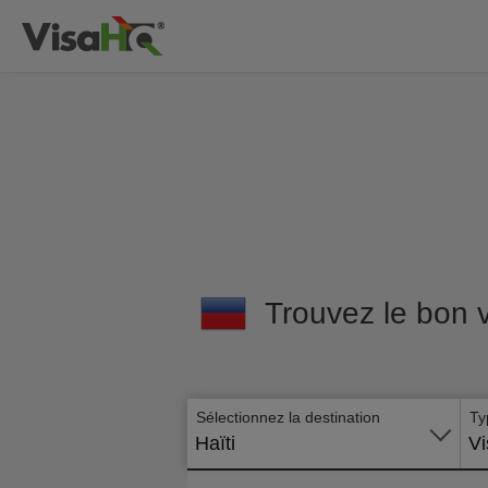
Trouvez le bon v
Sélectionnez la destination
Ty
Haïti
Vi