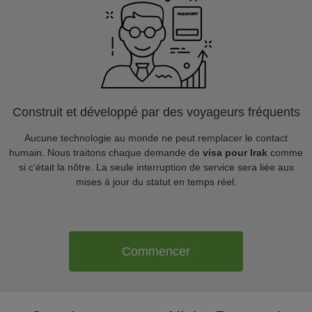
Construit et développé par des voyageurs fréquents
Aucune technologie au monde ne peut remplacer le contact
humain. Nous traitons chaque demande de
visa pour Irak
comme
si c'était la nôtre. La seule interruption de service sera liée aux
mises à jour du statut en temps réel.
Commencer