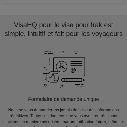
VisaHQ pour le visa pour Irak est
simple, intuitif et fait pour les voyageurs
Formulaire de demande unique
Nous ne vous demanderons jamais de saisir des informations
répétitives. Toutes les données que vous avez rentrées sont
stockées de manière sécurisée pour une utilisation future, même si