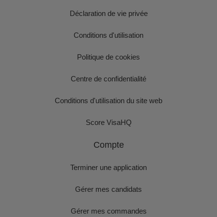
Déclaration de vie privée
Conditions d'utilisation
Politique de cookies
Centre de confidentialité
Conditions d'utilisation du site web
Score VisaHQ
Compte
Terminer une application
Gérer mes candidats
Gérer mes commandes