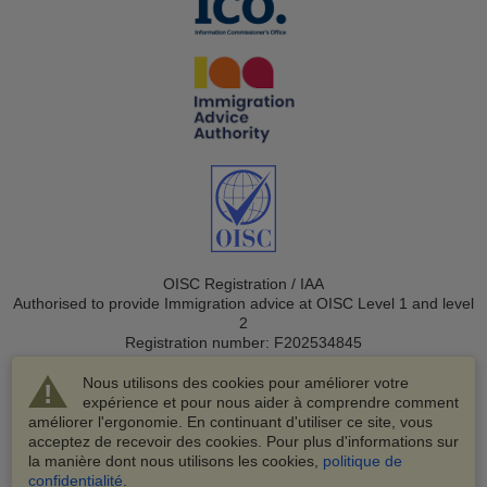
OISC Registration / IAA
Authorised to provide Immigration advice at OISC Level 1 and level
2
Registration number: F202534845
Nous utilisons des cookies pour améliorer votre
expérience et pour nous aider à comprendre comment
améliorer l'ergonomie. En continuant d'utiliser ce site, vous
acceptez de recevoir des cookies. Pour plus d'informations sur
la manière dont nous utilisons les cookies,
politique de
© 2003-2026 VisaHQ.com, Inc. Tous droits réservés.
confidentialité
.