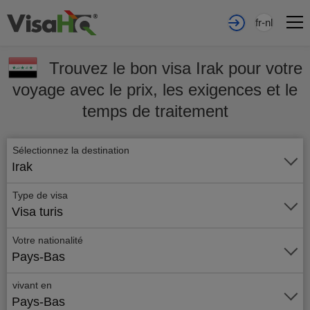
fr-nl
Trouvez le bon visa Irak pour votre
voyage avec le prix, les exigences et le
temps de traitement
Sélectionnez la destination
Irak
Type de visa
Visa turis
Votre nationalité
Pays-Bas
vivant en
Pays-Bas