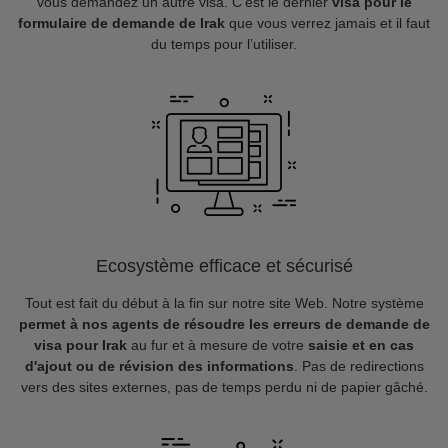
vous demandez un autre visa. C’est le dernier
visa pour le
formulaire de demande de Irak
que vous verrez jamais et il faut
du temps pour l’utiliser.
Ecosystème efficace et sécurisé
Tout est fait du début à la fin sur notre site Web. Notre système
permet à nos agents de résoudre les erreurs de demande de
visa pour Irak
au fur et à mesure de votre
saisie et en cas
d'ajout ou de révision des informations
. Pas de redirections
vers des sites externes, pas de temps perdu ni de papier gâché.