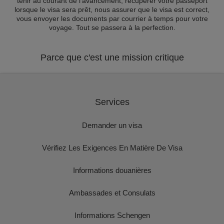
tenir au courant de l'avancement, récupérer votre passeport
lorsque le visa sera prêt, nous assurer que le visa est correct,
vous envoyer les documents par courrier à temps pour votre
voyage. Tout se passera à la perfection.
Parce que c'est une mission critique
Services
Demander un visa
Vérifiez Les Exigences En Matière De Visa
Informations douanières
Ambassades et Consulats
Informations Schengen