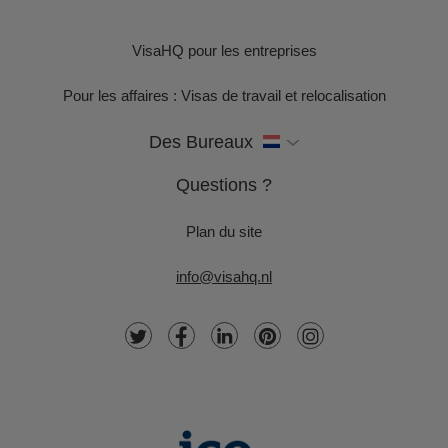
VisaHQ pour les entreprises
Pour les affaires : Visas de travail et relocalisation
Des Bureaux
Questions ?
Plan du site
info@visahq.nl