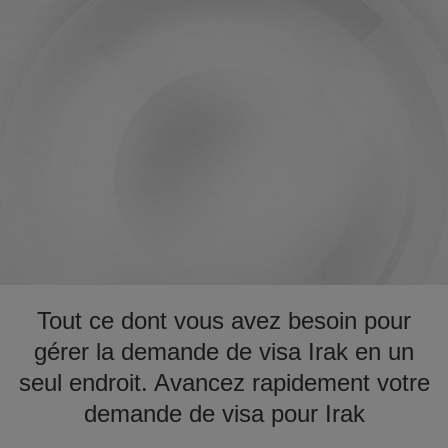
Tout ce dont vous avez besoin pour
gérer la demande de visa Irak en un
seul endroit. Avancez rapidement votre
demande de visa pour Irak