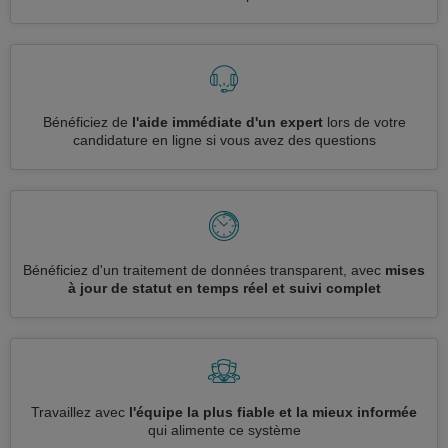
Bénéficiez de
l'aide immédiate d'un expert
lors de votre
candidature en ligne si vous avez des questions
Bénéficiez d'un traitement de données transparent, avec
mises
à jour de statut en temps réel et suivi complet
Travaillez avec
l'équipe la plus fiable et la mieux informée
qui alimente ce système