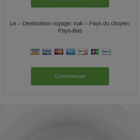
Le
– Destination voyage: Irak – Pays du citoyen:
Pays-Bas
Commencer