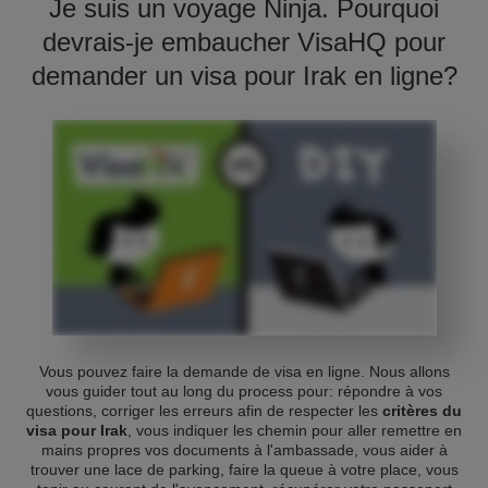
Je suis un voyage Ninja. Pourquoi
devrais-je embaucher VisaHQ pour
demander un visa pour Irak en ligne?
Vous pouvez faire la demande de visa en ligne. Nous allons
vous guider tout au long du process pour: répondre à vos
questions, corriger les erreurs afin de respecter les
critères du
visa pour Irak
, vous indiquer les chemin pour aller remettre en
mains propres vos documents à l'ambassade, vous aider à
trouver une lace de parking, faire la queue à votre place, vous