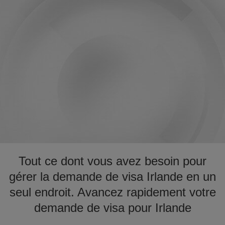
Tout ce dont vous avez besoin pour
gérer la demande de visa Irlande en un
seul endroit. Avancez rapidement votre
demande de visa pour Irlande