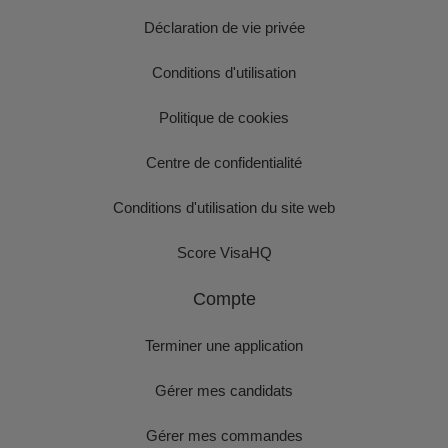
Déclaration de vie privée
Conditions d'utilisation
Politique de cookies
Centre de confidentialité
Conditions d'utilisation du site web
Score VisaHQ
Compte
Terminer une application
Gérer mes candidats
Gérer mes commandes