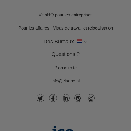
VisaHQ pour les entreprises
Pour les affaires : Visas de travail et relocalisation
Des Bureaux
Questions ?
Plan du site
info@visahq.nl