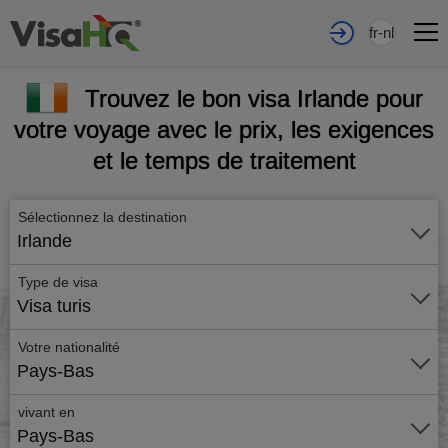
fr-nl
Trouvez le bon visa Irlande pour
votre voyage avec le prix, les exigences
et le temps de traitement
Sélectionnez la destination
Irlande
Type de visa
Visa turis
Votre nationalité
Pays-Bas
vivant en
Pays-Bas