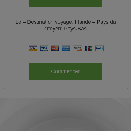
Le
– Destination voyage: Irlande – Pays du
citoyen:
Pays-Bas
Commencer