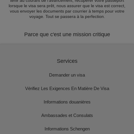
tenir au courant de l'avancement, récupérer votre passeport
lorsque le visa sera prêt, nous assurer que le visa est correct,
vous envoyer les documents par courrier à temps pour votre
voyage. Tout se passera à la perfection.
Parce que c'est une mission critique
Services
Demander un visa
Vérifiez Les Exigences En Matière De Visa
Informations douanières
Ambassades et Consulats
Informations Schengen