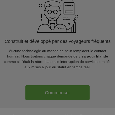
Construit et développé par des voyageurs fréquents
Aucune technologie au monde ne peut remplacer le contact
humain. Nous traitons chaque demande de
visa pour Irlande
comme si c'était la nôtre. La seule interruption de service sera liée
aux mises à jour du statut en temps réel.
Commencer