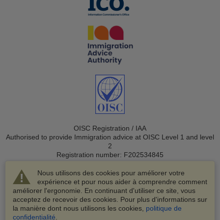
OISC Registration / IAA
Authorised to provide Immigration advice at OISC Level 1 and level
2
Registration number: F202534845
Nous utilisons des cookies pour améliorer votre
expérience et pour nous aider à comprendre comment
améliorer l'ergonomie. En continuant d'utiliser ce site, vous
acceptez de recevoir des cookies. Pour plus d'informations sur
la manière dont nous utilisons les cookies,
politique de
© 2003-2026 VisaHQ.com, Inc. Tous droits réservés.
confidentialité
.