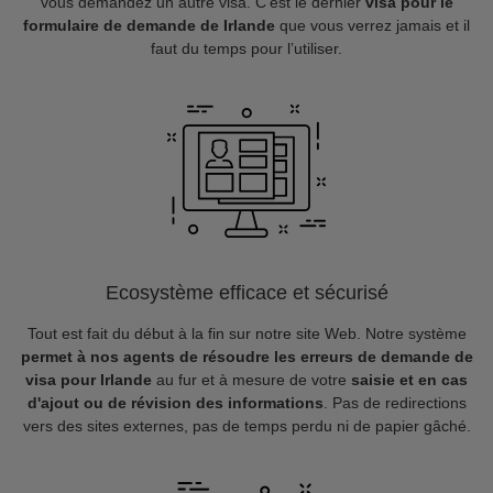
vous demandez un autre visa. C’est le dernier
visa pour le
formulaire de demande de Irlande
que vous verrez jamais et il
faut du temps pour l’utiliser.
Ecosystème efficace et sécurisé
Tout est fait du début à la fin sur notre site Web. Notre système
permet à nos agents de résoudre les erreurs de demande de
visa pour Irlande
au fur et à mesure de votre
saisie et en cas
d'ajout ou de révision des informations
. Pas de redirections
vers des sites externes, pas de temps perdu ni de papier gâché.