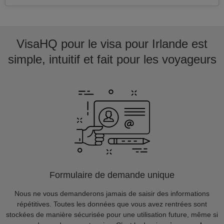
VisaHQ pour le visa pour Irlande est
simple, intuitif et fait pour les voyageurs
Formulaire de demande unique
Nous ne vous demanderons jamais de saisir des informations
répétitives. Toutes les données que vous avez rentrées sont
stockées de manière sécurisée pour une utilisation future, même si