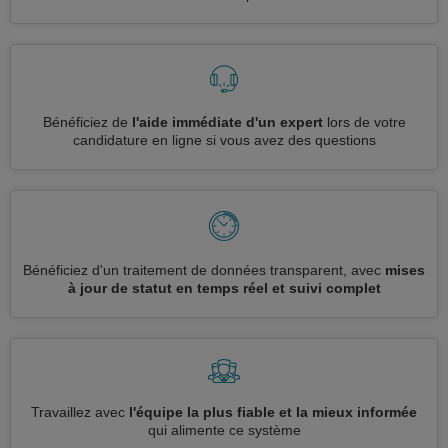
Bénéficiez de
l'aide immédiate d'un expert
lors de votre
candidature en ligne si vous avez des questions
Bénéficiez d'un traitement de données transparent, avec
mises
à jour de statut en temps réel et suivi complet
Travaillez avec
l'équipe la plus fiable et la mieux informée
qui alimente ce système