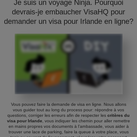
Je suis un voyage Ninja. Pourquoi
devrais-je embaucher VisaHQ pour
demander un visa pour Irlande en ligne?
Vous pouvez faire la demande de visa en ligne. Nous allons
vous guider tout au long du process pour: répondre à vos
questions, corriger les erreurs afin de respecter les
critères du
visa pour Irlande
, vous indiquer les chemin pour aller remettre
en mains propres vos documents à l'ambassade, vous aider à
trouver une lace de parking, faire la queue à votre place, vous