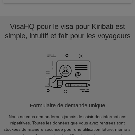
VisaHQ pour le visa pour Kiribati est
simple, intuitif et fait pour les voyageurs
Formulaire de demande unique
Nous ne vous demanderons jamais de saisir des informations
répétitives. Toutes les données que vous avez rentrées sont
stockées de manière sécurisée pour une utilisation future, même si