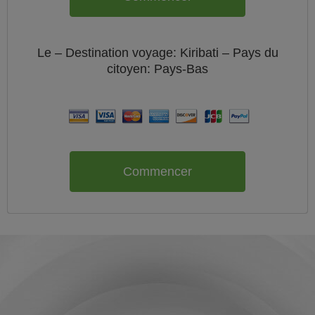
Le
– Destination voyage: Kiribati – Pays du
citoyen:
Pays-Bas
Commencer