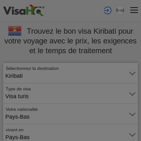
fr-nl
Trouvez le bon visa Kiribati pour
votre voyage avec le prix, les exigences
et le temps de traitement
Sélectionnez la destination
Kiribati
Type de visa
Visa turis
Votre nationalité
Pays-Bas
vivant en
Pays-Bas