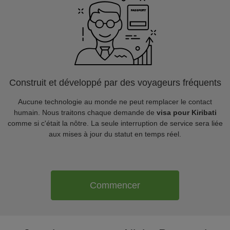
Construit et développé par des voyageurs fréquents
Aucune technologie au monde ne peut remplacer le contact
humain. Nous traitons chaque demande de
visa pour Kiribati
comme si c'était la nôtre. La seule interruption de service sera liée
aux mises à jour du statut en temps réel.
Commencer