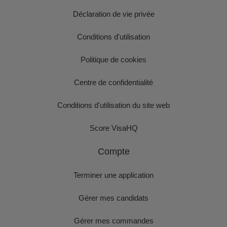
Déclaration de vie privée
Conditions d'utilisation
Politique de cookies
Centre de confidentialité
Conditions d'utilisation du site web
Score VisaHQ
Compte
Terminer une application
Gérer mes candidats
Gérer mes commandes