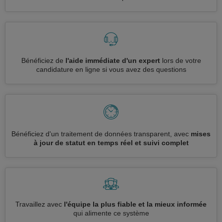
Bénéficiez de
l'aide immédiate d'un expert
lors de votre
candidature en ligne si vous avez des questions
Bénéficiez d'un traitement de données transparent, avec
mises
à jour de statut en temps réel et suivi complet
Travaillez avec
l'équipe la plus fiable et la mieux informée
qui alimente ce système