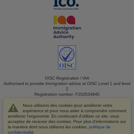
OISC Registration / IAA
Authorised to provide Immigration advice at OISC Level 1 and level
2
Registration number: F202534845
Nous utilisons des cookies pour améliorer votre
expérience et pour nous aider à comprendre comment
améliorer l'ergonomie. En continuant d'utiliser ce site, vous
acceptez de recevoir des cookies. Pour plus d'informations sur
la manière dont nous utilisons les cookies,
politique de
© 2003-2026 VisaHQ.com, Inc. Tous droits réservés.
confidentialité
.