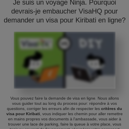
Je suis un voyage Ninja. Pourquoi
devrais-je embaucher VisaHQ pour
demander un visa pour Kiribati en ligne?
Vous pouvez faire la demande de visa en ligne. Nous allons
vous guider tout au long du process pour: répondre à vos
questions, corriger les erreurs afin de respecter les
critères du
visa pour Kiribati
, vous indiquer les chemin pour aller remettre
en mains propres vos documents à l'ambassade, vous aider à
trouver une lace de parking, faire la queue à votre place, vous