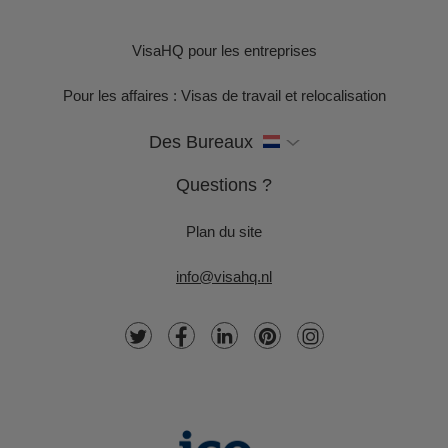
VisaHQ pour les entreprises
Pour les affaires : Visas de travail et relocalisation
Des Bureaux
Questions ?
Plan du site
info@visahq.nl