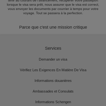
tenir au courant de l'avancement, récupérer votre passeport
lorsque le visa sera prêt, nous assurer que le visa est correct,
vous envoyer les documents par courrier à temps pour votre
voyage. Tout se passera à la perfection.
Parce que c'est une mission critique
Services
Demander un visa
Vérifiez Les Exigences En Matière De Visa
Informations douanières
Ambassades et Consulats
Informations Schengen