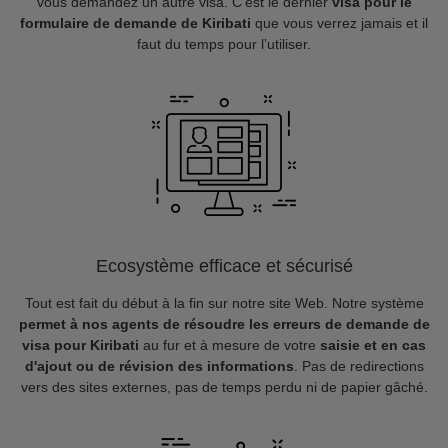
vous demandez un autre visa. C’est le dernier
visa pour le
formulaire de demande de Kiribati
que vous verrez jamais et il
faut du temps pour l’utiliser.
Ecosystème efficace et sécurisé
Tout est fait du début à la fin sur notre site Web. Notre système
permet à nos agents de résoudre les erreurs de demande de
visa pour Kiribati
au fur et à mesure de votre
saisie et en cas
d'ajout ou de révision des informations
. Pas de redirections
vers des sites externes, pas de temps perdu ni de papier gâché.