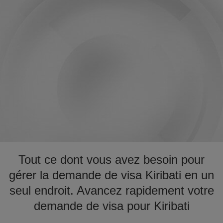
Tout ce dont vous avez besoin pour
gérer la demande de visa Kiribati en un
seul endroit. Avancez rapidement votre
demande de visa pour Kiribati