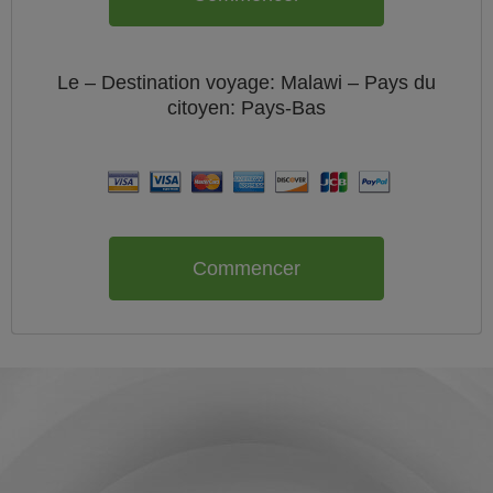
Le
– Destination voyage: Malawi – Pays du
citoyen:
Pays-Bas
Commencer