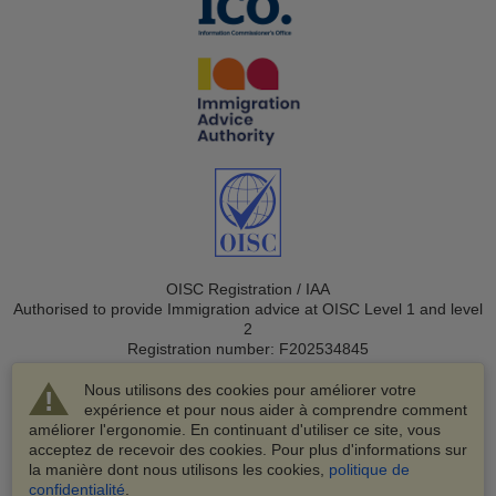
OISC Registration / IAA
Authorised to provide Immigration advice at OISC Level 1 and level
2
Registration number: F202534845
Nous utilisons des cookies pour améliorer votre
expérience et pour nous aider à comprendre comment
améliorer l'ergonomie. En continuant d'utiliser ce site, vous
acceptez de recevoir des cookies. Pour plus d'informations sur
la manière dont nous utilisons les cookies,
politique de
© 2003-2026 VisaHQ.com, Inc. Tous droits réservés.
confidentialité
.