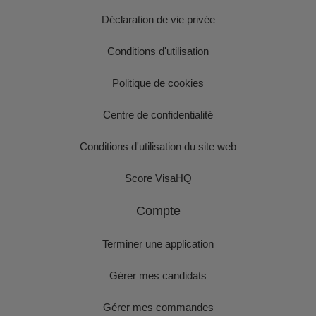
Déclaration de vie privée
Conditions d'utilisation
Politique de cookies
Centre de confidentialité
Conditions d'utilisation du site web
Score VisaHQ
Compte
Terminer une application
Gérer mes candidats
Gérer mes commandes