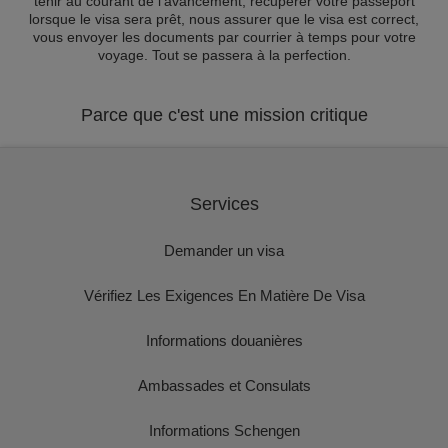
tenir au courant de l'avancement, récupérer votre passeport
lorsque le visa sera prêt, nous assurer que le visa est correct,
vous envoyer les documents par courrier à temps pour votre
voyage. Tout se passera à la perfection.
Parce que c'est une mission critique
Services
Demander un visa
Vérifiez Les Exigences En Matière De Visa
Informations douanières
Ambassades et Consulats
Informations Schengen