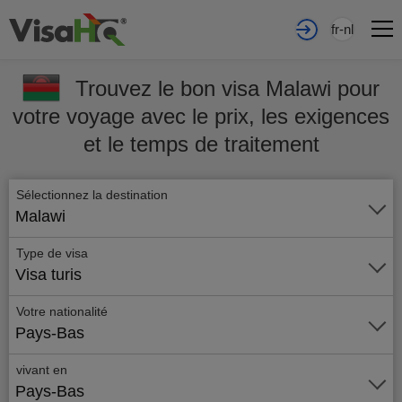
fr-nl
Trouvez le bon visa Malawi pour
votre voyage avec le prix, les exigences
et le temps de traitement
Sélectionnez la destination
Malawi
Type de visa
Visa turis
Votre nationalité
Pays-Bas
vivant en
Pays-Bas