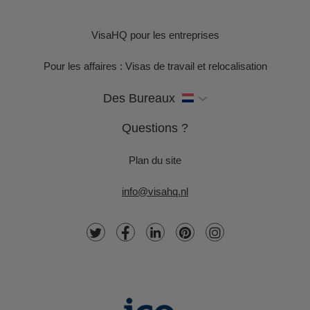
VisaHQ pour les entreprises
Pour les affaires : Visas de travail et relocalisation
Des Bureaux
Questions ?
Plan du site
info@visahq.nl