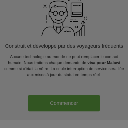
Construit et développé par des voyageurs fréquents
Aucune technologie au monde ne peut remplacer le contact
humain. Nous traitons chaque demande de
visa pour Malawi
comme si c'était la nôtre. La seule interruption de service sera liée
aux mises à jour du statut en temps réel.
Commencer