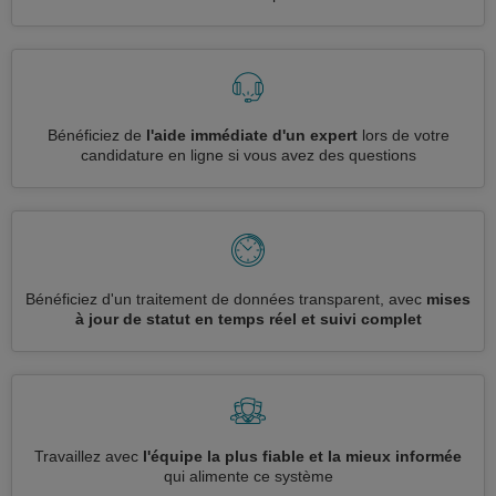
Bénéficiez de
l'aide immédiate d'un expert
lors de votre
candidature en ligne si vous avez des questions
Bénéficiez d'un traitement de données transparent, avec
mises
à jour de statut en temps réel et suivi complet
Travaillez avec
l'équipe la plus fiable et la mieux informée
qui alimente ce système