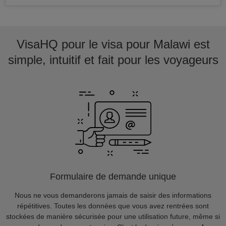
VisaHQ pour le visa pour Malawi est
simple, intuitif et fait pour les voyageurs
Formulaire de demande unique
Nous ne vous demanderons jamais de saisir des informations
répétitives. Toutes les données que vous avez rentrées sont
stockées de manière sécurisée pour une utilisation future, même si