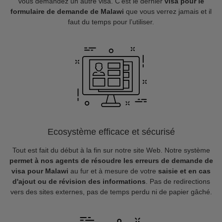
vous demandez un autre visa. C’est le dernier
visa pour le
formulaire de demande de Malawi
que vous verrez jamais et il
faut du temps pour l’utiliser.
Ecosystème efficace et sécurisé
Tout est fait du début à la fin sur notre site Web. Notre système
permet à nos agents de résoudre les erreurs de demande de
visa pour Malawi
au fur et à mesure de votre
saisie et en cas
d'ajout ou de révision des informations
. Pas de redirections
vers des sites externes, pas de temps perdu ni de papier gâché.