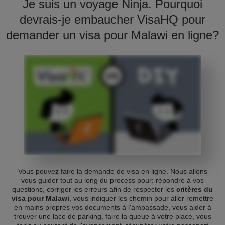
Je suis un voyage Ninja. Pourquoi
devrais-je embaucher VisaHQ pour
demander un visa pour Malawi en ligne?
Vous pouvez faire la demande de visa en ligne. Nous allons
vous guider tout au long du process pour: répondre à vos
questions, corriger les erreurs afin de respecter les
critères du
visa pour Malawi
, vous indiquer les chemin pour aller remettre
en mains propres vos documents à l'ambassade, vous aider à
trouver une lace de parking, faire la queue à votre place, vous