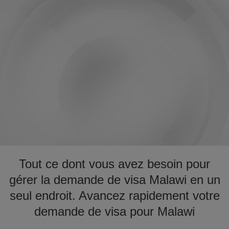
Tout ce dont vous avez besoin pour
gérer la demande de visa Malawi en un
seul endroit. Avancez rapidement votre
demande de visa pour Malawi