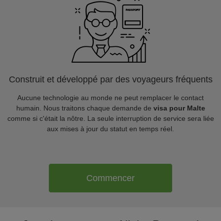
Construit et développé par des voyageurs fréquents
Aucune technologie au monde ne peut remplacer le contact
humain. Nous traitons chaque demande de
visa pour Malte
comme si c'était la nôtre. La seule interruption de service sera liée
aux mises à jour du statut en temps réel.
Commencer