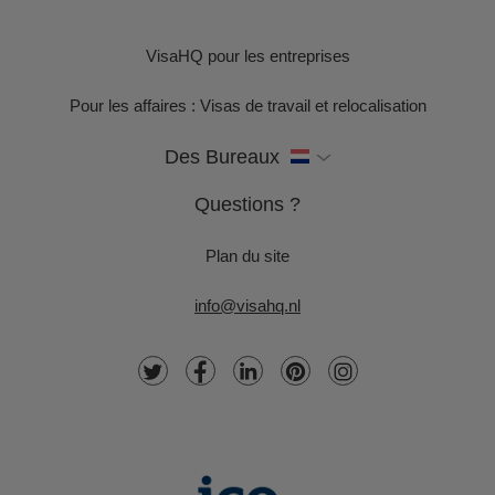
VisaHQ pour les entreprises
Pour les affaires : Visas de travail et relocalisation
Des Bureaux
Questions ?
Plan du site
info@visahq.nl