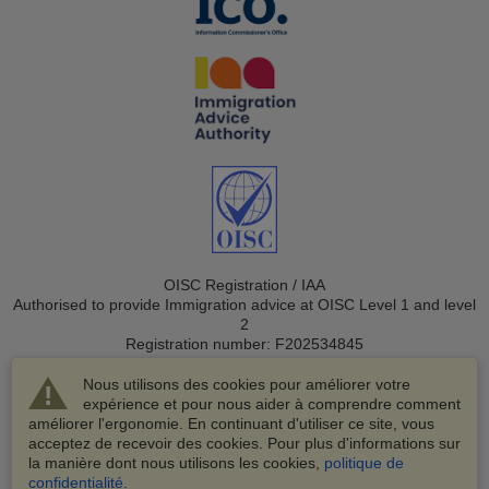
OISC Registration / IAA
Authorised to provide Immigration advice at OISC Level 1 and level
2
Registration number: F202534845
Nous utilisons des cookies pour améliorer votre
expérience et pour nous aider à comprendre comment
améliorer l'ergonomie. En continuant d'utiliser ce site, vous
acceptez de recevoir des cookies. Pour plus d'informations sur
la manière dont nous utilisons les cookies,
politique de
© 2003-2026 VisaHQ.com, Inc. Tous droits réservés.
confidentialité
.