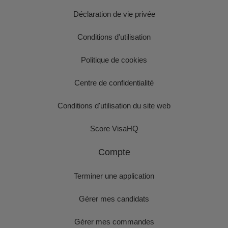
Déclaration de vie privée
Conditions d'utilisation
Politique de cookies
Centre de confidentialité
Conditions d'utilisation du site web
Score VisaHQ
Compte
Terminer une application
Gérer mes candidats
Gérer mes commandes