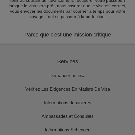
tenir au courant de l'avancement, récupérer votre passeport
lorsque le visa sera prêt, nous assurer que le visa est correct,
vous envoyer les documents par courrier à temps pour votre
voyage. Tout se passera à la perfection.
Parce que c'est une mission critique
Services
Demander un visa
Vérifiez Les Exigences En Matière De Visa
Informations douanières
Ambassades et Consulats
Informations Schengen