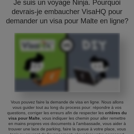
Je suis un voyage Ninja. Pourquoi
devrais-je embaucher VisaHQ pour
demander un visa pour Malte en ligne?
Vous pouvez faire la demande de visa en ligne. Nous allons
vous guider tout au long du process pour: répondre à vos
questions, corriger les erreurs afin de respecter les
critères du
visa pour Malte
, vous indiquer les chemin pour aller remettre
en mains propres vos documents à l'ambassade, vous aider à
trouver une lace de parking, faire la queue à votre place, vous