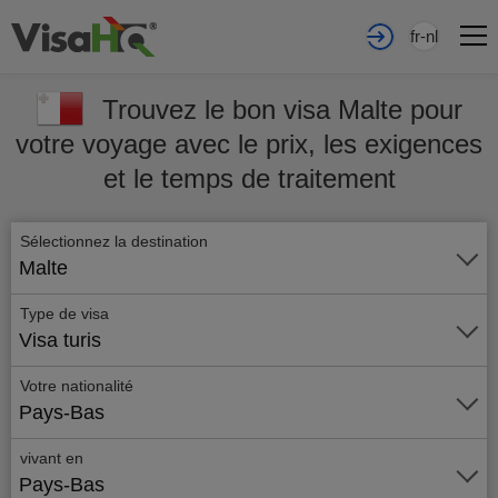
fr-nl
Trouvez le bon visa Malte pour
votre voyage avec le prix, les exigences
et le temps de traitement
Sélectionnez la destination
Malte
Type de visa
Visa turis
Votre nationalité
Pays-Bas
vivant en
Pays-Bas