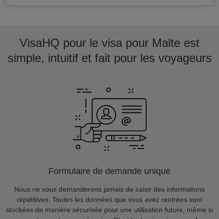
VisaHQ pour le visa pour Malte est
simple, intuitif et fait pour les voyageurs
Formulaire de demande unique
Nous ne vous demanderons jamais de saisir des informations
répétitives. Toutes les données que vous avez rentrées sont
stockées de manière sécurisée pour une utilisation future, même si