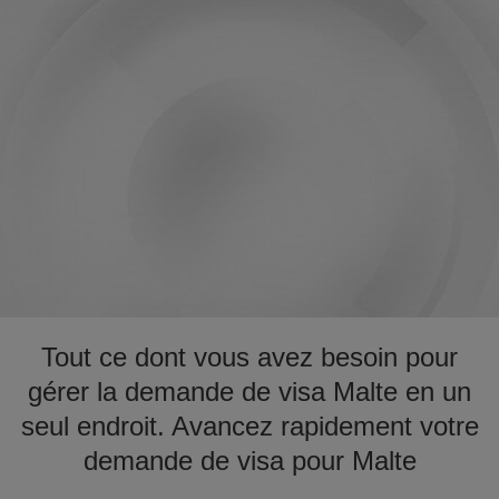
Tout ce dont vous avez besoin pour
gérer la demande de visa Malte en un
seul endroit. Avancez rapidement votre
demande de visa pour Malte