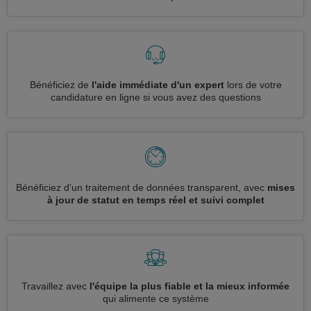
Bénéficiez de
l'aide immédiate d'un expert
lors de votre
candidature en ligne si vous avez des questions
Bénéficiez d'un traitement de données transparent, avec
mises
à jour de statut en temps réel et suivi complet
Travaillez avec
l'équipe la plus fiable et la mieux informée
qui alimente ce système