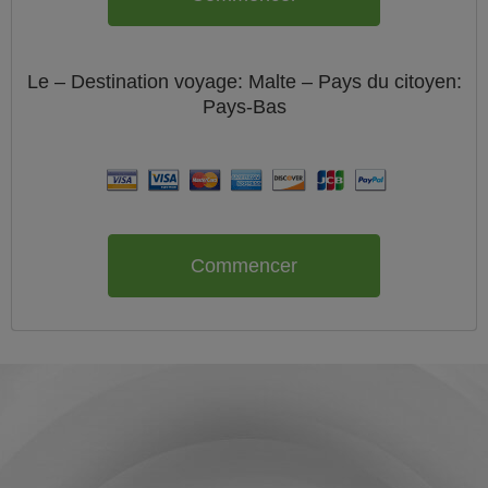
Le
– Destination voyage: Malte – Pays du citoyen:
Pays-Bas
Commencer