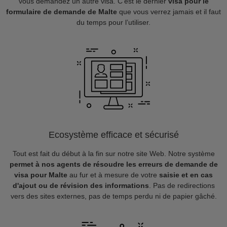
vous demandez un autre visa. C’est le dernier
visa pour le
formulaire de demande de Malte
que vous verrez jamais et il faut
du temps pour l’utiliser.
Ecosystème efficace et sécurisé
Tout est fait du début à la fin sur notre site Web. Notre système
permet à nos agents de résoudre les erreurs de demande de
visa pour Malte
au fur et à mesure de votre
saisie et en cas
d'ajout ou de révision des informations
. Pas de redirections
vers des sites externes, pas de temps perdu ni de papier gâché.