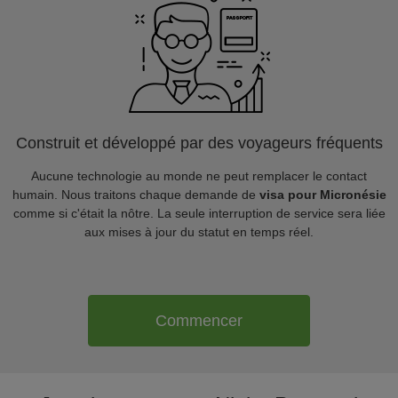
Construit et développé par des voyageurs fréquents
Aucune technologie au monde ne peut remplacer le contact
humain. Nous traitons chaque demande de
visa pour Micronésie
comme si c'était la nôtre. La seule interruption de service sera liée
aux mises à jour du statut en temps réel.
Commencer