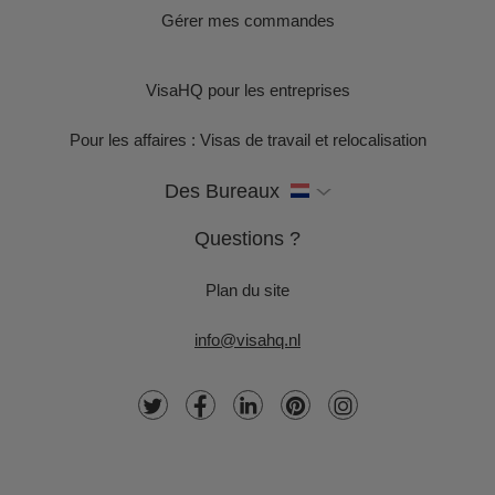
Gérer mes commandes
VisaHQ pour les entreprises
Pour les affaires : Visas de travail et relocalisation
Des Bureaux
Questions ?
Plan du site
info@visahq.nl