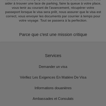
aider à trouver une lace de parking, faire la queue à votre place,
vous tenir au courant de l'avancement, récupérer votre
passeport lorsque le visa sera prêt, nous assurer que le visa est
correct, vous envoyer les documents par courrier à temps pour
votre voyage. Tout se passera à la perfection.
Parce que c'est une mission critique
Services
Demander un visa
Vérifiez Les Exigences En Matière De Visa
Informations douanières
Ambassades et Consulats