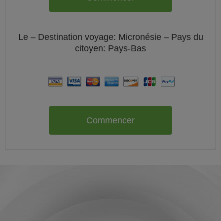
Le
– Destination voyage: Micronésie – Pays du
citoyen:
Pays-Bas
Commencer