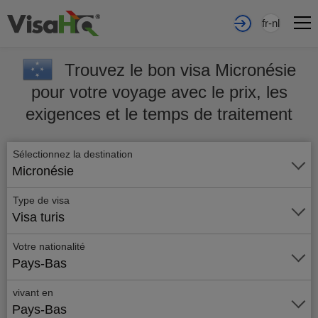
fr-nl
Trouvez le bon visa Micronésie
pour votre voyage avec le prix, les
exigences et le temps de traitement
Sélectionnez la destination
Micronésie
Type de visa
Visa turis
Votre nationalité
Pays-Bas
vivant en
Pays-Bas