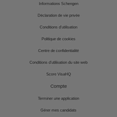
Informations Schengen
Déclaration de vie privée
Conditions d'utilisation
Politique de cookies
Centre de confidentialité
Conditions d'utilisation du site web
Score VisaHQ
Compte
Terminer une application
Gérer mes candidats