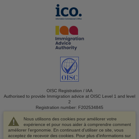
OISC Registration / IAA
Authorised to provide Immigration advice at OISC Level 1 and level
2
Registration number: F202534845
Nous utilisons des cookies pour améliorer votre
expérience et pour nous aider à comprendre comment
améliorer l'ergonomie. En continuant d'utiliser ce site, vous
acceptez de recevoir des cookies. Pour plus d'informations sur