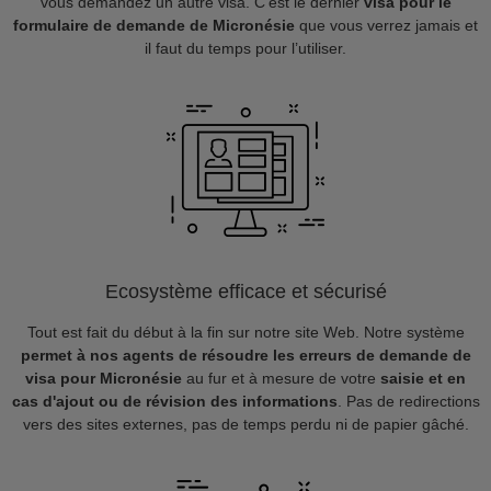
vous demandez un autre visa. C’est le dernier
visa pour le
formulaire de demande de Micronésie
que vous verrez jamais et
il faut du temps pour l’utiliser.
Ecosystème efficace et sécurisé
Tout est fait du début à la fin sur notre site Web. Notre système
permet à nos agents de résoudre les erreurs de demande de
visa pour Micronésie
au fur et à mesure de votre
saisie et en
cas d'ajout ou de révision des informations
. Pas de redirections
vers des sites externes, pas de temps perdu ni de papier gâché.