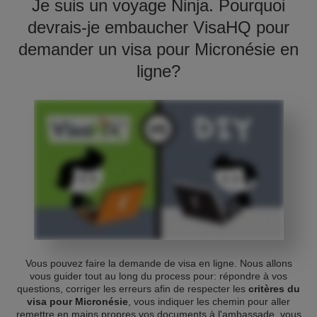
Je suis un voyage Ninja. Pourquoi
devrais-je embaucher VisaHQ pour
demander un visa pour Micronésie en
ligne?
Vous pouvez faire la demande de visa en ligne. Nous allons
vous guider tout au long du process pour: répondre à vos
questions, corriger les erreurs afin de respecter les
critères du
visa pour Micronésie
, vous indiquer les chemin pour aller
remettre en mains propres vos documents à l'ambassade, vous