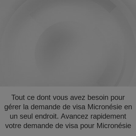
Tout ce dont vous avez besoin pour
gérer la demande de visa Micronésie en
un seul endroit. Avancez rapidement
votre demande de visa pour Micronésie