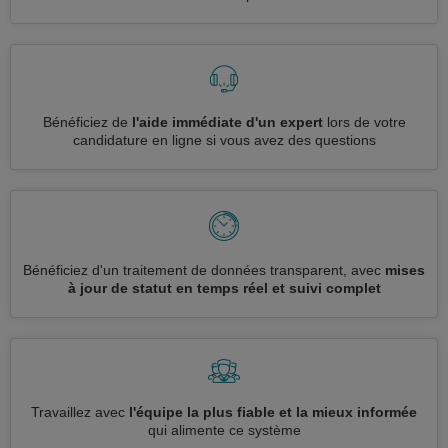
Bénéficiez de
l'aide immédiate d'un expert
lors de votre
candidature en ligne si vous avez des questions
Bénéficiez d'un traitement de données transparent, avec
mises
à jour de statut en temps réel et suivi complet
Travaillez avec
l'équipe la plus fiable et la mieux informée
qui alimente ce système