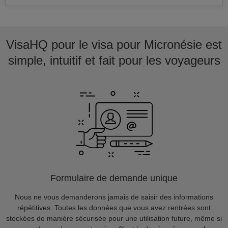
VisaHQ pour le visa pour Micronésie est
simple, intuitif et fait pour les voyageurs
Formulaire de demande unique
Nous ne vous demanderons jamais de saisir des informations
répétitives. Toutes les données que vous avez rentrées sont
stockées de manière sécurisée pour une utilisation future, même si