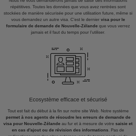
Nous ne vous demanderons jamais de saisir des informations
répétitives. Toutes les données que vous avez rentrées sont
stockées de manière sécurisée pour une utilisation future, même si
vous demandez un autre visa. C’est le dernier
visa pour le
formulaire de demande de Nouvelle-Zélande
que vous verrez
jamais et il faut du temps pour l’utiliser.
Ecosystème efficace et sécurisé
Tout est fait du début à la fin sur notre site Web. Notre système
permet à nos agents de résoudre les erreurs de demande de
visa pour Nouvelle-Zélande
au fur et à mesure de votre
saisie et
en cas d'ajout ou de révision des informations
. Pas de