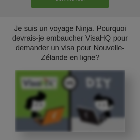
Je suis un voyage Ninja. Pourquoi
devrais-je embaucher VisaHQ pour
demander un visa pour Nouvelle-
Zélande en ligne?