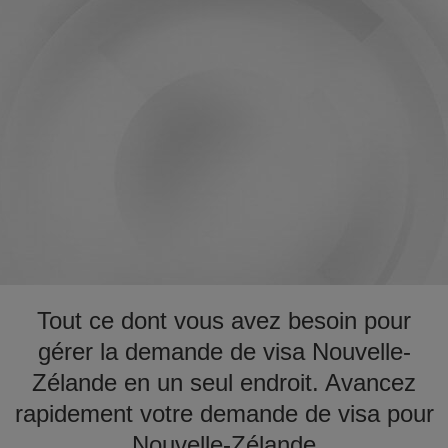
Tout ce dont vous avez besoin pour
gérer la demande de visa Nouvelle-
Zélande en un seul endroit. Avancez
rapidement votre demande de visa pour
Nouvelle-Zélande