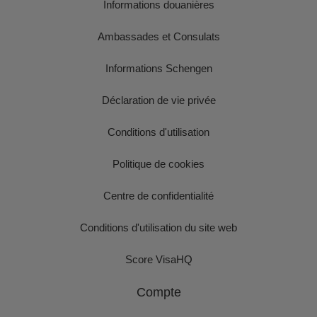
Informations douanières
Ambassades et Consulats
Informations Schengen
Déclaration de vie privée
Conditions d'utilisation
Politique de cookies
Centre de confidentialité
Conditions d'utilisation du site web
Score VisaHQ
Compte