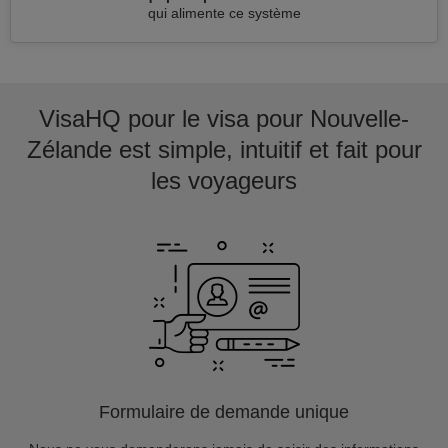
qui alimente ce système
VisaHQ pour le visa pour Nouvelle-
Zélande est simple, intuitif et fait pour
les voyageurs
Formulaire de demande unique