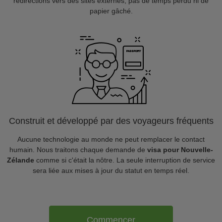
redirections vers des sites externes, pas de temps perdu ni de
papier gâché.
Construit et développé par des voyageurs fréquents
Aucune technologie au monde ne peut remplacer le contact
humain. Nous traitons chaque demande de
visa pour Nouvelle-
Zélande
comme si c'était la nôtre. La seule interruption de service
sera liée aux mises à jour du statut en temps réel.
Commencer