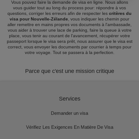
Vous pouvez faire la demande de visa en ligne. Nous allons
vous guider tout au long du process pour: répondre à vos
questions, corriger les erreurs afin de respecter les
critères du
visa pour Nouvelle-Zélande
, vous indiquer les chemin pour
aller remettre en mains propres vos documents à l'ambassade,
vous aider à trouver une lace de parking, faire la queue à votre
place, vous tenir au courant de l'avancement, récupérer votre
passeport lorsque le visa sera prêt, nous assurer que le visa est
correct, vous envoyer les documents par courrier à temps pour
votre voyage. Tout se passera à la perfection.
Parce que c'est une mission critique
Services
Demander un visa
Vérifiez Les Exigences En Matière De Visa