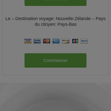
Le
– Destination voyage: Nouvelle-Zélande – Pays
du citoyen:
Pays-Bas
Commencer