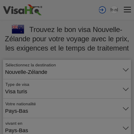
fr-nl
Trouvez le bon visa Nouvelle-
Zélande pour votre voyage avec le prix,
les exigences et le temps de traitement
Sélectionnez la destination
Nouvelle-Zélande
Type de visa
Visa turis
Votre nationalité
Pays-Bas
vivant en
Pays-Bas