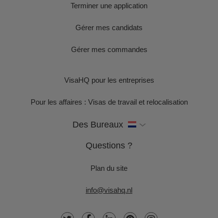
Terminer une application
Gérer mes candidats
Gérer mes commandes
VisaHQ pour les entreprises
Pour les affaires : Visas de travail et relocalisation
Des Bureaux
Questions ?
Plan du site
info@visahq.nl