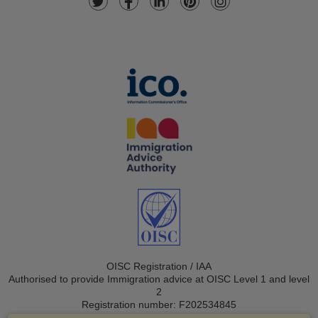
OISC Registration / IAA
Authorised to provide Immigration advice at OISC Level 1 and level
2
Registration number: F202534845