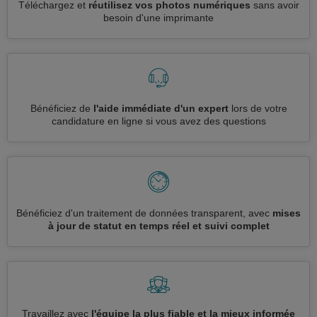
Téléchargez et
réutilisez vos photos numériques
sans avoir
besoin d'une imprimante
Bénéficiez de
l'aide immédiate d'un expert
lors de votre
candidature en ligne si vous avez des questions
Bénéficiez d'un traitement de données transparent, avec
mises
à jour de statut en temps réel et suivi complet
Travaillez avec
l'équipe la plus fiable et la mieux informée