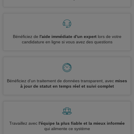
Bénéficiez de
l'aide immédiate d'un expert
lors de votre
candidature en ligne si vous avez des questions
Bénéficiez d'un traitement de données transparent, avec
mises
à jour de statut en temps réel et suivi complet
Travaillez avec
l'équipe la plus fiable et la mieux informée
qui alimente ce système