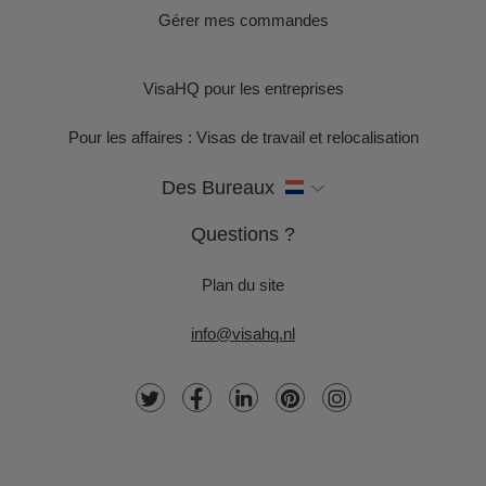
Gérer mes commandes
VisaHQ pour les entreprises
Pour les affaires : Visas de travail et relocalisation
Des Bureaux
Questions ?
Plan du site
info@visahq.nl