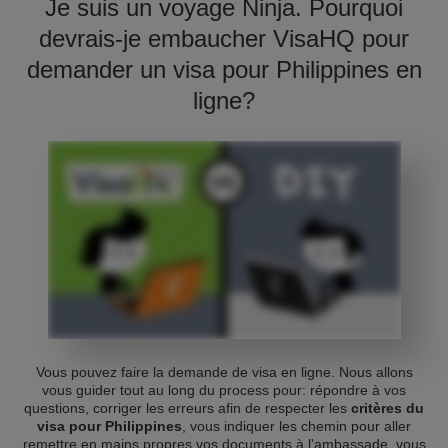
Je suis un voyage Ninja. Pourquoi
devrais-je embaucher VisaHQ pour
demander un visa pour Philippines en
ligne?
Vous pouvez faire la demande de visa en ligne. Nous allons
vous guider tout au long du process pour: répondre à vos
questions, corriger les erreurs afin de respecter les
critères du
visa pour Philippines
, vous indiquer les chemin pour aller
remettre en mains propres vos documents à l'ambassade, vous