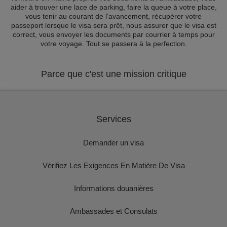
aider à trouver une lace de parking, faire la queue à votre place,
vous tenir au courant de l'avancement, récupérer votre
passeport lorsque le visa sera prêt, nous assurer que le visa est
correct, vous envoyer les documents par courrier à temps pour
votre voyage. Tout se passera à la perfection.
Parce que c'est une mission critique
Services
Demander un visa
Vérifiez Les Exigences En Matière De Visa
Informations douanières
Ambassades et Consulats