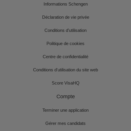
Informations Schengen
Déclaration de vie privée
Conditions d'utilisation
Politique de cookies
Centre de confidentialité
Conditions d'utilisation du site web
Score VisaHQ
Compte
Terminer une application
Gérer mes candidats