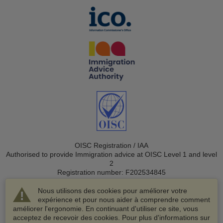
OISC Registration / IAA
Authorised to provide Immigration advice at OISC Level 1 and level
2
Registration number: F202534845
Nous utilisons des cookies pour améliorer votre
expérience et pour nous aider à comprendre comment
améliorer l'ergonomie. En continuant d'utiliser ce site, vous
acceptez de recevoir des cookies. Pour plus d'informations sur