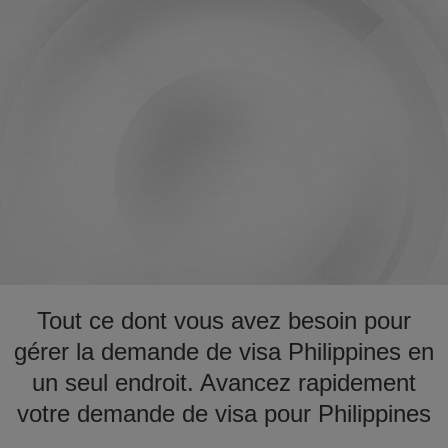
Tout ce dont vous avez besoin pour
gérer la demande de visa Philippines en
un seul endroit. Avancez rapidement
votre demande de visa pour Philippines