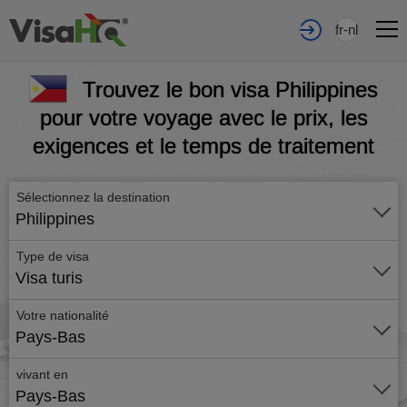
fr-nl
Trouvez le bon visa Philippines
pour votre voyage avec le prix, les
exigences et le temps de traitement
Sélectionnez la destination
Philippines
Type de visa
Visa turis
Votre nationalité
Pays-Bas
vivant en
Pays-Bas