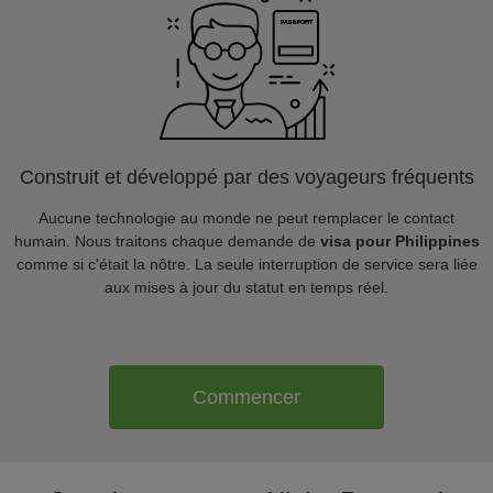
Construit et développé par des voyageurs fréquents
Aucune technologie au monde ne peut remplacer le contact
humain. Nous traitons chaque demande de
visa pour Philippines
comme si c'était la nôtre. La seule interruption de service sera liée
aux mises à jour du statut en temps réel.
Commencer