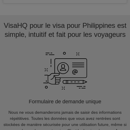
VisaHQ pour le visa pour Philippines est
simple, intuitif et fait pour les voyageurs
Formulaire de demande unique
Nous ne vous demanderons jamais de saisir des informations
répétitives. Toutes les données que vous avez rentrées sont
stockées de manière sécurisée pour une utilisation future, même si