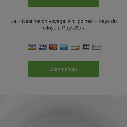
Le
– Destination voyage: Philippines – Pays du
citoyen:
Pays-Bas
Commencer