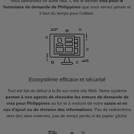
vous demandez un autre visa. C’est le dernier
visa pour le
formulaire de demande de Philippines
que vous verrez jamais et
il faut du temps pour l’utiliser.
Ecosystème efficace et sécurisé
Tout est fait du début à la fin sur notre site Web. Notre système
permet à nos agents de résoudre les erreurs de demande de
visa pour Philippines
au fur et à mesure de votre
saisie et en
cas d'ajout ou de révision des informations
. Pas de redirections
vers des sites externes, pas de temps perdu ni de papier gâché.