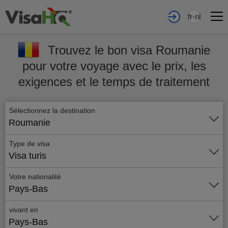
fr-nl
Trouvez le bon visa Roumanie
pour votre voyage avec le prix, les
exigences et le temps de traitement
Sélectionnez la destination
Roumanie
Type de visa
Visa turis
Votre nationalité
Pays-Bas
vivant en
Pays-Bas