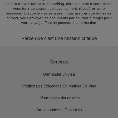
aider à trouver une lace de parking, faire la queue à votre place,
vous tenir au courant de l'avancement, récupérer votre
passeport lorsque le visa sera prêt, nous assurer que le visa est
correct, vous envoyer les documents par courrier à temps pour
votre voyage. Tout se passera à la perfection.
Parce que c'est une mission critique
Services
Demander un visa
Vérifiez Les Exigences En Matière De Visa
Informations douanières
Ambassades et Consulats