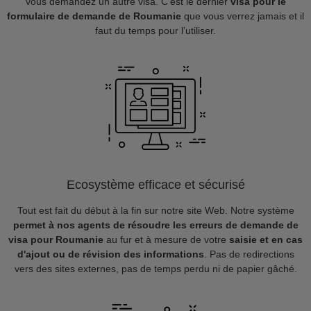
vous demandez un autre visa. C’est le dernier
visa pour le
formulaire de demande de Roumanie
que vous verrez jamais et il
faut du temps pour l’utiliser.
Ecosystème efficace et sécurisé
Tout est fait du début à la fin sur notre site Web. Notre système
permet à nos agents de résoudre les erreurs de demande de
visa pour Roumanie
au fur et à mesure de votre
saisie et en cas
d'ajout ou de révision des informations
. Pas de redirections
vers des sites externes, pas de temps perdu ni de papier gâché.