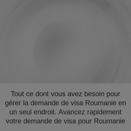
Tout ce dont vous avez besoin pour
gérer la demande de visa Roumanie en
un seul endroit. Avancez rapidement
votre demande de visa pour Roumanie