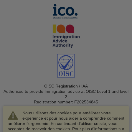
OISC Registration / IAA
Authorised to provide Immigration advice at OISC Level 1 and level
2
Registration number: F202534845
Nous utilisons des cookies pour améliorer votre
expérience et pour nous aider à comprendre comment
améliorer l'ergonomie. En continuant d'utiliser ce site, vous
acceptez de recevoir des cookies. Pour plus d'informations sur