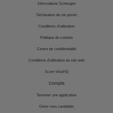
Informations Schengen
Déclaration de vie privée
Conditions d'utilisation
Politique de cookies
Centre de confidentialité
Conditions d'utilisation du site web
Score VisaHQ
Compte
Terminer une application
Gérer mes candidats