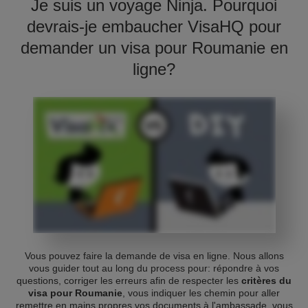
Je suis un voyage Ninja. Pourquoi
devrais-je embaucher VisaHQ pour
demander un visa pour Roumanie en
ligne?
Vous pouvez faire la demande de visa en ligne. Nous allons
vous guider tout au long du process pour: répondre à vos
questions, corriger les erreurs afin de respecter les
critères du
visa pour Roumanie
, vous indiquer les chemin pour aller
remettre en mains propres vos documents à l'ambassade, vous