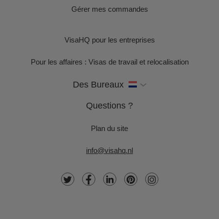
Gérer mes commandes
VisaHQ pour les entreprises
Pour les affaires : Visas de travail et relocalisation
Des Bureaux
Questions ?
Plan du site
info@visahq.nl