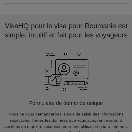
VisaHQ pour le visa pour Roumanie est
simple, intuitif et fait pour les voyageurs
Formulaire de demande unique
Nous ne vous demanderons jamais de saisir des informations
répétitives. Toutes les données que vous avez rentrées sont
stockées de manière sécurisée pour une utilisation future, même si