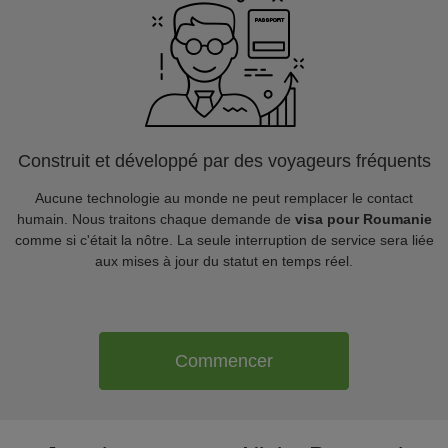
Construit et développé par des voyageurs fréquents
Aucune technologie au monde ne peut remplacer le contact
humain. Nous traitons chaque demande de
visa pour Roumanie
comme si c'était la nôtre. La seule interruption de service sera liée
aux mises à jour du statut en temps réel.
Commencer