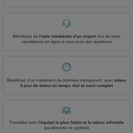
Bénéficiez de
l'aide immédiate d'un expert
lors de votre
candidature en ligne si vous avez des questions
Bénéficiez d'un traitement de données transparent, avec
mises
à jour de statut en temps réel et suivi complet
Travaillez avec
l'équipe la plus fiable et la mieux informée
qui alimente ce système