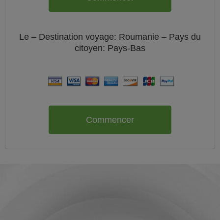
Le
– Destination voyage: Roumanie – Pays du
citoyen:
Pays-Bas
Commencer