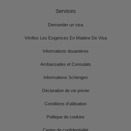
Services
Demander un visa
Vérifiez Les Exigences En Matière De Visa
Informations douanières
Ambassades et Consulats
Informations Schengen
Déclaration de vie privée
Conditions d'utilisation
Politique de cookies
Centre de confidentialité