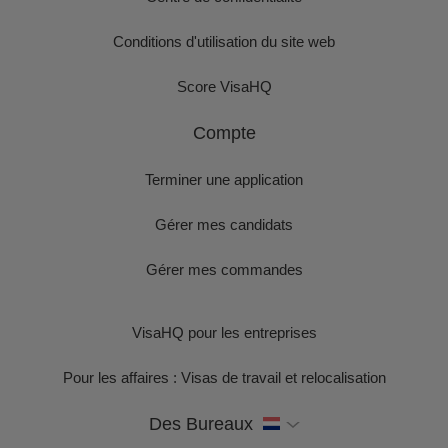
Conditions d'utilisation du site web
Score VisaHQ
Compte
Terminer une application
Gérer mes candidats
Gérer mes commandes
VisaHQ pour les entreprises
Pour les affaires : Visas de travail et relocalisation
Des Bureaux