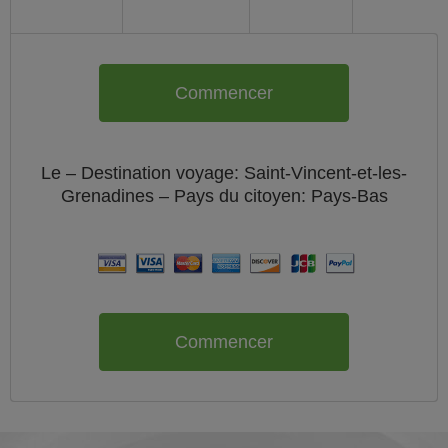
Commencer
Le
– Destination voyage: Saint-Vincent-et-les-
Grenadines – Pays du citoyen:
Pays-Bas
Commencer