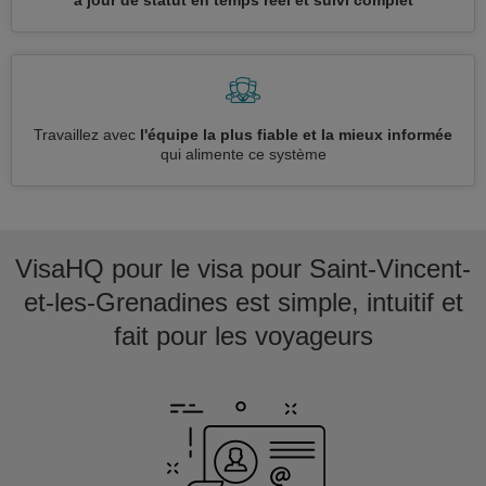
à jour de statut en temps réel et suivi complet
Travaillez avec
l'équipe la plus fiable et la mieux informée
qui alimente ce système
VisaHQ pour le visa pour Saint-Vincent-
et-les-Grenadines est simple, intuitif et
fait pour les voyageurs