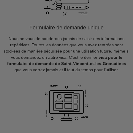
Formulaire de demande unique
Nous ne vous demanderons jamais de saisir des informations
répétitives. Toutes les données que vous avez rentrées sont
stockées de manière sécurisée pour une utilisation future, même si
vous demandez un autre visa. C’est le dernier
visa pour le
formulaire de demande de Saint-Vincent-et-les-Grenadines
que vous verrez jamais et il faut du temps pour l’utiliser.