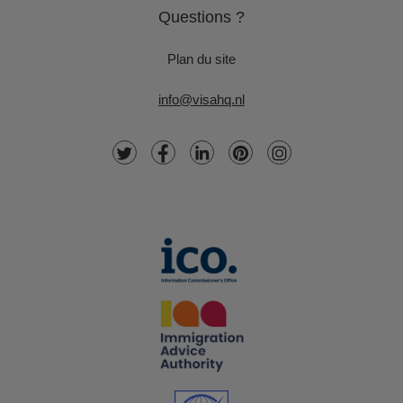
Questions ?
Plan du site
info@visahq.nl