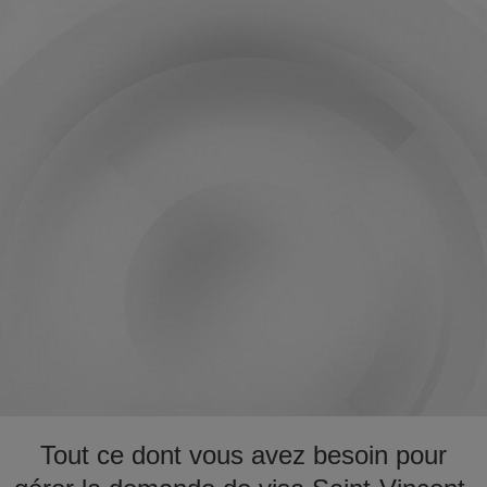
Tout ce dont vous avez besoin pour