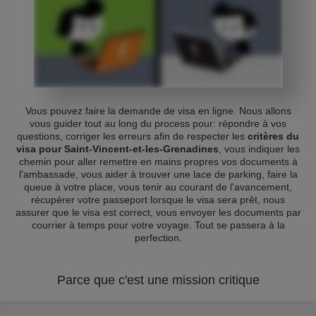
Vous pouvez faire la demande de visa en ligne. Nous allons
vous guider tout au long du process pour: répondre à vos
questions, corriger les erreurs afin de respecter les
critères du
visa pour Saint-Vincent-et-les-Grenadines
, vous indiquer les
chemin pour aller remettre en mains propres vos documents à
l'ambassade, vous aider à trouver une lace de parking, faire la
queue à votre place, vous tenir au courant de l'avancement,
récupérer votre passeport lorsque le visa sera prêt, nous
assurer que le visa est correct, vous envoyer les documents par
courrier à temps pour votre voyage. Tout se passera à la
perfection.
Parce que c'est une mission critique