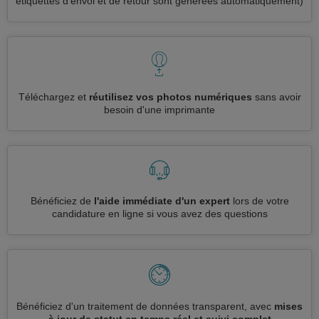
étiquettes d’envoi et de retour sont générées automatiquement)
Téléchargez et
réutilisez vos photos numériques
sans avoir
besoin d'une imprimante
Bénéficiez de
l'aide immédiate d'un expert
lors de votre
candidature en ligne si vous avez des questions
Bénéficiez d'un traitement de données transparent, avec
mises