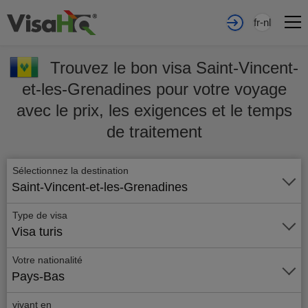
fr-nl
Trouvez le bon visa Saint-Vincent-
et-les-Grenadines pour votre voyage
avec le prix, les exigences et le temps
de traitement
Sélectionnez la destination
Saint-Vincent-et-les-Grenadines
Type de visa
Visa turis
Votre nationalité
Pays-Bas
vivant en