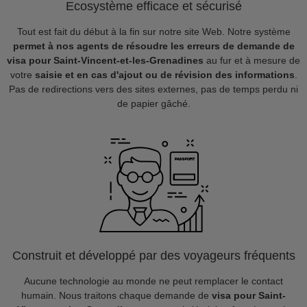
Ecosystème efficace et sécurisé
Tout est fait du début à la fin sur notre site Web. Notre système
permet à nos agents de résoudre les erreurs de demande de
visa pour Saint-Vincent-et-les-Grenadines
au fur et à mesure de
votre
saisie et en cas d'ajout ou de révision des informations
.
Pas de redirections vers des sites externes, pas de temps perdu ni
de papier gâché.
Construit et développé par des voyageurs fréquents
Aucune technologie au monde ne peut remplacer le contact
humain. Nous traitons chaque demande de
visa pour Saint-