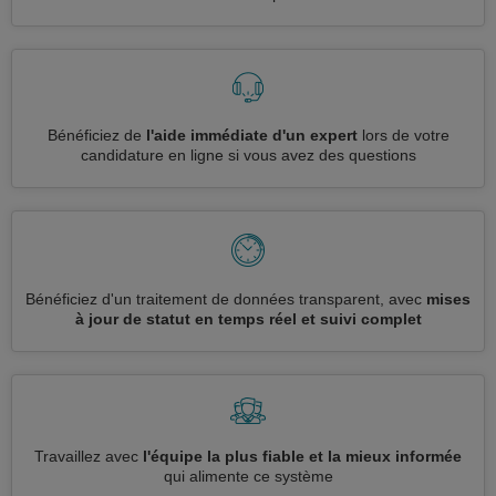
Bénéficiez de
l'aide immédiate d'un expert
lors de votre
candidature en ligne si vous avez des questions
Bénéficiez d'un traitement de données transparent, avec
mises
à jour de statut en temps réel et suivi complet
Travaillez avec
l'équipe la plus fiable et la mieux informée
qui alimente ce système