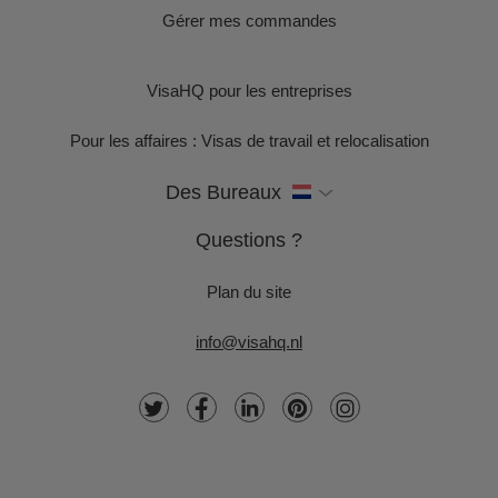
Gérer mes commandes
VisaHQ pour les entreprises
Pour les affaires : Visas de travail et relocalisation
Des Bureaux
Questions ?
Plan du site
info@visahq.nl