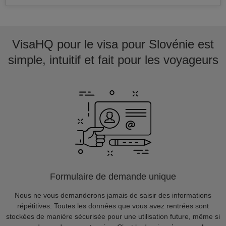
VisaHQ pour le visa pour Slovénie est
simple, intuitif et fait pour les voyageurs
Formulaire de demande unique
Nous ne vous demanderons jamais de saisir des informations
répétitives. Toutes les données que vous avez rentrées sont
stockées de manière sécurisée pour une utilisation future, même si