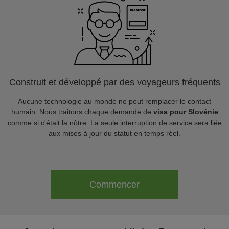
Construit et développé par des voyageurs fréquents
Aucune technologie au monde ne peut remplacer le contact
humain. Nous traitons chaque demande de
visa pour Slovénie
comme si c'était la nôtre. La seule interruption de service sera liée
aux mises à jour du statut en temps réel.
Commencer