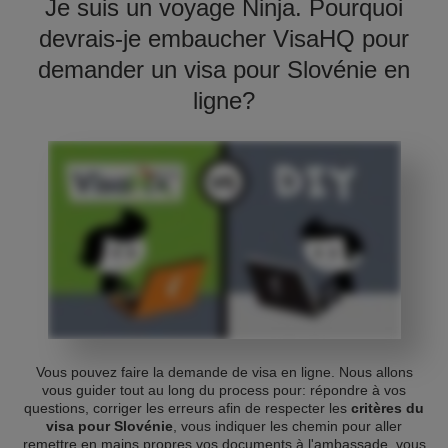
Je suis un voyage Ninja. Pourquoi
devrais-je embaucher VisaHQ pour
demander un visa pour Slovénie en
ligne?
Vous pouvez faire la demande de visa en ligne. Nous allons
vous guider tout au long du process pour: répondre à vos
questions, corriger les erreurs afin de respecter les
critères du
visa pour Slovénie
, vous indiquer les chemin pour aller
remettre en mains propres vos documents à l'ambassade, vous