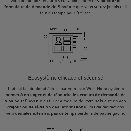
vous demandez un autre visa. C’est le dernier
visa pour le
formulaire de demande de Slovénie
que vous verrez jamais et il
faut du temps pour l’utiliser.
Ecosystème efficace et sécurisé
Tout est fait du début à la fin sur notre site Web. Notre système
permet à nos agents de résoudre les erreurs de demande de
visa pour Slovénie
au fur et à mesure de votre
saisie et en cas
d'ajout ou de révision des informations
. Pas de redirections
vers des sites externes, pas de temps perdu ni de papier gâché.