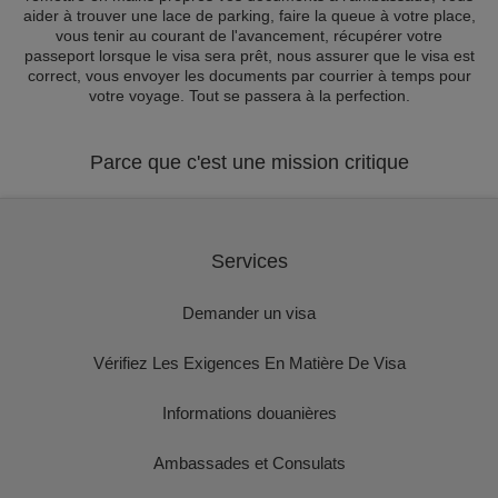
aider à trouver une lace de parking, faire la queue à votre place,
vous tenir au courant de l'avancement, récupérer votre
passeport lorsque le visa sera prêt, nous assurer que le visa est
correct, vous envoyer les documents par courrier à temps pour
votre voyage. Tout se passera à la perfection.
Parce que c'est une mission critique
Services
Demander un visa
Vérifiez Les Exigences En Matière De Visa
Informations douanières
Ambassades et Consulats