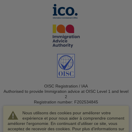
OISC Registration / IAA
Authorised to provide Immigration advice at OISC Level 1 and level
2
Registration number: F202534845
Nous utilisons des cookies pour améliorer votre
expérience et pour nous aider à comprendre comment
améliorer l'ergonomie. En continuant d'utiliser ce site, vous
acceptez de recevoir des cookies. Pour plus d'informations sur