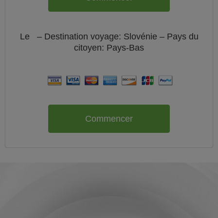
Le
– Destination voyage: Slovénie – Pays du
citoyen:
Pays-Bas
Commencer