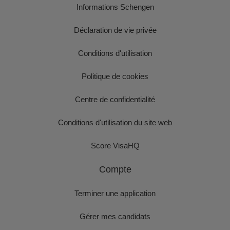
Informations Schengen
Déclaration de vie privée
Conditions d'utilisation
Politique de cookies
Centre de confidentialité
Conditions d'utilisation du site web
Score VisaHQ
Compte
Terminer une application
Gérer mes candidats