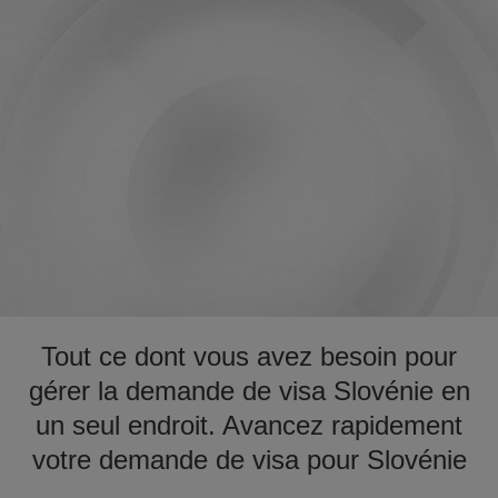
Tout ce dont vous avez besoin pour
gérer la demande de visa Slovénie en
un seul endroit. Avancez rapidement
votre demande de visa pour Slovénie