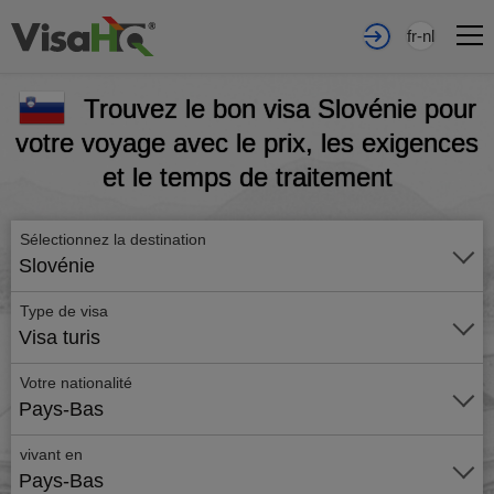
fr-nl
Trouvez le bon visa Slovénie pour
votre voyage avec le prix, les exigences
et le temps de traitement
Sélectionnez la destination
Slovénie
Type de visa
Visa turis
Votre nationalité
Pays-Bas
vivant en
Pays-Bas