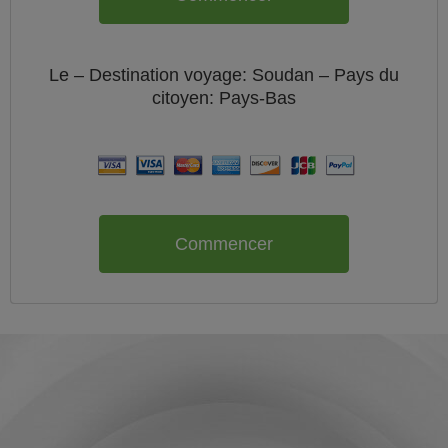
Le
– Destination voyage: Soudan – Pays du
citoyen:
Pays-Bas
Commencer