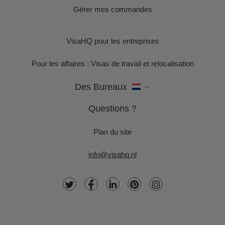
Gérer mes commandes
VisaHQ pour les entreprises
Pour les affaires : Visas de travail et relocalisation
Des Bureaux
Questions ?
Plan du site
info@visahq.nl