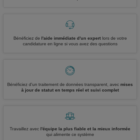
Bénéficiez de
l'aide immédiate d'un expert
lors de votre
candidature en ligne si vous avez des questions
Bénéficiez d'un traitement de données transparent, avec
mises
à jour de statut en temps réel et suivi complet
Travaillez avec
l'équipe la plus fiable et la mieux informée
qui alimente ce système