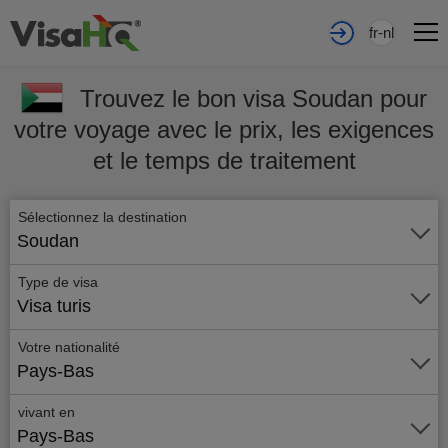
fr-nl
Trouvez le bon visa Soudan pour
votre voyage avec le prix, les exigences
et le temps de traitement
Sélectionnez la destination
Soudan
Type de visa
Visa turis
Votre nationalité
Pays-Bas
vivant en
Pays-Bas