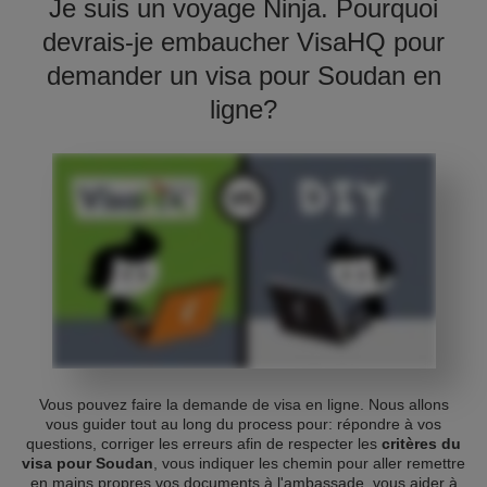
Je suis un voyage Ninja. Pourquoi
devrais-je embaucher VisaHQ pour
demander un visa pour Soudan en
ligne?
Vous pouvez faire la demande de visa en ligne. Nous allons
vous guider tout au long du process pour: répondre à vos
questions, corriger les erreurs afin de respecter les
critères du
visa pour Soudan
, vous indiquer les chemin pour aller remettre
en mains propres vos documents à l'ambassade, vous aider à