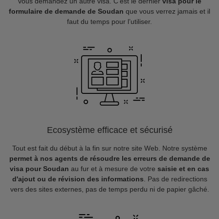
vous demandez un autre visa. C’est le dernier
visa pour le
formulaire de demande de Soudan
que vous verrez jamais et il
faut du temps pour l’utiliser.
Ecosystème efficace et sécurisé
Tout est fait du début à la fin sur notre site Web. Notre système
permet à nos agents de résoudre les erreurs de demande de
visa pour Soudan
au fur et à mesure de votre
saisie et en cas
d'ajout ou de révision des informations
. Pas de redirections
vers des sites externes, pas de temps perdu ni de papier gâché.