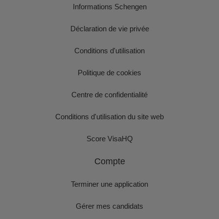
Informations Schengen
Déclaration de vie privée
Conditions d'utilisation
Politique de cookies
Centre de confidentialité
Conditions d'utilisation du site web
Score VisaHQ
Compte
Terminer une application
Gérer mes candidats