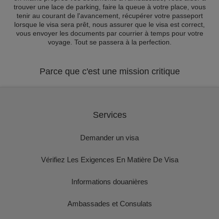
trouver une lace de parking, faire la queue à votre place, vous
tenir au courant de l'avancement, récupérer votre passeport
lorsque le visa sera prêt, nous assurer que le visa est correct,
vous envoyer les documents par courrier à temps pour votre
voyage. Tout se passera à la perfection.
Parce que c'est une mission critique
Services
Demander un visa
Vérifiez Les Exigences En Matière De Visa
Informations douanières
Ambassades et Consulats