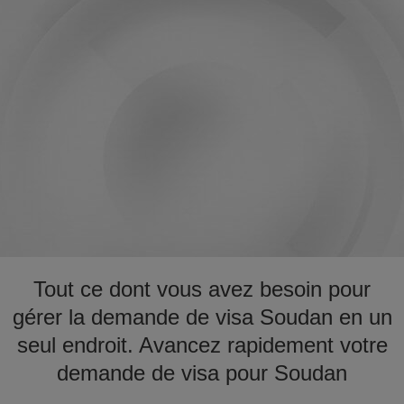
Tout ce dont vous avez besoin pour
gérer la demande de visa Soudan en un
seul endroit. Avancez rapidement votre
demande de visa pour Soudan