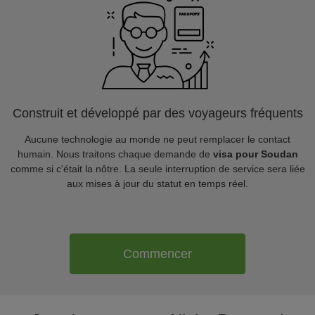
Construit et développé par des voyageurs fréquents
Aucune technologie au monde ne peut remplacer le contact
humain. Nous traitons chaque demande de
visa pour Soudan
comme si c'était la nôtre. La seule interruption de service sera liée
aux mises à jour du statut en temps réel.
Commencer