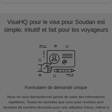
VisaHQ pour le visa pour Soudan est
simple, intuitif et fait pour les voyageurs
Formulaire de demande unique
Nous ne vous demanderons jamais de saisir des informations
répétitives. Toutes les données que vous avez rentrées sont
stockées de manière sécurisée pour une utilisation future, même si