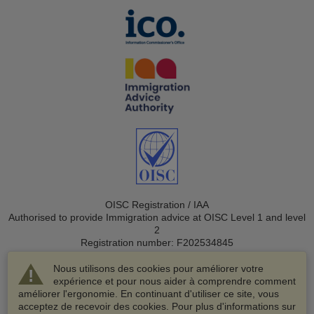
OISC Registration / IAA
Authorised to provide Immigration advice at OISC Level 1 and level
2
Registration number: F202534845
Nous utilisons des cookies pour améliorer votre
expérience et pour nous aider à comprendre comment
améliorer l'ergonomie. En continuant d'utiliser ce site, vous
acceptez de recevoir des cookies. Pour plus d'informations sur