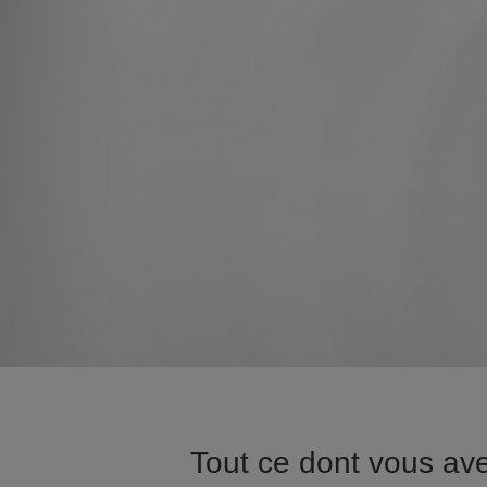
Tout ce dont vous av