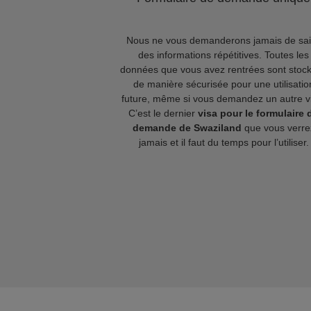
Nous ne vous demanderons jamais de sai
des informations répétitives. Toutes les
données que vous avez rentrées sont stoc
de manière sécurisée pour une utilisatio
future, même si vous demandez un autre v
C’est le dernier
visa pour le formulaire 
demande de Swaziland
que vous verre
jamais et il faut du temps pour l’utiliser.