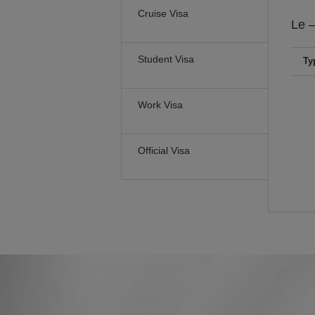
Cruise Visa
Le
–
Student Visa
Ty
Work Visa
Official Visa