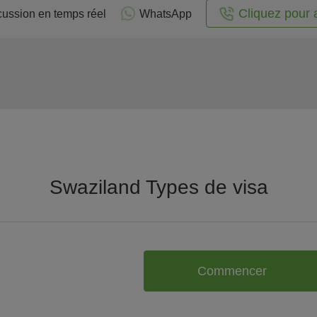
Cliquez pour 
cussion en temps réel
WhatsApp
Swaziland Types de visa
Commencer