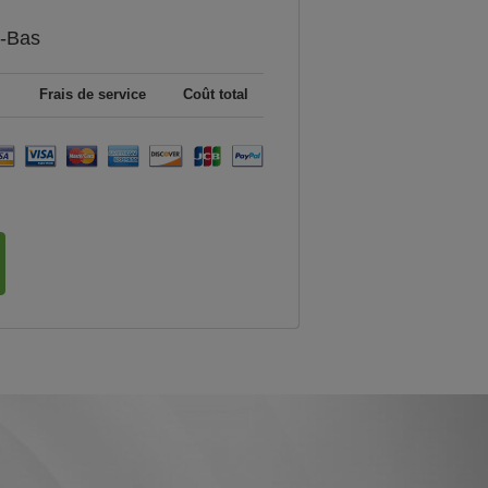
-Bas
Frais de service
Coût total