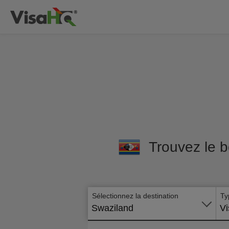
Trouvez le b
Sélectionnez la destination
Ty
Swaziland
Vi