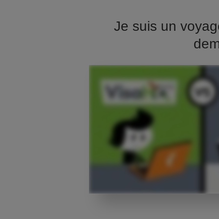
Je suis un voyag
dem