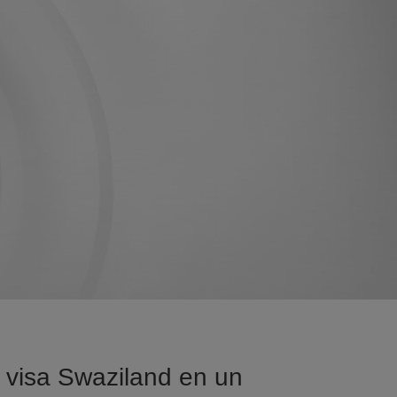
 visa Swaziland en un