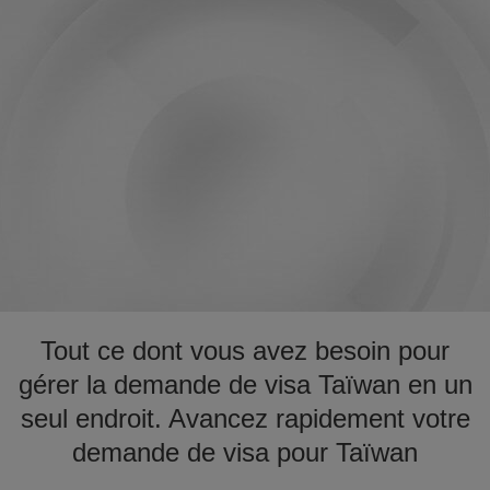
Tout ce dont vous avez besoin pour
gérer la demande de visa Taïwan en un
seul endroit. Avancez rapidement votre
demande de visa pour Taïwan