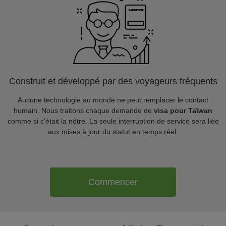
Construit et développé par des voyageurs fréquents
Aucune technologie au monde ne peut remplacer le contact
humain. Nous traitons chaque demande de
visa pour Taïwan
comme si c'était la nôtre. La seule interruption de service sera liée
aux mises à jour du statut en temps réel.
Commencer