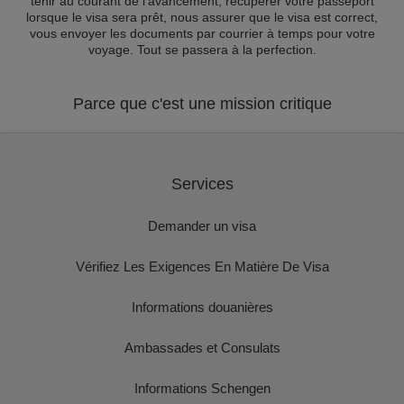
tenir au courant de l'avancement, récupérer votre passeport
lorsque le visa sera prêt, nous assurer que le visa est correct,
vous envoyer les documents par courrier à temps pour votre
voyage. Tout se passera à la perfection.
Parce que c'est une mission critique
Services
Demander un visa
Vérifiez Les Exigences En Matière De Visa
Informations douanières
Ambassades et Consulats
Informations Schengen