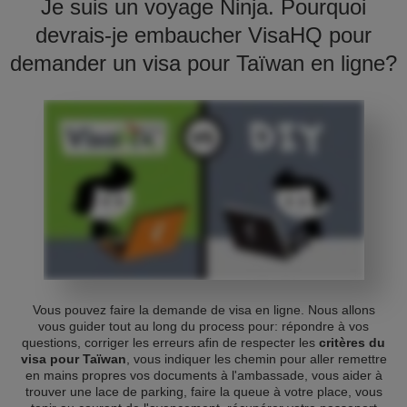
Je suis un voyage Ninja. Pourquoi
devrais-je embaucher VisaHQ pour
demander un visa pour Taïwan en ligne?
Vous pouvez faire la demande de visa en ligne. Nous allons
vous guider tout au long du process pour: répondre à vos
questions, corriger les erreurs afin de respecter les
critères du
visa pour Taïwan
, vous indiquer les chemin pour aller remettre
en mains propres vos documents à l'ambassade, vous aider à
trouver une lace de parking, faire la queue à votre place, vous