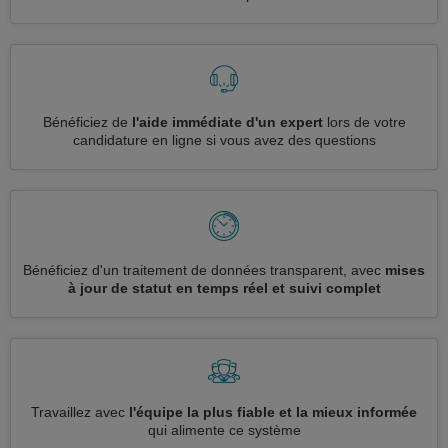
Bénéficiez de
l'aide immédiate d'un expert
lors de votre
candidature en ligne si vous avez des questions
Bénéficiez d'un traitement de données transparent, avec
mises
à jour de statut en temps réel et suivi complet
Travaillez avec
l'équipe la plus fiable et la mieux informée
qui alimente ce système