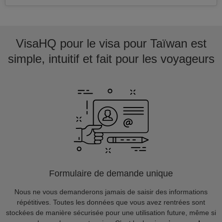
VisaHQ pour le visa pour Taïwan est
simple, intuitif et fait pour les voyageurs
Formulaire de demande unique
Nous ne vous demanderons jamais de saisir des informations
répétitives. Toutes les données que vous avez rentrées sont
stockées de manière sécurisée pour une utilisation future, même si