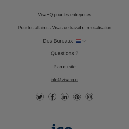
VisaHQ pour les entreprises
Pour les affaires : Visas de travail et relocalisation
Des Bureaux
Questions ?
Plan du site
info@visahq.nl