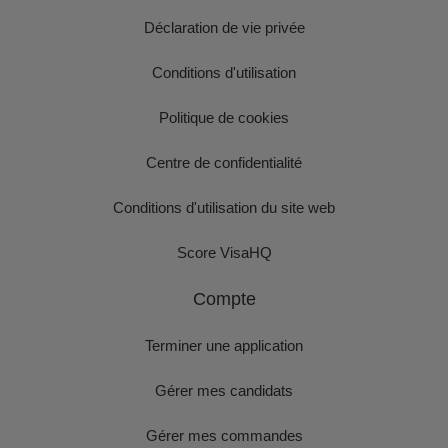
Déclaration de vie privée
Conditions d'utilisation
Politique de cookies
Centre de confidentialité
Conditions d'utilisation du site web
Score VisaHQ
Compte
Terminer une application
Gérer mes candidats
Gérer mes commandes