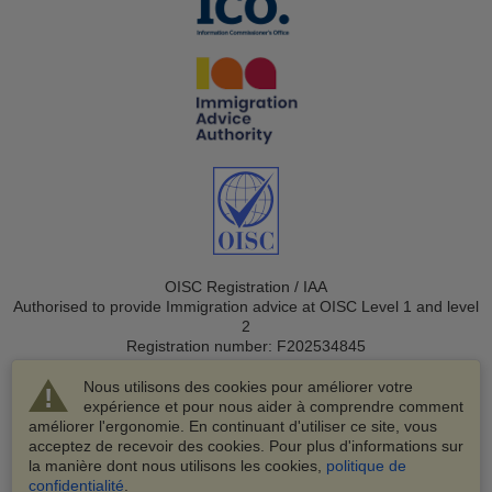
OISC Registration / IAA
Authorised to provide Immigration advice at OISC Level 1 and level
2
Registration number: F202534845
Nous utilisons des cookies pour améliorer votre
expérience et pour nous aider à comprendre comment
améliorer l'ergonomie. En continuant d'utiliser ce site, vous
acceptez de recevoir des cookies. Pour plus d'informations sur
la manière dont nous utilisons les cookies,
politique de
© 2003-2026 VisaHQ.com, Inc. Tous droits réservés.
confidentialité
.