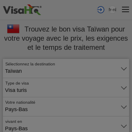
fr-nl
Trouvez le bon visa Taïwan pour
votre voyage avec le prix, les exigences
et le temps de traitement
Sélectionnez la destination
Taïwan
Type de visa
Visa turis
Votre nationalité
Pays-Bas
vivant en
Pays-Bas