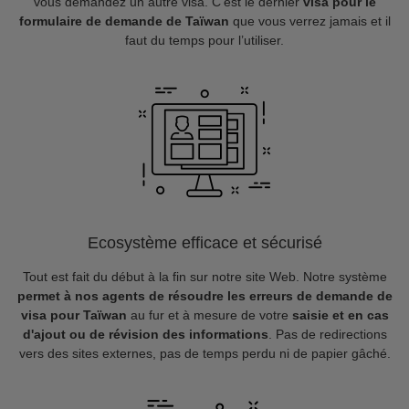
vous demandez un autre visa. C’est le dernier
visa pour le
formulaire de demande de Taïwan
que vous verrez jamais et il
faut du temps pour l’utiliser.
Ecosystème efficace et sécurisé
Tout est fait du début à la fin sur notre site Web. Notre système
permet à nos agents de résoudre les erreurs de demande de
visa pour Taïwan
au fur et à mesure de votre
saisie et en cas
d'ajout ou de révision des informations
. Pas de redirections
vers des sites externes, pas de temps perdu ni de papier gâché.