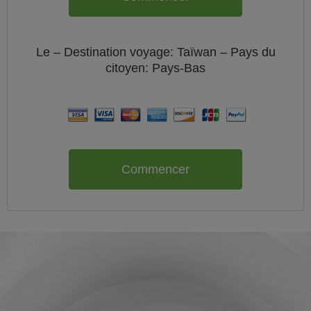
Le
– Destination voyage: Taïwan – Pays du
citoyen:
Pays-Bas
Commencer