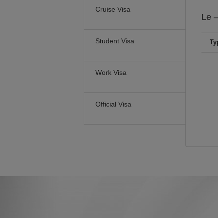
Cruise Visa
Le
–
Student Visa
Ty
Work Visa
Official Visa