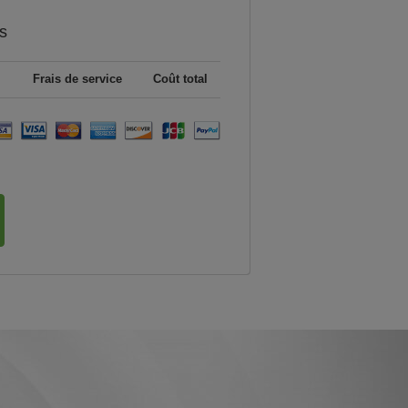
s
Frais de service
Coût total