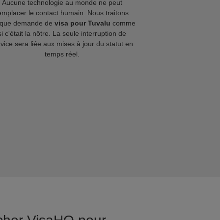
Aucune technologie au monde ne peut
emplacer le contact humain. Nous traitons
que demande de
visa pour Tuvalu
comme
si c'était la nôtre. La seule interruption de
vice sera liée aux mises à jour du statut en
temps réel.