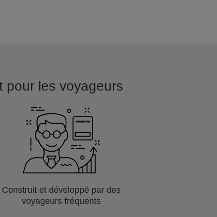
it pour les voyageurs
Construit et développé par des
voyageurs fréquents