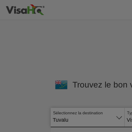
Trouvez le bon 
Sélectionnez la destination
Ty
Tuvalu
Vi