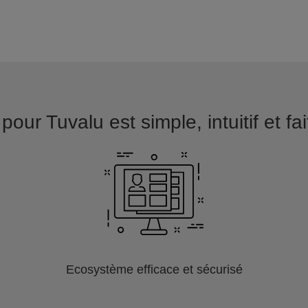
pour Tuvalu est simple, intuitif et fa
Ecosystème efficace et sécurisé