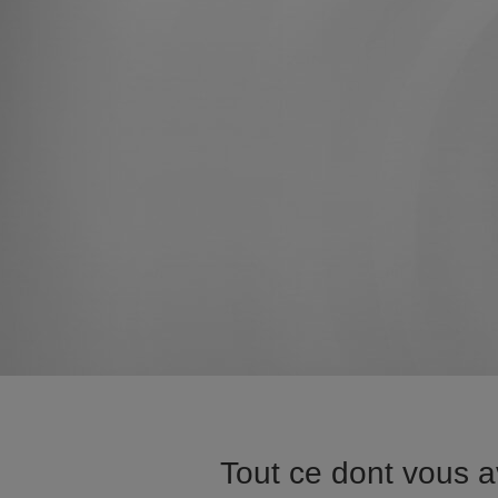
Tout ce dont vous a