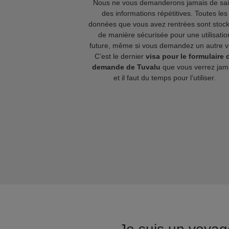
Nous ne vous demanderons jamais de sai
des informations répétitives. Toutes les
données que vous avez rentrées sont stoc
de manière sécurisée pour une utilisatio
future, même si vous demandez un autre v
C’est le dernier
visa pour le formulaire 
demande de Tuvalu
que vous verrez jam
et il faut du temps pour l’utiliser.