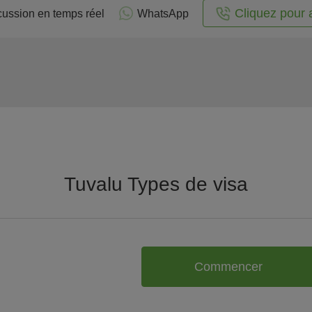
Cliquez pour 
cussion en temps réel
WhatsApp
Tuvalu Types de visa
Commencer