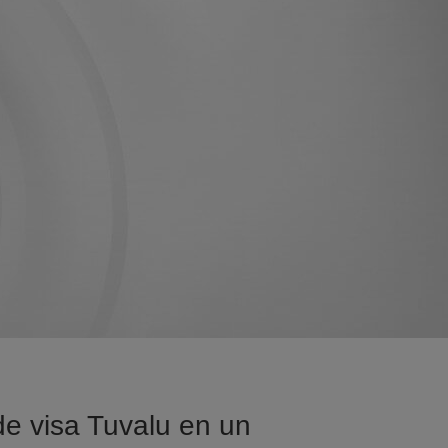
de visa Tuvalu en un