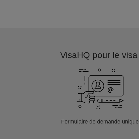
VisaHQ pour le visa 
Formulaire de demande unique