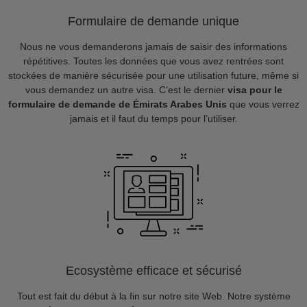
Formulaire de demande unique
Nous ne vous demanderons jamais de saisir des informations
répétitives. Toutes les données que vous avez rentrées sont
stockées de manière sécurisée pour une utilisation future, même si
vous demandez un autre visa. C’est le dernier
visa pour le
formulaire de demande de Émirats Arabes Unis
que vous verrez
jamais et il faut du temps pour l’utiliser.
Ecosystème efficace et sécurisé
Tout est fait du début à la fin sur notre site Web. Notre système