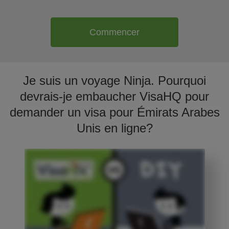
Commencer
Je suis un voyage Ninja. Pourquoi
devrais-je embaucher VisaHQ pour
demander un visa pour Émirats Arabes
Unis en ligne?