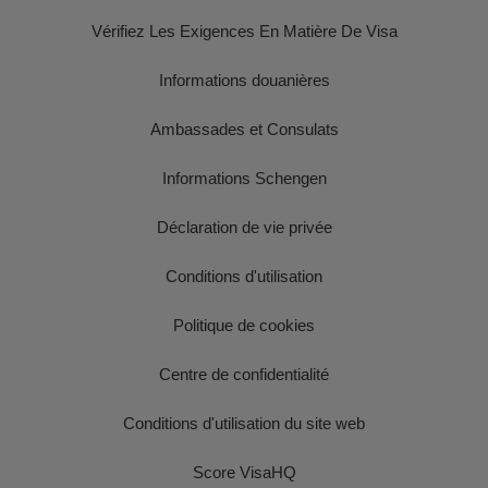
Vérifiez Les Exigences En Matière De Visa
Informations douanières
Ambassades et Consulats
Informations Schengen
Déclaration de vie privée
Conditions d'utilisation
Politique de cookies
Centre de confidentialité
Conditions d'utilisation du site web
Score VisaHQ