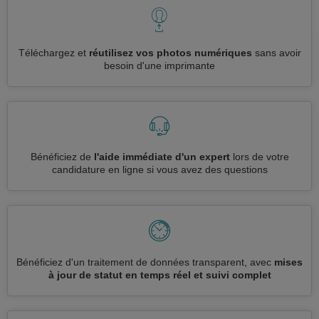
Téléchargez et
réutilisez vos photos numériques
sans avoir
besoin d'une imprimante
Bénéficiez de
l'aide immédiate d'un expert
lors de votre
candidature en ligne si vous avez des questions
Bénéficiez d'un traitement de données transparent, avec
mises
à jour de statut en temps réel et suivi complet