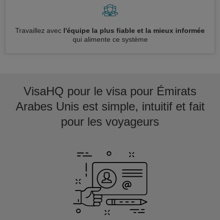
Travaillez avec
l'équipe la plus fiable et la mieux informée
qui alimente ce système
VisaHQ pour le visa pour Émirats
Arabes Unis est simple, intuitif et fait
pour les voyageurs