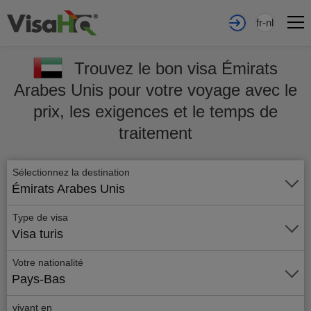
fr-nl
Trouvez le bon visa Émirats
Arabes Unis pour votre voyage avec le
prix, les exigences et le temps de
traitement
Sélectionnez la destination
Émirats Arabes Unis
Type de visa
Visa turis
Votre nationalité
Pays-Bas
vivant en