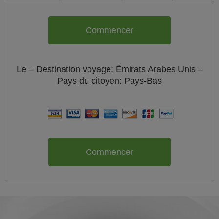
Commencer
Le
– Destination voyage: Émirats Arabes Unis –
Pays du citoyen:
Pays-Bas
Commencer