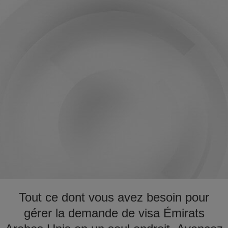
Tout ce dont vous avez besoin pour
gérer la demande de visa Émirats