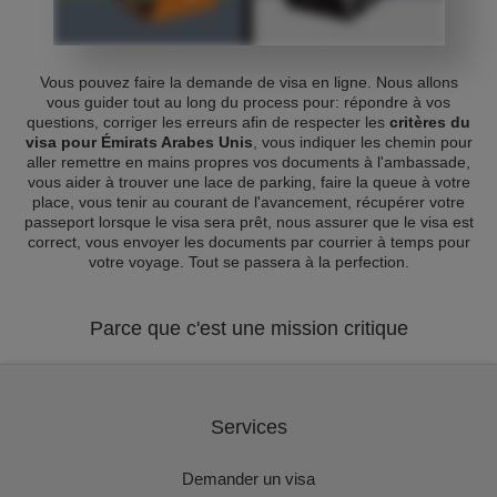
Vous pouvez faire la demande de visa en ligne. Nous allons
vous guider tout au long du process pour: répondre à vos
questions, corriger les erreurs afin de respecter les
critères du
visa pour Émirats Arabes Unis
, vous indiquer les chemin pour
aller remettre en mains propres vos documents à l'ambassade,
vous aider à trouver une lace de parking, faire la queue à votre
place, vous tenir au courant de l'avancement, récupérer votre
passeport lorsque le visa sera prêt, nous assurer que le visa est
correct, vous envoyer les documents par courrier à temps pour
votre voyage. Tout se passera à la perfection.
Parce que c'est une mission critique
Services
Demander un visa