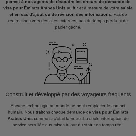
permet à nos agents de résoudre les erreurs de demande de
visa pour Émirats Arabes Unis
au fur et à mesure de votre
saisie
et en cas d'ajout ou de révision des informations
. Pas de
redirections vers des sites externes, pas de temps perdu ni de
papier gâché.
Construit et développé par des voyageurs fréquents
Aucune technologie au monde ne peut remplacer le contact
humain. Nous traitons chaque demande de
visa pour Émirats
Arabes Unis
comme si c'était la nôtre. La seule interruption de
service sera liée aux mises à jour du statut en temps réel.