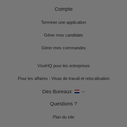
Compte
Terminer une application
Gérer mes candidats
Gérer mes commandes
VisaHQ pour les entreprises
Pour les affaires : Visas de travail et relocalisation
Des Bureaux
Questions ?
Plan du site