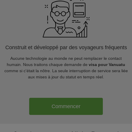
Construit et développé par des voyageurs fréquents
Aucune technologie au monde ne peut remplacer le contact
humain. Nous traitons chaque demande de
visa pour Vanuatu
comme si c'était la nôtre. La seule interruption de service sera liée
aux mises à jour du statut en temps réel.
Commencer