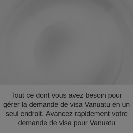
Tout ce dont vous avez besoin pour
gérer la demande de visa Vanuatu en un
seul endroit. Avancez rapidement votre
demande de visa pour Vanuatu