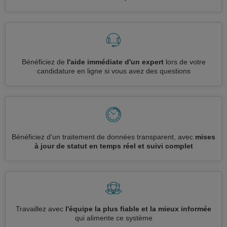
Bénéficiez de
l'aide immédiate d'un expert
lors de votre
candidature en ligne si vous avez des questions
Bénéficiez d'un traitement de données transparent, avec
mises
à jour de statut en temps réel et suivi complet
Travaillez avec
l'équipe la plus fiable et la mieux informée
qui alimente ce système