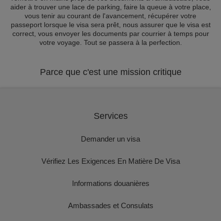
aider à trouver une lace de parking, faire la queue à votre place,
vous tenir au courant de l'avancement, récupérer votre
passeport lorsque le visa sera prêt, nous assurer que le visa est
correct, vous envoyer les documents par courrier à temps pour
votre voyage. Tout se passera à la perfection.
Parce que c'est une mission critique
Services
Demander un visa
Vérifiez Les Exigences En Matière De Visa
Informations douanières
Ambassades et Consulats