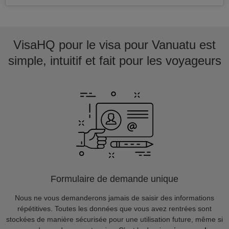
VisaHQ pour le visa pour Vanuatu est
simple, intuitif et fait pour les voyageurs
Formulaire de demande unique
Nous ne vous demanderons jamais de saisir des informations
répétitives. Toutes les données que vous avez rentrées sont
stockées de manière sécurisée pour une utilisation future, même si