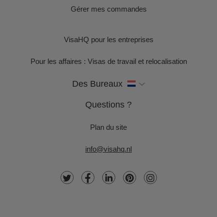
Gérer mes commandes
VisaHQ pour les entreprises
Pour les affaires : Visas de travail et relocalisation
Des Bureaux
Questions ?
Plan du site
info@visahq.nl