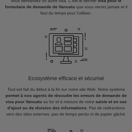
vous demandez un autre visa. C’est le dernier
visa pour le
formulaire de demande de Vanuatu
que vous verrez jamais et il
faut du temps pour l’utiliser.
Ecosystème efficace et sécurisé
Tout est fait du début à la fin sur notre site Web. Notre système
permet à nos agents de résoudre les erreurs de demande de
visa pour Vanuatu
au fur et à mesure de votre
saisie et en cas
d'ajout ou de révision des informations
. Pas de redirections
vers des sites externes, pas de temps perdu ni de papier gâché.