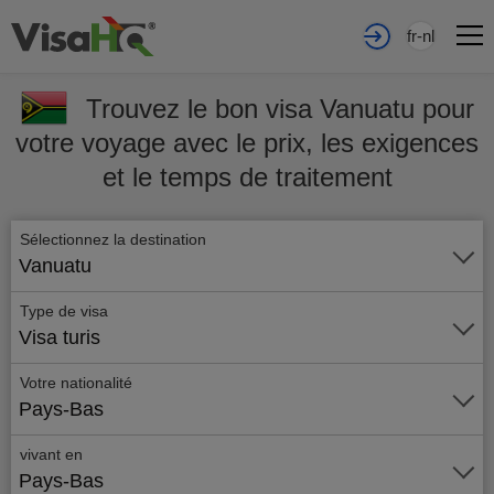
fr-nl
Trouvez le bon visa Vanuatu pour
votre voyage avec le prix, les exigences
et le temps de traitement
Sélectionnez la destination
Vanuatu
Type de visa
Visa turis
Votre nationalité
Pays-Bas
vivant en
Pays-Bas