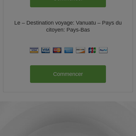
Le
– Destination voyage: Vanuatu – Pays du
citoyen:
Pays-Bas
Commencer