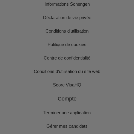
Informations Schengen
Déclaration de vie privée
Conditions d'utilisation
Politique de cookies
Centre de confidentialité
Conditions d'utilisation du site web
Score VisaHQ
Compte
Terminer une application
Gérer mes candidats