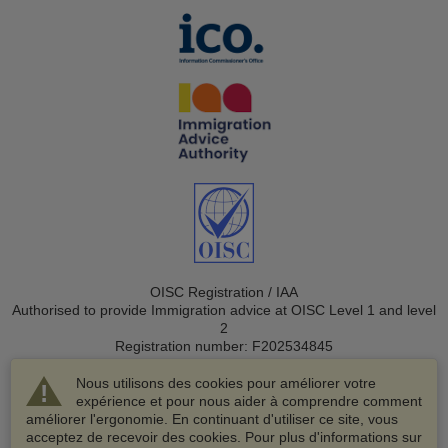
OISC Registration / IAA
Authorised to provide Immigration advice at OISC Level 1 and level
2
Registration number: F202534845
Nous utilisons des cookies pour améliorer votre
expérience et pour nous aider à comprendre comment
améliorer l'ergonomie. En continuant d'utiliser ce site, vous
acceptez de recevoir des cookies. Pour plus d'informations sur