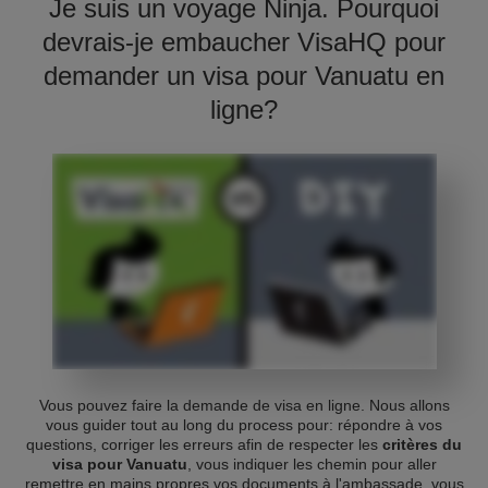
Je suis un voyage Ninja. Pourquoi
devrais-je embaucher VisaHQ pour
demander un visa pour Vanuatu en
ligne?
Vous pouvez faire la demande de visa en ligne. Nous allons
vous guider tout au long du process pour: répondre à vos
questions, corriger les erreurs afin de respecter les
critères du
visa pour Vanuatu
, vous indiquer les chemin pour aller
remettre en mains propres vos documents à l'ambassade, vous