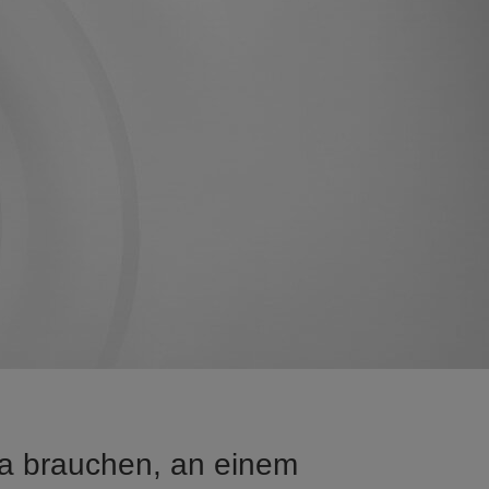
ra brauchen, an einem