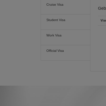
Cruise Visa
Geb
Student Visa
Vis
Work Visa
Official Visa