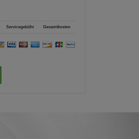
Servicegebühr
Gesamtkosten