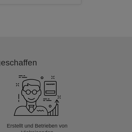
 geschaffen
Erstellt und Betrieben von