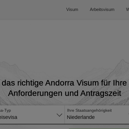
Visum
Arbeitsvisum
W
das richtige Andorra Visum für Ihre 
Anforderungen und Antragszeit
sa-Typ
Ihre Staatsangehörigkeit
isevisa
Niederlande