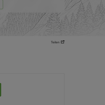
Teilen