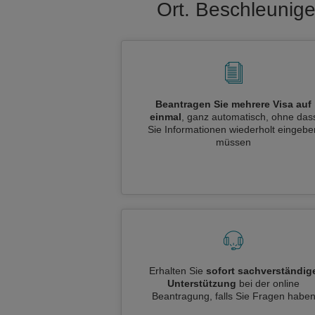
Ort. Beschleunige
Beantragen Sie mehrere Visa auf
einmal
, ganz automatisch, ohne das
Sie Informationen wiederholt eingebe
müssen
Erhalten Sie
sofort sachverständig
Unterstützung
bei der online
Beantragung, falls Sie Fragen habe