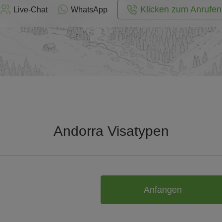
Klicken zum Anrufen
Live-Chat
WhatsApp
Andorra Visatypen
Anfangen