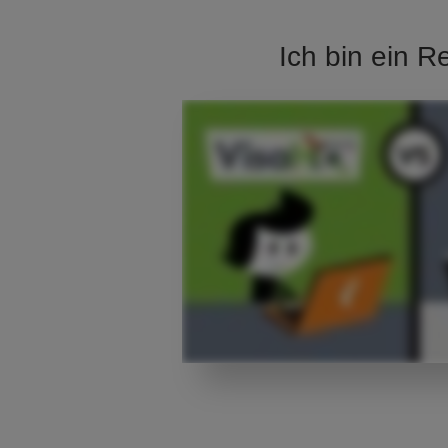
Ich bin ein R