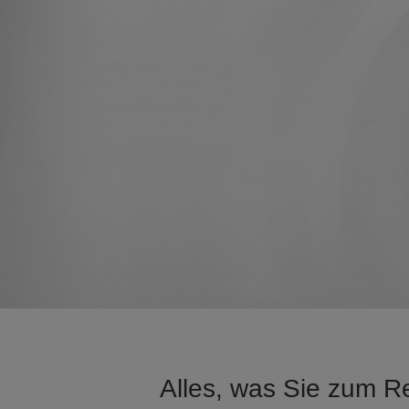
Alles, was Sie zum R