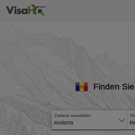
Finden Sie 
Zielland auswählen
Vi
Andorra
Re