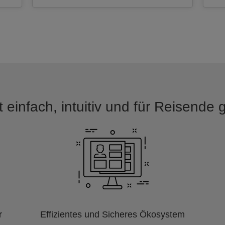
 einfach, intuitiv und für Reisende
r
Effizientes und Sicheres Ökosystem