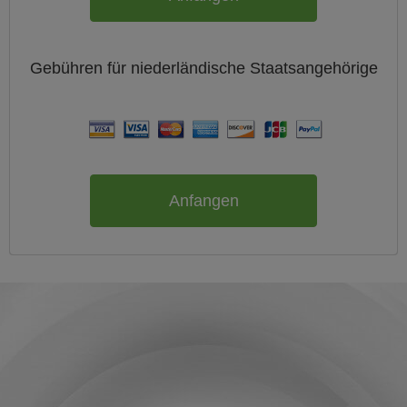
Gebühren für
niederländische
Staatsangehörige
Anfangen