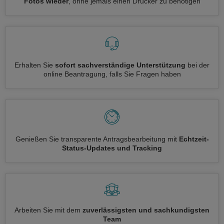
Fotos wieder
, ohne jemals einen Drucker zu benötigen
Erhalten Sie
sofort sachverständige Unterstützung
bei der
online Beantragung, falls Sie Fragen haben
Genießen Sie transparente Antragsbearbeitung mit
Echtzeit-
Status-Updates und Tracking
Arbeiten Sie mit dem
zuverlässigsten und sachkundigsten
Team