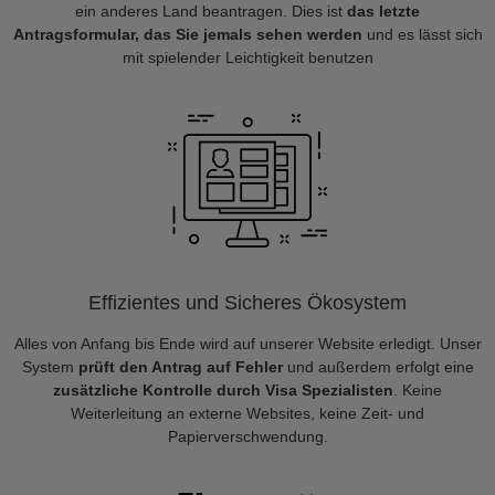
ein anderes Land beantragen. Dies ist
das letzte
Antragsformular, das Sie jemals sehen werden
und es lässt sich
mit spielender Leichtigkeit benutzen
Effizientes und Sicheres Ökosystem
Alles von Anfang bis Ende wird auf unserer Website erledigt. Unser
System
prüft den Antrag auf Fehler
und außerdem erfolgt eine
zusätzliche Kontrolle durch Visa Spezialisten
. Keine
Weiterleitung an externe Websites, keine Zeit- und
Papierverschwendung.