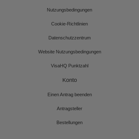
Nutzungsbedingungen
Cookie-Richtlinien
Datenschutzzentrum
Website Nutzungsbedingungen
VisaHQ Punktzahl
Konto
Einen Antrag beenden
Antragsteller
Bestellungen