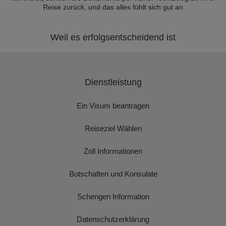
Reise zurück, und das alles fühlt sich gut an
Weil es erfolgsentscheidend ist
Dienstleistung
Ein Visum beantragen
Reiseziel Wählen
Zoll Informationen
Botschaften und Konsulate
Schengen Information
Datenschutzerklärung