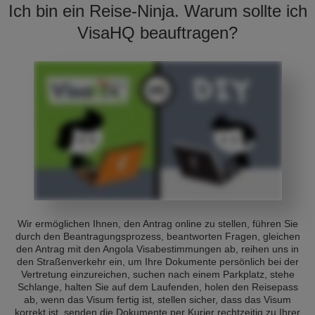
Ich bin ein Reise-Ninja. Warum sollte ich
VisaHQ beauftragen?
Wir ermöglichen Ihnen, den Antrag online zu stellen, führen Sie
durch den Beantragungsprozess, beantworten Fragen, gleichen
den Antrag mit den Angola Visabestimmungen ab, reihen uns in
den Straßenverkehr ein, um Ihre Dokumente persönlich bei der
Vertretung einzureichen, suchen nach einem Parkplatz, stehe
Schlange, halten Sie auf dem Laufenden, holen den Reisepass
ab, wenn das Visum fertig ist, stellen sicher, dass das Visum
korrekt ist, senden die Dokumente per Kurier rechtzeitig zu Ihrer