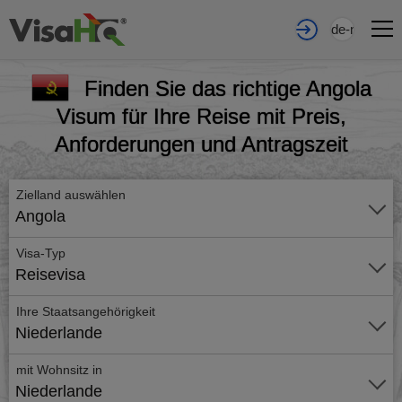
de-nl
Finden Sie das richtige Angola
Visum für Ihre Reise mit Preis,
Anforderungen und Antragszeit
Zielland auswählen
Angola
Visa-Typ
Reisevisa
Ihre Staatsangehörigkeit
Niederlande
mit Wohnsitz in
Niederlande