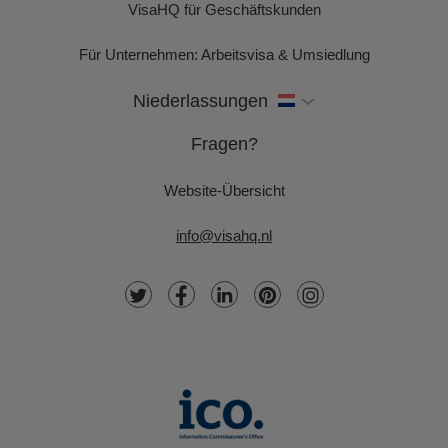
VisaHQ für Geschäftskunden
Für Unternehmen: Arbeitsvisa & Umsiedlung
Niederlassungen
Fragen?
Website-Übersicht
info@visahq.nl