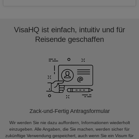
VisaHQ ist einfach, intuitiv und für
Reisende geschaffen
Zack-und-Fertig Antragsformular
Wir werden Sie nie dazu auffordern, Informationen wiederholt
einzugeben. Alle Angaben, die Sie machen, werden sicher für
zukünftige Verwendung gespeichert, auch wenn Sie ein Visum für