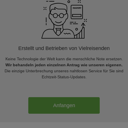
Erstellt und Betrieben von Vielreisenden
Keine Technologie der Welt kann die menschliche Note ersetzen.
Wir behandeln jeden einzelnen Antrag wie unseren eigenen.
Die einzige Unterbrechung unseres nahtlosen Service für Sie sind
Echtzeit-Status-Updates.
Anfangen