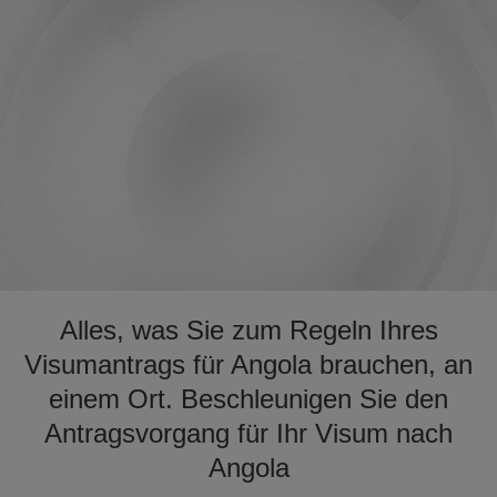
Alles, was Sie zum Regeln Ihres
Visumantrags für Angola brauchen, an
einem Ort. Beschleunigen Sie den
Antragsvorgang für Ihr Visum nach
Angola