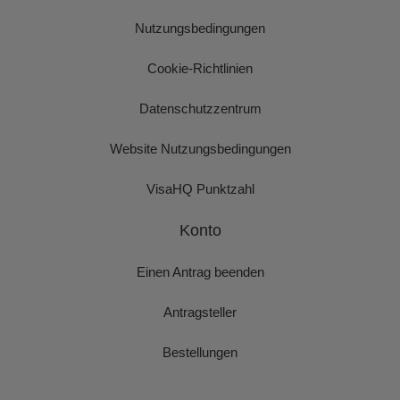
Nutzungsbedingungen
Cookie-Richtlinien
Datenschutzzentrum
Website Nutzungsbedingungen
VisaHQ Punktzahl
Konto
Einen Antrag beenden
Antragsteller
Bestellungen