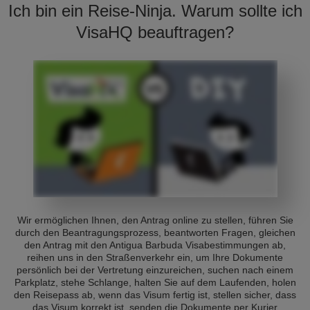
Ich bin ein Reise-Ninja. Warum sollte ich
VisaHQ beauftragen?
Wir ermöglichen Ihnen, den Antrag online zu stellen, führen Sie
durch den Beantragungsprozess, beantworten Fragen, gleichen
den Antrag mit den Antigua Barbuda Visabestimmungen ab,
reihen uns in den Straßenverkehr ein, um Ihre Dokumente
persönlich bei der Vertretung einzureichen, suchen nach einem
Parkplatz, stehe Schlange, halten Sie auf dem Laufenden, holen
den Reisepass ab, wenn das Visum fertig ist, stellen sicher, dass
das Visum korrekt ist, senden die Dokumente per Kurier