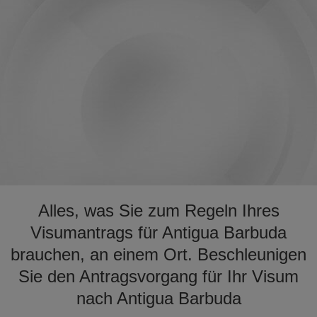
Alles, was Sie zum Regeln Ihres
Visumantrags für Antigua Barbuda
brauchen, an einem Ort. Beschleunigen
Sie den Antragsvorgang für Ihr Visum
nach Antigua Barbuda