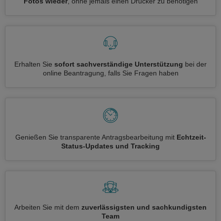
Fotos wieder
, ohne jemals einen Drucker zu benötigen
Erhalten Sie
sofort sachverständige Unterstützung
bei der
online Beantragung, falls Sie Fragen haben
Genießen Sie transparente Antragsbearbeitung mit
Echtzeit-
Status-Updates und Tracking
Arbeiten Sie mit dem
zuverlässigsten und sachkundigsten
Team