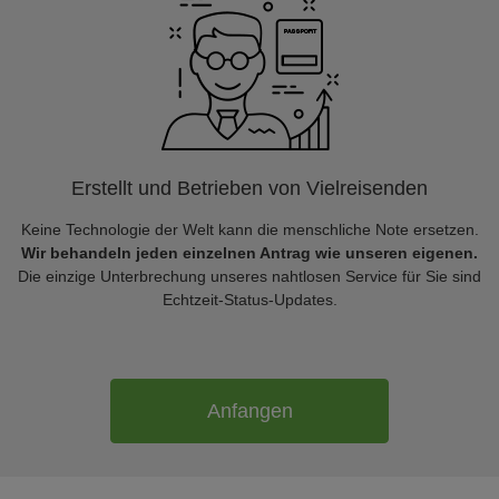
Erstellt und Betrieben von Vielreisenden
Keine Technologie der Welt kann die menschliche Note ersetzen.
Wir behandeln jeden einzelnen Antrag wie unseren eigenen.
Die einzige Unterbrechung unseres nahtlosen Service für Sie sind
Echtzeit-Status-Updates.
Anfangen