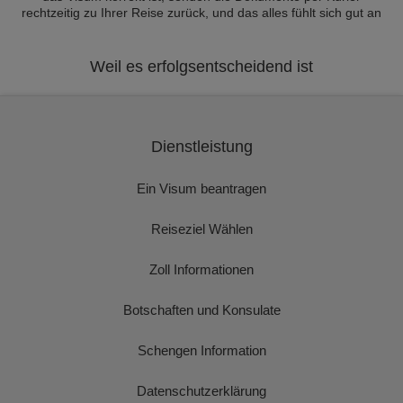
rechtzeitig zu Ihrer Reise zurück, und das alles fühlt sich gut an
Weil es erfolgsentscheidend ist
Dienstleistung
Ein Visum beantragen
Reiseziel Wählen
Zoll Informationen
Botschaften und Konsulate
Schengen Information
Datenschutzerklärung