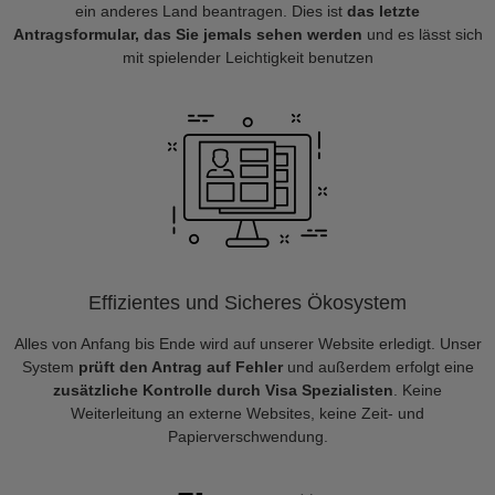
ein anderes Land beantragen. Dies ist
das letzte
Antragsformular, das Sie jemals sehen werden
und es lässt sich
mit spielender Leichtigkeit benutzen
Effizientes und Sicheres Ökosystem
Alles von Anfang bis Ende wird auf unserer Website erledigt. Unser
System
prüft den Antrag auf Fehler
und außerdem erfolgt eine
zusätzliche Kontrolle durch Visa Spezialisten
. Keine
Weiterleitung an externe Websites, keine Zeit- und
Papierverschwendung.