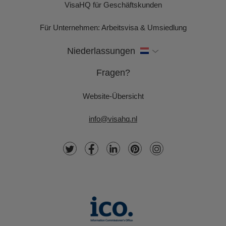
VisaHQ für Geschäftskunden
Für Unternehmen: Arbeitsvisa & Umsiedlung
Niederlassungen
Fragen?
Website-Übersicht
info@visahq.nl