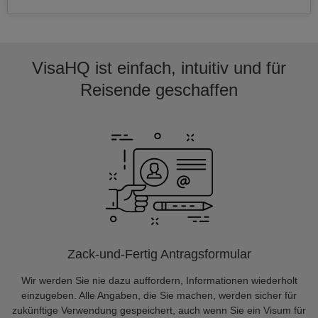
VisaHQ ist einfach, intuitiv und für
Reisende geschaffen
Zack-und-Fertig Antragsformular
Wir werden Sie nie dazu auffordern, Informationen wiederholt
einzugeben. Alle Angaben, die Sie machen, werden sicher für
zukünftige Verwendung gespeichert, auch wenn Sie ein Visum für