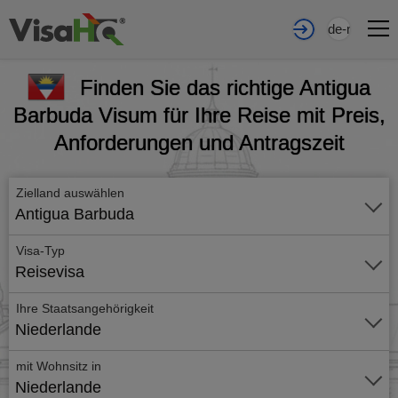
de-nl
Finden Sie das richtige Antigua
Barbuda Visum für Ihre Reise mit Preis,
Anforderungen und Antragszeit
Zielland auswählen
Antigua Barbuda
Visa-Typ
Reisevisa
Ihre Staatsangehörigkeit
Niederlande
mit Wohnsitz in
Niederlande