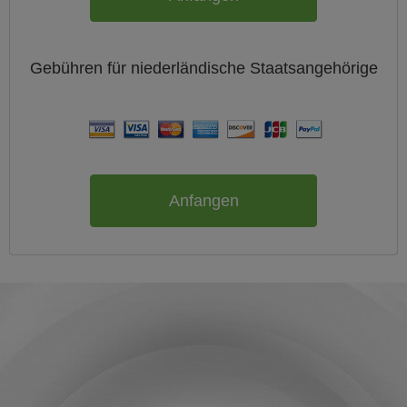
Gebühren für
niederländische
Staatsangehörige
Anfangen