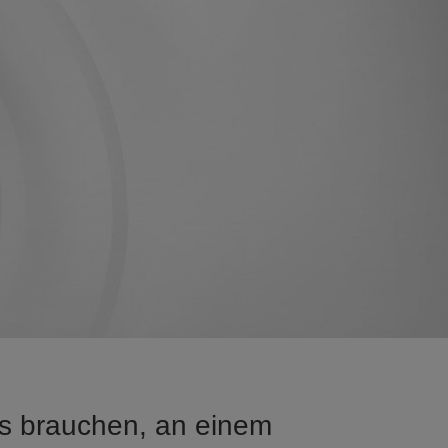
us brauchen, an einem