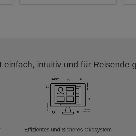
 einfach, intuitiv und für Reisende
r
Effizientes und Sicheres Ökosystem