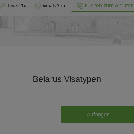
Klicken zum Anrufen
Live-Chat
WhatsApp
Belarus Visatypen
Anfangen