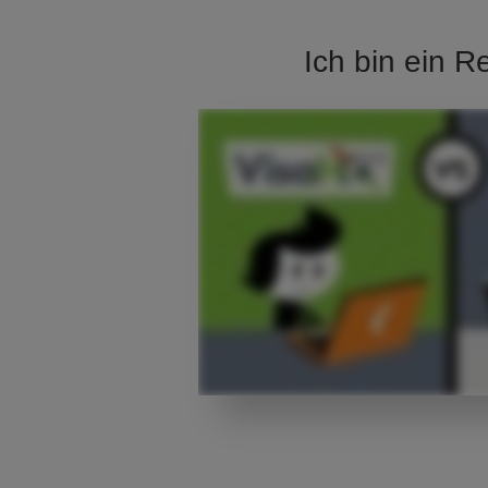
Ich bin ein R