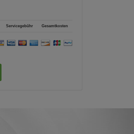
Servicegebühr
Gesamtkosten