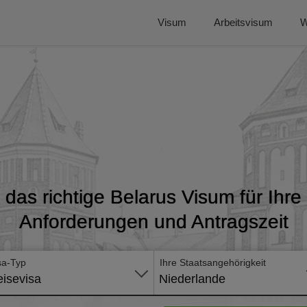
Visum
Arbeitsvisum
W
das richtige Belarus Visum für Ihre 
Anforderungen und Antragszeit
sa-Typ
Ihre Staatsangehörigkeit
isevisa
Niederlande