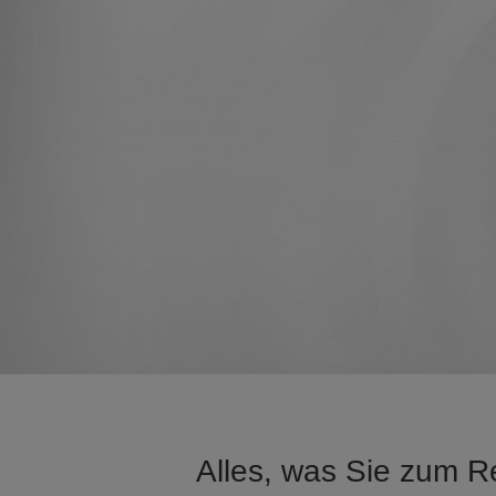
Alles, was Sie zum R