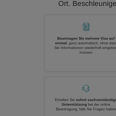
Ort. Beschleunig
Beantragen Sie mehrere Visa auf
einmal
, ganz automatisch, ohne das
Sie Informationen wiederholt eingebe
müssen
Erhalten Sie
sofort sachverständig
Unterstützung
bei der online
Beantragung, falls Sie Fragen habe