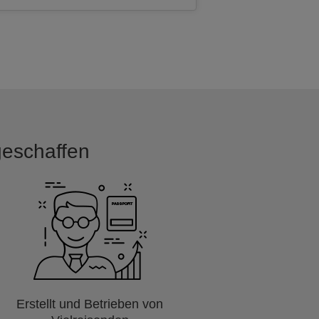
 geschaffen
Erstellt und Betrieben von