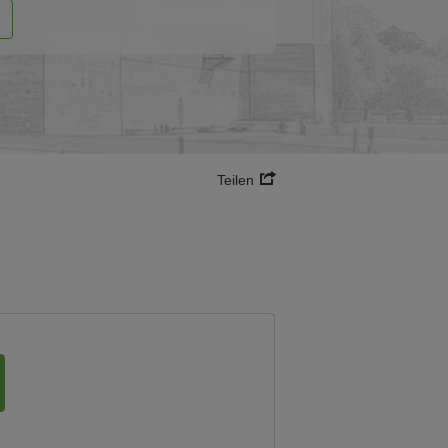
Teilen