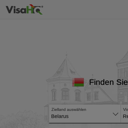
Finden Sie 
Zielland auswählen
Vi
Belarus
Re