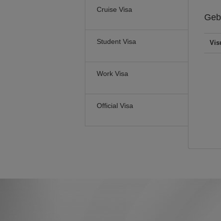
Cruise Visa
Geb
Student Visa
Vis
Work Visa
Official Visa