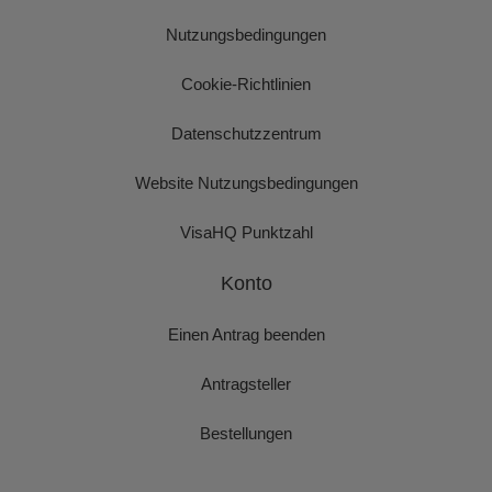
Nutzungsbedingungen
Cookie-Richtlinien
Datenschutzzentrum
Website Nutzungsbedingungen
VisaHQ Punktzahl
Konto
Einen Antrag beenden
Antragsteller
Bestellungen