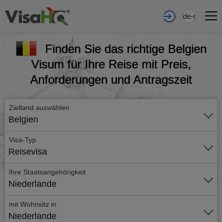
de-nl
Finden Sie das richtige Belgien
Visum für Ihre Reise mit Preis,
Anforderungen und Antragszeit
Zielland auswählen
Belgien
Visa-Typ
Reisevisa
Ihre Staatsangehörigkeit
Niederlande
mit Wohnsitz in
Niederlande