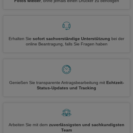
Fotos wieder
, ohne jemals einen Drucker zu benötigen
Erhalten Sie
sofort sachverständige Unterstützung
bei der
online Beantragung, falls Sie Fragen haben
Genießen Sie transparente Antragsbearbeitung mit
Echtzeit-
Status-Updates und Tracking
Arbeiten Sie mit dem
zuverlässigsten und sachkundigsten
Team