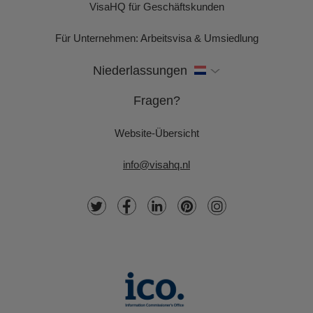
VisaHQ für Geschäftskunden
Für Unternehmen: Arbeitsvisa & Umsiedlung
Niederlassungen
Fragen?
Website-Übersicht
info@visahq.nl