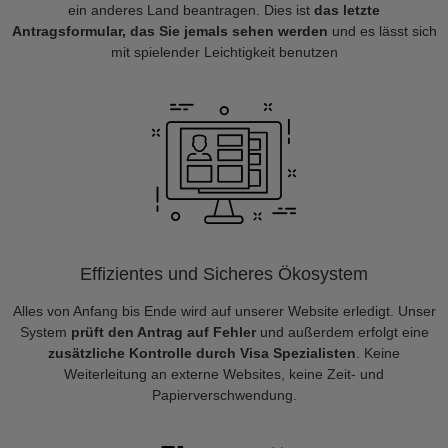
ein anderes Land beantragen. Dies ist
das letzte
Antragsformular, das Sie jemals sehen werden
und es lässt sich
mit spielender Leichtigkeit benutzen
Effizientes und Sicheres Ökosystem
Alles von Anfang bis Ende wird auf unserer Website erledigt. Unser
System
prüft den Antrag auf Fehler
und außerdem erfolgt eine
zusätzliche Kontrolle durch Visa Spezialisten
. Keine
Weiterleitung an externe Websites, keine Zeit- und
Papierverschwendung.