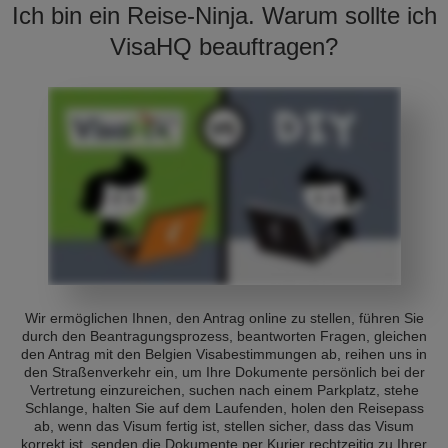
Ich bin ein Reise-Ninja. Warum sollte ich
VisaHQ beauftragen?
Wir ermöglichen Ihnen, den Antrag online zu stellen, führen Sie
durch den Beantragungsprozess, beantworten Fragen, gleichen
den Antrag mit den Belgien Visabestimmungen ab, reihen uns in
den Straßenverkehr ein, um Ihre Dokumente persönlich bei der
Vertretung einzureichen, suchen nach einem Parkplatz, stehe
Schlange, halten Sie auf dem Laufenden, holen den Reisepass
ab, wenn das Visum fertig ist, stellen sicher, dass das Visum
korrekt ist, senden die Dokumente per Kurier rechtzeitig zu Ihrer