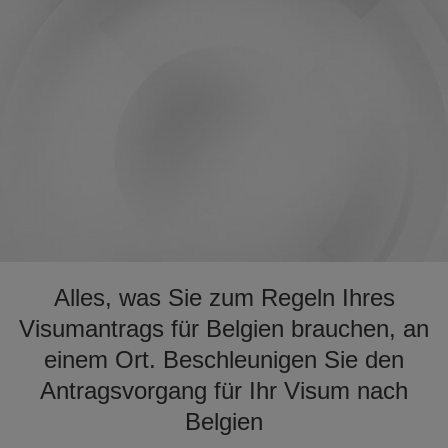
Alles, was Sie zum Regeln Ihres
Visumantrags für Belgien brauchen, an
einem Ort. Beschleunigen Sie den
Antragsvorgang für Ihr Visum nach
Belgien