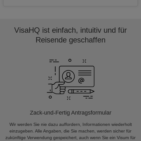
VisaHQ ist einfach, intuitiv und für
Reisende geschaffen
Zack-und-Fertig Antragsformular
Wir werden Sie nie dazu auffordern, Informationen wiederholt
einzugeben. Alle Angaben, die Sie machen, werden sicher für
zukünftige Verwendung gespeichert, auch wenn Sie ein Visum für