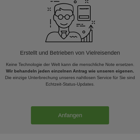
Erstellt und Betrieben von Vielreisenden
Keine Technologie der Welt kann die menschliche Note ersetzen.
Wir behandeln jeden einzelnen Antrag wie unseren eigenen.
Die einzige Unterbrechung unseres nahtlosen Service für Sie sind
Echtzeit-Status-Updates.
Anfangen