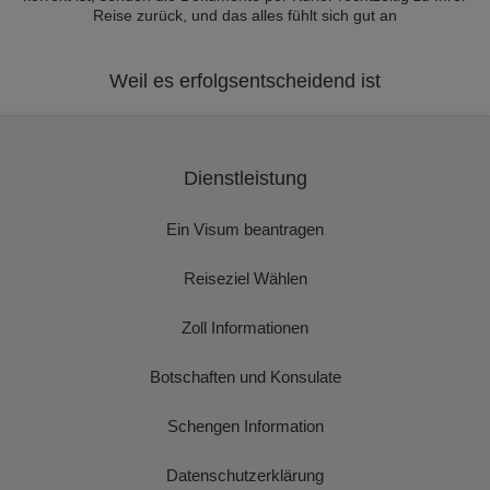
Reise zurück, und das alles fühlt sich gut an
Weil es erfolgsentscheidend ist
Dienstleistung
Ein Visum beantragen
Reiseziel Wählen
Zoll Informationen
Botschaften und Konsulate
Schengen Information
Datenschutzerklärung