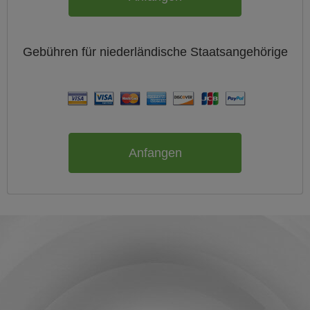
Gebühren für
niederländische
Staatsangehörige
Anfangen