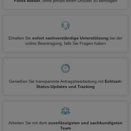
Fotos wieder
, ohne jemals einen Drucker zu benötigen
Erhalten Sie
sofort sachverständige Unterstützung
bei der
online Beantragung, falls Sie Fragen haben
Genießen Sie transparente Antragsbearbeitung mit
Echtzeit-
Status-Updates und Tracking
Arbeiten Sie mit dem
zuverlässigsten und sachkundigsten
Team