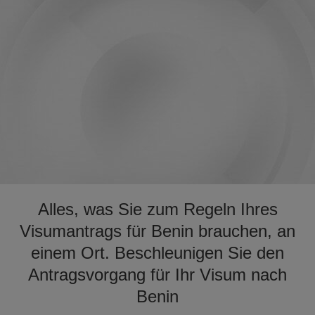
Alles, was Sie zum Regeln Ihres
Visumantrags für Benin brauchen, an
einem Ort. Beschleunigen Sie den
Antragsvorgang für Ihr Visum nach
Benin