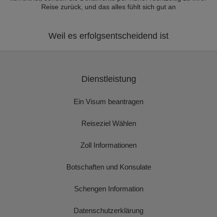
Reise zurück, und das alles fühlt sich gut an
Weil es erfolgsentscheidend ist
Dienstleistung
Ein Visum beantragen
Reiseziel Wählen
Zoll Informationen
Botschaften und Konsulate
Schengen Information
Datenschutzerklärung