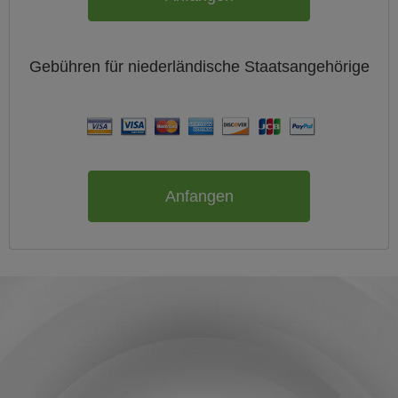
Gebühren für
niederländische
Staatsangehörige
Anfangen