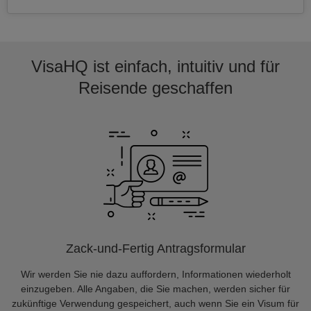
VisaHQ ist einfach, intuitiv und für
Reisende geschaffen
Zack-und-Fertig Antragsformular
Wir werden Sie nie dazu auffordern, Informationen wiederholt
einzugeben. Alle Angaben, die Sie machen, werden sicher für
zukünftige Verwendung gespeichert, auch wenn Sie ein Visum für