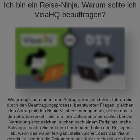
Ich bin ein Reise-Ninja. Warum sollte ich
VisaHQ beauftragen?
Wir ermöglichen Ihnen, den Antrag online zu stellen, führen Sie
durch den Beantragungsprozess, beantworten Fragen, gleichen
den Antrag mit den Benin Visabestimmungen ab, reihen uns in
den Straßenverkehr ein, um Ihre Dokumente persönlich bei der
Vertretung einzureichen, suchen nach einem Parkplatz, stehe
Schlange, halten Sie auf dem Laufenden, holen den Reisepass
ab, wenn das Visum fertig ist, stellen sicher, dass das Visum
korrekt ist, senden die Dokumente per Kurier rechtzeitig zu Ihrer