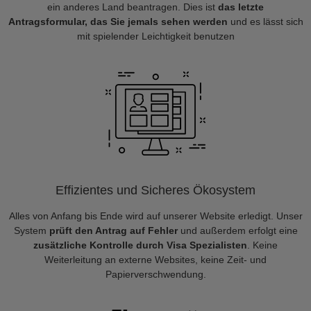
ein anderes Land beantragen. Dies ist
das letzte
Antragsformular, das Sie jemals sehen werden
und es lässt sich
mit spielender Leichtigkeit benutzen
Effizientes und Sicheres Ökosystem
Alles von Anfang bis Ende wird auf unserer Website erledigt. Unser
System
prüft den Antrag auf Fehler
und außerdem erfolgt eine
zusätzliche Kontrolle durch Visa Spezialisten
. Keine
Weiterleitung an externe Websites, keine Zeit- und
Papierverschwendung.