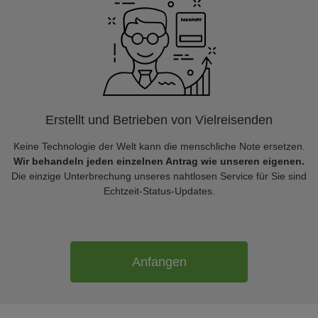
Erstellt und Betrieben von Vielreisenden
Keine Technologie der Welt kann die menschliche Note ersetzen.
Wir behandeln jeden einzelnen Antrag wie unseren eigenen.
Die einzige Unterbrechung unseres nahtlosen Service für Sie sind
Echtzeit-Status-Updates.
Anfangen