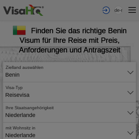
de-nl
Finden Sie das richtige Benin
Visum für Ihre Reise mit Preis,
Anforderungen und Antragszeit
Zielland auswählen
Benin
Visa-Typ
Reisevisa
Ihre Staatsangehörigkeit
Niederlande
mit Wohnsitz in
Niederlande