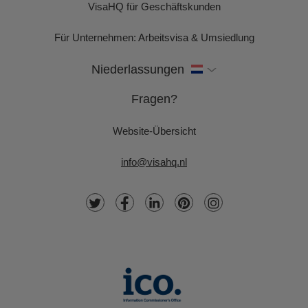
VisaHQ für Geschäftskunden
Für Unternehmen: Arbeitsvisa & Umsiedlung
Niederlassungen
Fragen?
Website-Übersicht
info@visahq.nl