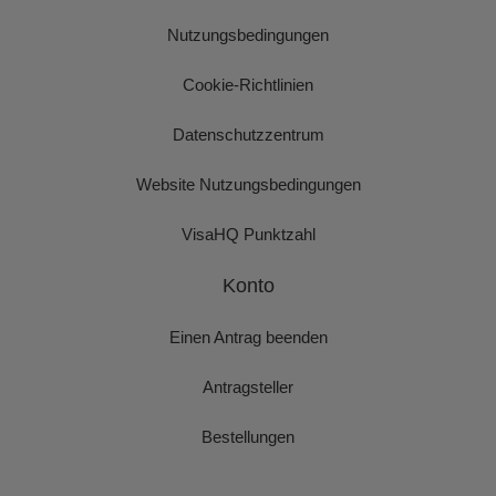
Nutzungsbedingungen
Cookie-Richtlinien
Datenschutzzentrum
Website Nutzungsbedingungen
VisaHQ Punktzahl
Konto
Einen Antrag beenden
Antragsteller
Bestellungen