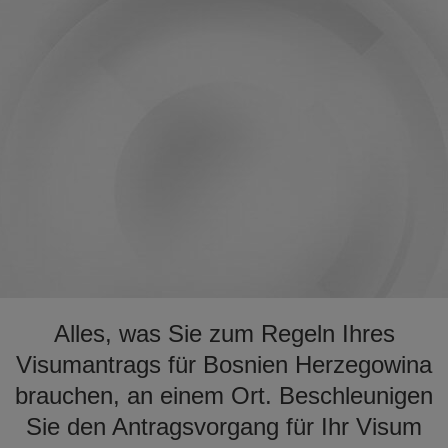
Alles, was Sie zum Regeln Ihres
Visumantrags für Bosnien Herzegowina
brauchen, an einem Ort. Beschleunigen
Sie den Antragsvorgang für Ihr Visum