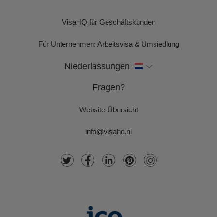
VisaHQ für Geschäftskunden
Für Unternehmen: Arbeitsvisa & Umsiedlung
Niederlassungen
Fragen?
Website-Übersicht
info@visahq.nl