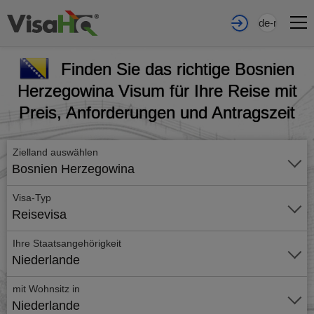
de-nl
Finden Sie das richtige Bosnien
Herzegowina Visum für Ihre Reise mit
Preis, Anforderungen und Antragszeit
Zielland auswählen
Bosnien Herzegowina
Visa-Typ
Reisevisa
Ihre Staatsangehörigkeit
Niederlande
mit Wohnsitz in
Niederlande