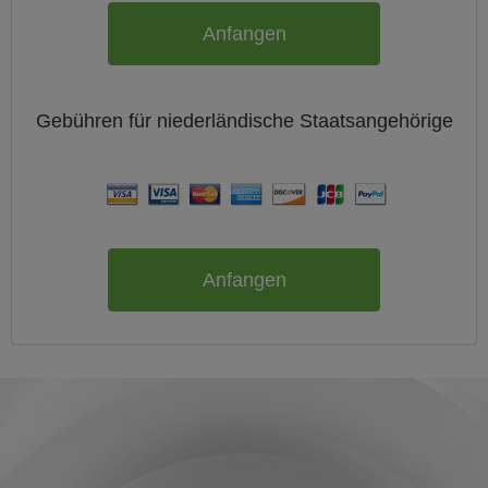
Anfangen
Gebühren für
niederländische
Staatsangehörige
Anfangen