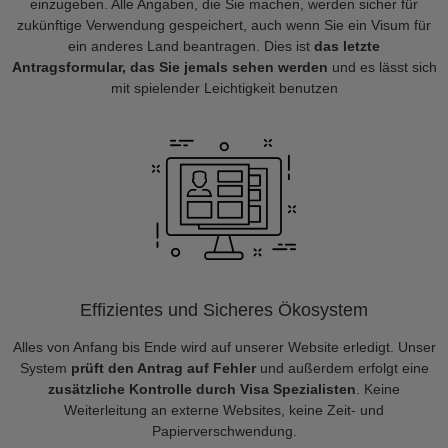
einzugeben. Alle Angaben, die Sie machen, werden sicher für
zukünftige Verwendung gespeichert, auch wenn Sie ein Visum für
ein anderes Land beantragen. Dies ist
das letzte
Antragsformular, das Sie jemals sehen werden
und es lässt sich
mit spielender Leichtigkeit benutzen
Effizientes und Sicheres Ökosystem
Alles von Anfang bis Ende wird auf unserer Website erledigt. Unser
System
prüft den Antrag auf Fehler
und außerdem erfolgt eine
zusätzliche Kontrolle durch Visa Spezialisten
. Keine
Weiterleitung an externe Websites, keine Zeit- und
Papierverschwendung.