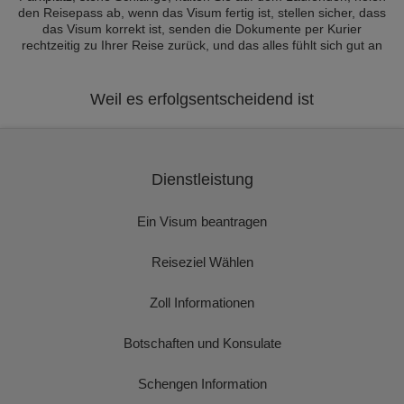
den Reisepass ab, wenn das Visum fertig ist, stellen sicher, dass
das Visum korrekt ist, senden die Dokumente per Kurier
rechtzeitig zu Ihrer Reise zurück, und das alles fühlt sich gut an
Weil es erfolgsentscheidend ist
Dienstleistung
Ein Visum beantragen
Reiseziel Wählen
Zoll Informationen
Botschaften und Konsulate
Schengen Information