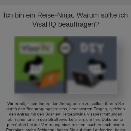
Ich bin ein Reise-Ninja. Warum sollte ich
VisaHQ beauftragen?
Wir ermöglichen Ihnen, den Antrag online zu stellen, führen Sie
durch den Beantragungsprozess, beantworten Fragen, gleichen
den Antrag mit den Bosnien Herzegowina Visabestimmungen
ab, reihen uns in den Straßenverkehr ein, um Ihre Dokumente
persönlich bei der Vertretung einzureichen, suchen nach einem
Parkplatz, stehe Schlange, halten Sie auf dem Laufenden, holen