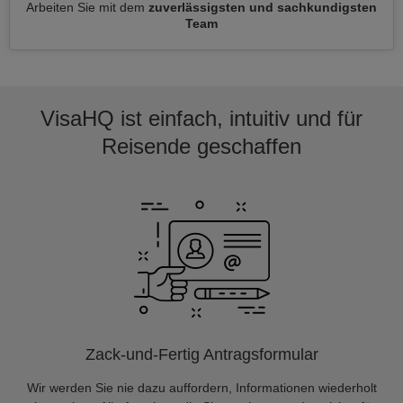
Arbeiten Sie mit dem
zuverlässigsten und sachkundigsten
Team
VisaHQ ist einfach, intuitiv und für
Reisende geschaffen
Zack-und-Fertig Antragsformular
Wir werden Sie nie dazu auffordern, Informationen wiederholt