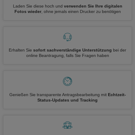
Laden Sie diese hoch und
verwenden Sie Ihre digitalen
Fotos wieder
, ohne jemals einen Drucker zu benötigen
Erhalten Sie
sofort sachverständige Unterstützung
bei der
online Beantragung, falls Sie Fragen haben
Genießen Sie transparente Antragsbearbeitung mit
Echtzeit-
Status-Updates und Tracking