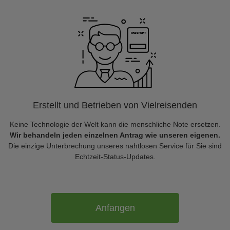
Erstellt und Betrieben von Vielreisenden
Keine Technologie der Welt kann die menschliche Note ersetzen.
Wir behandeln jeden einzelnen Antrag wie unseren eigenen.
Die einzige Unterbrechung unseres nahtlosen Service für Sie sind
Echtzeit-Status-Updates.
Anfangen