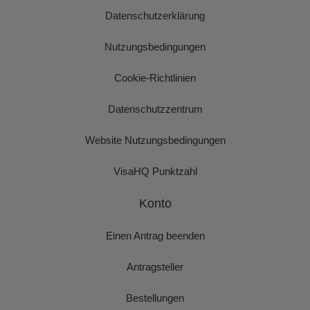
Datenschutzerklärung
Nutzungsbedingungen
Cookie-Richtlinien
Datenschutzzentrum
Website Nutzungsbedingungen
VisaHQ Punktzahl
Konto
Einen Antrag beenden
Antragsteller
Bestellungen