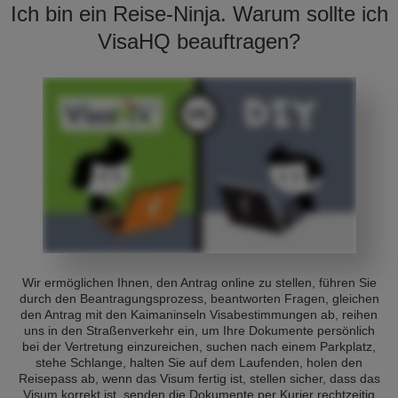
Ich bin ein Reise-Ninja. Warum sollte ich
VisaHQ beauftragen?
Wir ermöglichen Ihnen, den Antrag online zu stellen, führen Sie
durch den Beantragungsprozess, beantworten Fragen, gleichen
den Antrag mit den Kaimaninseln Visabestimmungen ab, reihen
uns in den Straßenverkehr ein, um Ihre Dokumente persönlich
bei der Vertretung einzureichen, suchen nach einem Parkplatz,
stehe Schlange, halten Sie auf dem Laufenden, holen den
Reisepass ab, wenn das Visum fertig ist, stellen sicher, dass das
Visum korrekt ist, senden die Dokumente per Kurier rechtzeitig