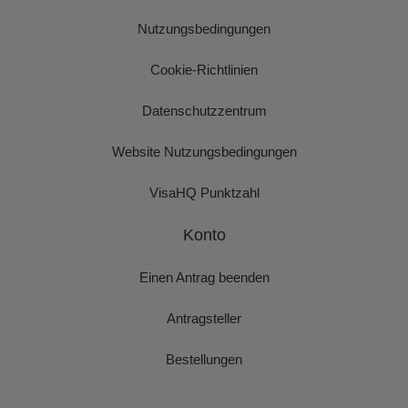
Nutzungsbedingungen
Cookie-Richtlinien
Datenschutzzentrum
Website Nutzungsbedingungen
VisaHQ Punktzahl
Konto
Einen Antrag beenden
Antragsteller
Bestellungen