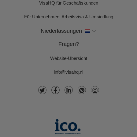
VisaHQ für Geschäftskunden
Für Unternehmen: Arbeitsvisa & Umsiedlung
Niederlassungen
Fragen?
Website-Übersicht
info@visahq.nl