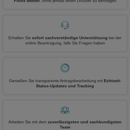
Fotos wieder
, ohne jemals einen Drucker zu benötigen
Erhalten Sie
sofort sachverständige Unterstützung
bei der
online Beantragung, falls Sie Fragen haben
Genießen Sie transparente Antragsbearbeitung mit
Echtzeit-
Status-Updates und Tracking
Arbeiten Sie mit dem
zuverlässigsten und sachkundigsten
Team