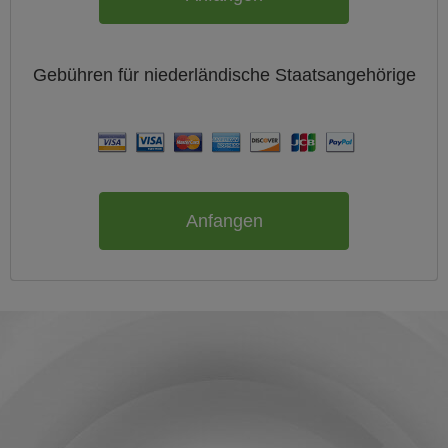
Gebühren für
niederländische
Staatsangehörige
Anfangen