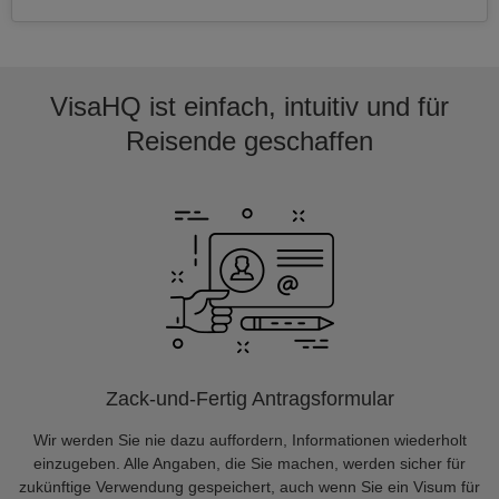
VisaHQ ist einfach, intuitiv und für
Reisende geschaffen
Zack-und-Fertig Antragsformular
Wir werden Sie nie dazu auffordern, Informationen wiederholt
einzugeben. Alle Angaben, die Sie machen, werden sicher für
zukünftige Verwendung gespeichert, auch wenn Sie ein Visum für