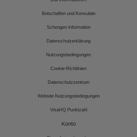
Botschaften und Konsulate
Schengen Information
Datenschutzerklärung
Nutzungsbedingungen
Cookie-Richtlinien
Datenschutzzentrum
Website Nutzungsbedingungen
VisaHQ Punktzahl
Konto