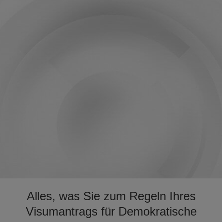
Alles, was Sie zum Regeln Ihres
Visumantrags für Demokratische