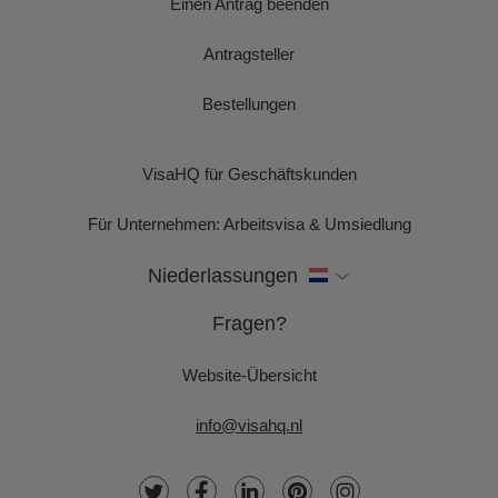
Einen Antrag beenden
Antragsteller
Bestellungen
VisaHQ für Geschäftskunden
Für Unternehmen: Arbeitsvisa & Umsiedlung
Niederlassungen
Fragen?
Website-Übersicht
info@visahq.nl