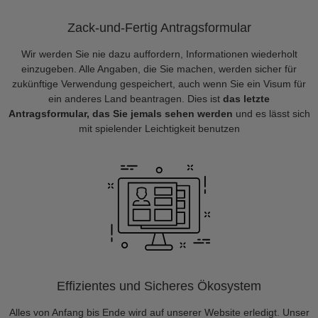
Zack-und-Fertig Antragsformular
Wir werden Sie nie dazu auffordern, Informationen wiederholt
einzugeben. Alle Angaben, die Sie machen, werden sicher für
zukünftige Verwendung gespeichert, auch wenn Sie ein Visum für
ein anderes Land beantragen. Dies ist
das letzte
Antragsformular, das Sie jemals sehen werden
und es lässt sich
mit spielender Leichtigkeit benutzen
Effizientes und Sicheres Ökosystem
Alles von Anfang bis Ende wird auf unserer Website erledigt. Unser