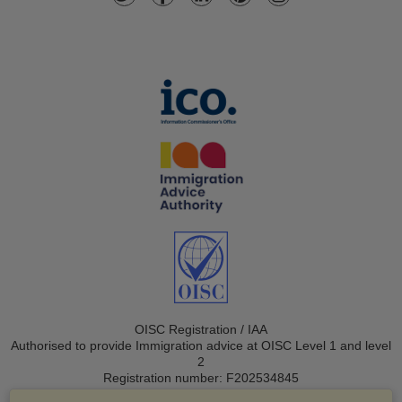
OISC Registration / IAA
Authorised to provide Immigration advice at OISC Level 1 and level
2
Registration number: F202534845