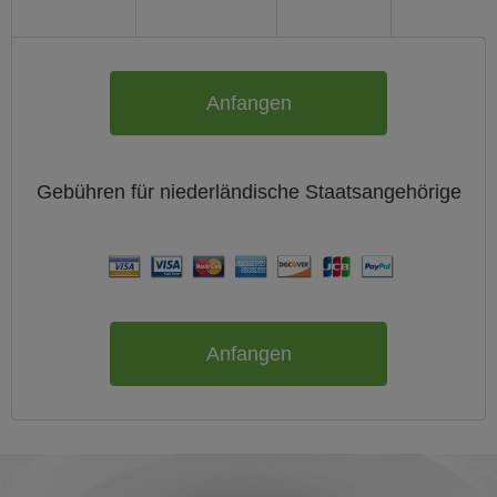
Anfangen
Gebühren für
niederländische
Staatsangehörige
Anfangen