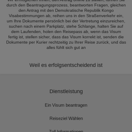
durch den Beantragungsprozess, beantworten Fragen, gleichen
den Antrag mit den Demokratische Republik Kongo
Visabestimmungen ab, reihen uns in den Straßenverkehr ein,
um Ihre Dokumente persönlich bei der Vertretung einzureichen,
suchen nach einem Parkplatz, stehe Schlange, halten Sie auf
dem Laufenden, holen den Reisepass ab, wenn das Visum
fertig ist, stellen sicher, dass das Visum korrekt ist, senden die
Dokumente per Kurier rechtzeitig zu Ihrer Reise zurück, und das
alles fühlt sich gut an
Weil es erfolgsentscheidend ist
Dienstleistung
Ein Visum beantragen
Reiseziel Wählen
Zoll Informationen