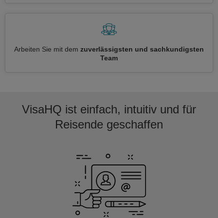
Arbeiten Sie mit dem
zuverlässigsten und sachkundigsten
Team
VisaHQ ist einfach, intuitiv und für
Reisende geschaffen