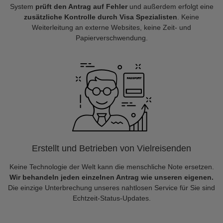
System
prüft den Antrag auf Fehler
und außerdem erfolgt eine
zusätzliche Kontrolle durch Visa Spezialisten
. Keine
Weiterleitung an externe Websites, keine Zeit- und
Papierverschwendung.
Erstellt und Betrieben von Vielreisenden
Keine Technologie der Welt kann die menschliche Note ersetzen.
Wir behandeln jeden einzelnen Antrag wie unseren eigenen.
Die einzige Unterbrechung unseres nahtlosen Service für Sie sind
Echtzeit-Status-Updates.