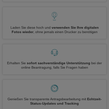
Laden Sie diese hoch und
verwenden Sie Ihre digitalen
Fotos wieder
, ohne jemals einen Drucker zu benötigen
Erhalten Sie
sofort sachverständige Unterstützung
bei der
online Beantragung, falls Sie Fragen haben
Genießen Sie transparente Antragsbearbeitung mit
Echtzeit-
Status-Updates und Tracking