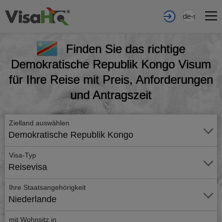
de-nl
Finden Sie das richtige
Demokratische Republik Kongo Visum
für Ihre Reise mit Preis, Anforderungen
und Antragszeit
Zielland auswählen
Demokratische Republik Kongo
Visa-Typ
Reisevisa
Ihre Staatsangehörigkeit
Niederlande
mit Wohnsitz in