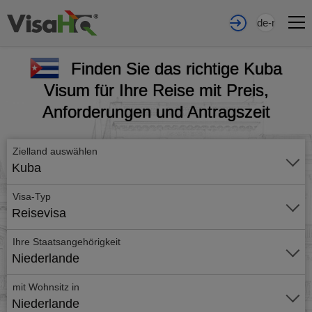
de-nl
Finden Sie das richtige Kuba
Visum für Ihre Reise mit Preis,
Anforderungen und Antragszeit
Zielland auswählen
Kuba
Visa-Typ
Reisevisa
Ihre Staatsangehörigkeit
Niederlande
mit Wohnsitz in
Niederlande