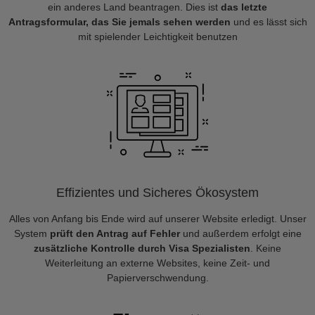
ein anderes Land beantragen. Dies ist
das letzte
Antragsformular, das Sie jemals sehen werden
und es lässt sich
mit spielender Leichtigkeit benutzen
Effizientes und Sicheres Ökosystem
Alles von Anfang bis Ende wird auf unserer Website erledigt. Unser
System
prüft den Antrag auf Fehler
und außerdem erfolgt eine
zusätzliche Kontrolle durch Visa Spezialisten
. Keine
Weiterleitung an externe Websites, keine Zeit- und
Papierverschwendung.