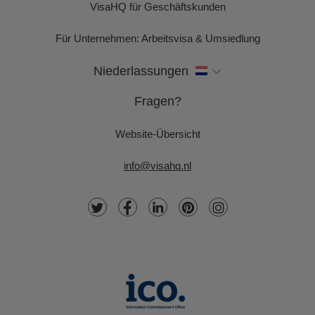
VisaHQ für Geschäftskunden
Für Unternehmen: Arbeitsvisa & Umsiedlung
Niederlassungen
Fragen?
Website-Übersicht
info@visahq.nl