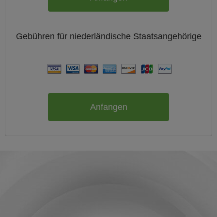
Gebühren für
niederländische
Staatsangehörige
Anfangen