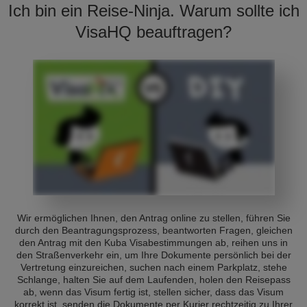
Ich bin ein Reise-Ninja. Warum sollte ich
VisaHQ beauftragen?
Wir ermöglichen Ihnen, den Antrag online zu stellen, führen Sie
durch den Beantragungsprozess, beantworten Fragen, gleichen
den Antrag mit den Kuba Visabestimmungen ab, reihen uns in
den Straßenverkehr ein, um Ihre Dokumente persönlich bei der
Vertretung einzureichen, suchen nach einem Parkplatz, stehe
Schlange, halten Sie auf dem Laufenden, holen den Reisepass
ab, wenn das Visum fertig ist, stellen sicher, dass das Visum
korrekt ist, senden die Dokumente per Kurier rechtzeitig zu Ihrer