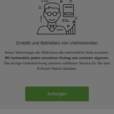
Erstellt und Betrieben von Vielreisenden
Keine Technologie der Welt kann die menschliche Note ersetzen.
Wir behandeln jeden einzelnen Antrag wie unseren eigenen.
Die einzige Unterbrechung unseres nahtlosen Service für Sie sind
Echtzeit-Status-Updates.
Anfangen