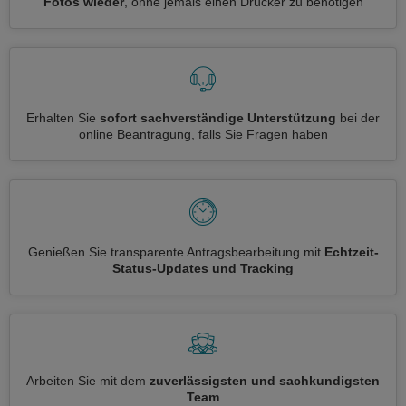
Fotos wieder
, ohne jemals einen Drucker zu benötigen
Erhalten Sie
sofort sachverständige Unterstützung
bei der
online Beantragung, falls Sie Fragen haben
Genießen Sie transparente Antragsbearbeitung mit
Echtzeit-
Status-Updates und Tracking
Arbeiten Sie mit dem
zuverlässigsten und sachkundigsten
Team