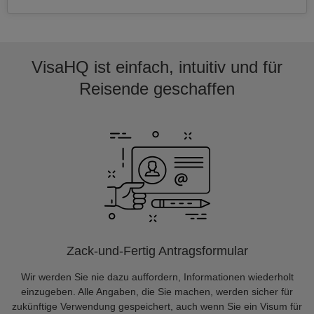
VisaHQ ist einfach, intuitiv und für
Reisende geschaffen
Zack-und-Fertig Antragsformular
Wir werden Sie nie dazu auffordern, Informationen wiederholt
einzugeben. Alle Angaben, die Sie machen, werden sicher für
zukünftige Verwendung gespeichert, auch wenn Sie ein Visum für