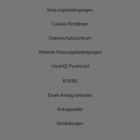
Nutzungsbedingungen
Cookie-Richtlinien
Datenschutzzentrum
Website Nutzungsbedingungen
VisaHQ Punktzahl
Konto
Einen Antrag beenden
Antragsteller
Bestellungen