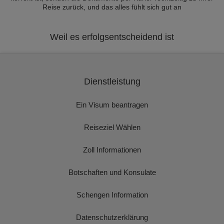
Reise zurück, und das alles fühlt sich gut an
Weil es erfolgsentscheidend ist
Dienstleistung
Ein Visum beantragen
Reiseziel Wählen
Zoll Informationen
Botschaften und Konsulate
Schengen Information
Datenschutzerklärung