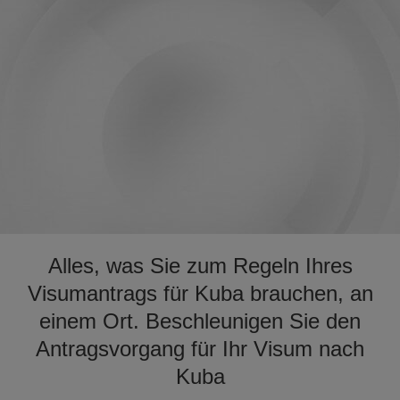
Alles, was Sie zum Regeln Ihres
Visumantrags für Kuba brauchen, an
einem Ort. Beschleunigen Sie den
Antragsvorgang für Ihr Visum nach
Kuba