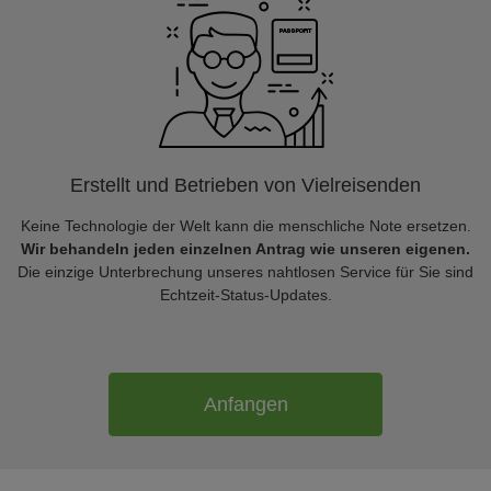
Erstellt und Betrieben von Vielreisenden
Keine Technologie der Welt kann die menschliche Note ersetzen.
Wir behandeln jeden einzelnen Antrag wie unseren eigenen.
Die einzige Unterbrechung unseres nahtlosen Service für Sie sind
Echtzeit-Status-Updates.
Anfangen