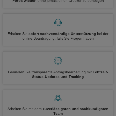
Fotos wieder
, ohne jemals einen Drucker zu benötigen
Erhalten Sie
sofort sachverständige Unterstützung
bei der
online Beantragung, falls Sie Fragen haben
Genießen Sie transparente Antragsbearbeitung mit
Echtzeit-
Status-Updates und Tracking
Arbeiten Sie mit dem
zuverlässigsten und sachkundigsten
Team