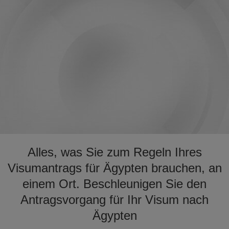
Alles, was Sie zum Regeln Ihres
Visumantrags für Ägypten brauchen, an
einem Ort. Beschleunigen Sie den
Antragsvorgang für Ihr Visum nach
Ägypten