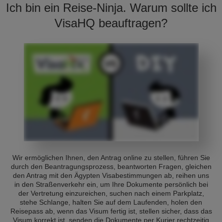
Ich bin ein Reise-Ninja. Warum sollte ich
VisaHQ beauftragen?
Wir ermöglichen Ihnen, den Antrag online zu stellen, führen Sie
durch den Beantragungsprozess, beantworten Fragen, gleichen
den Antrag mit den Ägypten Visabestimmungen ab, reihen uns
in den Straßenverkehr ein, um Ihre Dokumente persönlich bei
der Vertretung einzureichen, suchen nach einem Parkplatz,
stehe Schlange, halten Sie auf dem Laufenden, holen den
Reisepass ab, wenn das Visum fertig ist, stellen sicher, dass das
Visum korrekt ist, senden die Dokumente per Kurier rechtzeitig