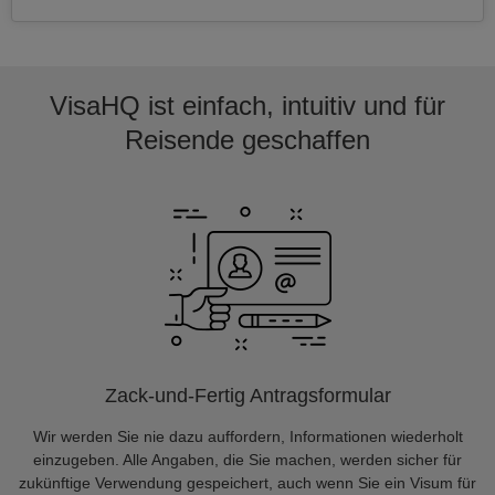
VisaHQ ist einfach, intuitiv und für
Reisende geschaffen
Zack-und-Fertig Antragsformular
Wir werden Sie nie dazu auffordern, Informationen wiederholt
einzugeben. Alle Angaben, die Sie machen, werden sicher für
zukünftige Verwendung gespeichert, auch wenn Sie ein Visum für