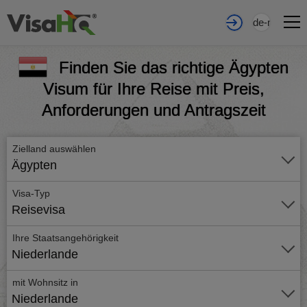
de-nl
Finden Sie das richtige Ägypten
Visum für Ihre Reise mit Preis,
Anforderungen und Antragszeit
Zielland auswählen
Ägypten
Visa-Typ
Reisevisa
Ihre Staatsangehörigkeit
Niederlande
mit Wohnsitz in
Niederlande