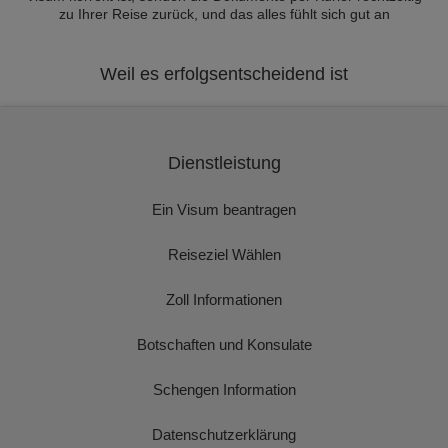
zu Ihrer Reise zurück, und das alles fühlt sich gut an
Weil es erfolgsentscheidend ist
Dienstleistung
Ein Visum beantragen
Reiseziel Wählen
Zoll Informationen
Botschaften und Konsulate
Schengen Information
Datenschutzerklärung