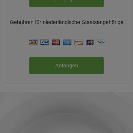
Gebühren für
niederländische
Staatsangehörige
Anfangen