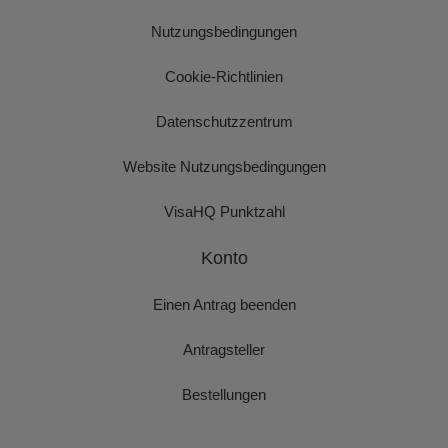
Nutzungsbedingungen
Cookie-Richtlinien
Datenschutzzentrum
Website Nutzungsbedingungen
VisaHQ Punktzahl
Konto
Einen Antrag beenden
Antragsteller
Bestellungen