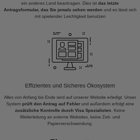
ein anderes Land beantragen. Dies ist
das letzte
Antragsformular, das Sie jemals sehen werden
und es lässt sich
mit spielender Leichtigkeit benutzen
Effizientes und Sicheres Ökosystem
Alles von Anfang bis Ende wird auf unserer Website erledigt. Unser
System
prüft den Antrag auf Fehler
und außerdem erfolgt eine
zusätzliche Kontrolle durch Visa Spezialisten
. Keine
Weiterleitung an externe Websites, keine Zeit- und
Papierverschwendung.