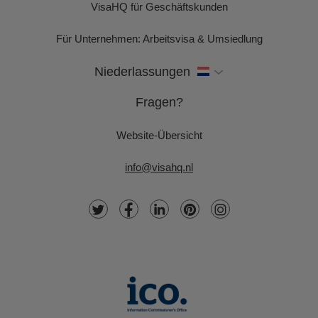
VisaHQ für Geschäftskunden
Für Unternehmen: Arbeitsvisa & Umsiedlung
Niederlassungen
Fragen?
Website-Übersicht
info@visahq.nl