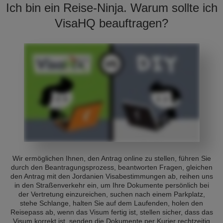
Ich bin ein Reise-Ninja. Warum sollte ich
VisaHQ beauftragen?
Wir ermöglichen Ihnen, den Antrag online zu stellen, führen Sie
durch den Beantragungsprozess, beantworten Fragen, gleichen
den Antrag mit den Jordanien Visabestimmungen ab, reihen uns
in den Straßenverkehr ein, um Ihre Dokumente persönlich bei
der Vertretung einzureichen, suchen nach einem Parkplatz,
stehe Schlange, halten Sie auf dem Laufenden, holen den
Reisepass ab, wenn das Visum fertig ist, stellen sicher, dass das
Visum korrekt ist, senden die Dokumente per Kurier rechtzeitig