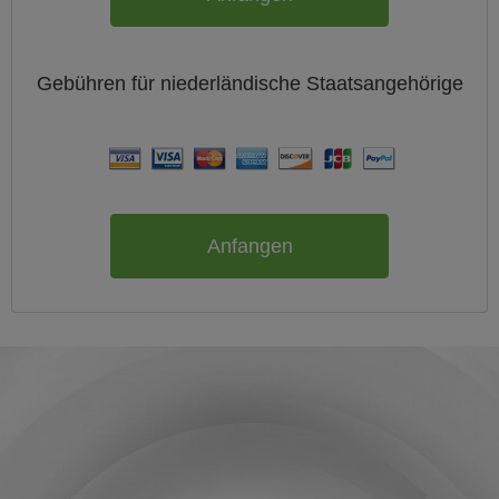
Gebühren für
niederländische
Staatsangehörige
Anfangen