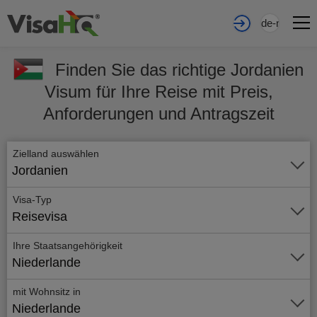
de-nl
Finden Sie das richtige Jordanien
Visum für Ihre Reise mit Preis,
Anforderungen und Antragszeit
Zielland auswählen
Jordanien
Visa-Typ
Reisevisa
Ihre Staatsangehörigkeit
Niederlande
mit Wohnsitz in
Niederlande