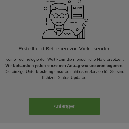
Erstellt und Betrieben von Vielreisenden
Keine Technologie der Welt kann die menschliche Note ersetzen.
Wir behandeln jeden einzelnen Antrag wie unseren eigenen.
Die einzige Unterbrechung unseres nahtlosen Service für Sie sind
Echtzeit-Status-Updates.
Anfangen