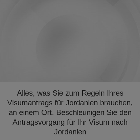
Alles, was Sie zum Regeln Ihres
Visumantrags für Jordanien brauchen,
an einem Ort. Beschleunigen Sie den
Antragsvorgang für Ihr Visum nach
Jordanien