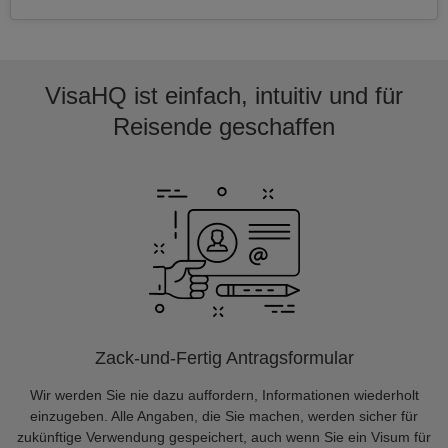
VisaHQ ist einfach, intuitiv und für
Reisende geschaffen
Zack-und-Fertig Antragsformular
Wir werden Sie nie dazu auffordern, Informationen wiederholt
einzugeben. Alle Angaben, die Sie machen, werden sicher für
zukünftige Verwendung gespeichert, auch wenn Sie ein Visum für