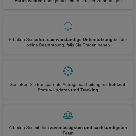
Fotos wieder
, ohne jemals einen Drucker zu benötigen
Erhalten Sie
sofort sachverständige Unterstützung
bei der
online Beantragung, falls Sie Fragen haben
Genießen Sie transparente Antragsbearbeitung mit
Echtzeit-
Status-Updates und Tracking
Arbeiten Sie mit dem
zuverlässigsten und sachkundigsten
Team