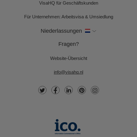
VisaHQ für Geschäftskunden
Für Unternehmen: Arbeitsvisa & Umsiedlung
Niederlassungen
Fragen?
Website-Übersicht
info@visahq.nl