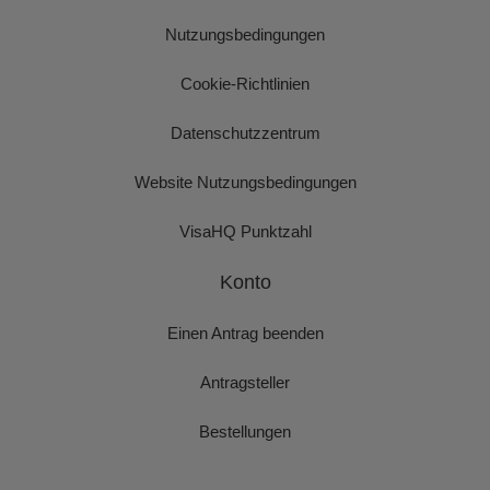
Nutzungsbedingungen
Cookie-Richtlinien
Datenschutzzentrum
Website Nutzungsbedingungen
VisaHQ Punktzahl
Konto
Einen Antrag beenden
Antragsteller
Bestellungen