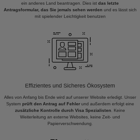
ein anderes Land beantragen. Dies ist
das letzte
Antragsformular, das Sie jemals sehen werden
und es lässt sich
mit spielender Leichtigkeit benutzen
Effizientes und Sicheres Ökosystem
Alles von Anfang bis Ende wird auf unserer Website erledigt. Unser
System
prüft den Antrag auf Fehler
und außerdem erfolgt eine
zusätzliche Kontrolle durch Visa Spezialisten
. Keine
Weiterleitung an externe Websites, keine Zeit- und
Papierverschwendung.