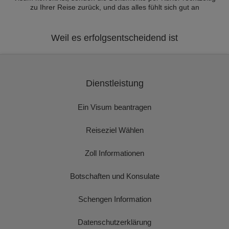
zu Ihrer Reise zurück, und das alles fühlt sich gut an
Weil es erfolgsentscheidend ist
Dienstleistung
Ein Visum beantragen
Reiseziel Wählen
Zoll Informationen
Botschaften und Konsulate
Schengen Information
Datenschutzerklärung