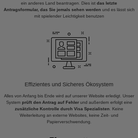
ein anderes Land beantragen. Dies ist
das letzte
Antragsformular, das Sie jemals sehen werden
und es lässt sich
mit spielender Leichtigkeit benutzen
Effizientes und Sicheres Ökosystem
Alles von Anfang bis Ende wird auf unserer Website erledigt. Unser
System
prüft den Antrag auf Fehler
und außerdem erfolgt eine
zusätzliche Kontrolle durch Visa Spezialisten
. Keine
Weiterleitung an externe Websites, keine Zeit- und
Papierverschwendung.