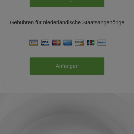
Gebühren für
niederländische
Staatsangehörige
Anfangen