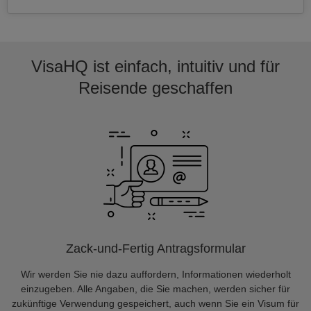
VisaHQ ist einfach, intuitiv und für
Reisende geschaffen
Zack-und-Fertig Antragsformular
Wir werden Sie nie dazu auffordern, Informationen wiederholt
einzugeben. Alle Angaben, die Sie machen, werden sicher für
zukünftige Verwendung gespeichert, auch wenn Sie ein Visum für