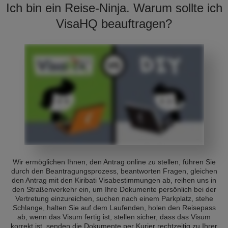
Ich bin ein Reise-Ninja. Warum sollte ich
VisaHQ beauftragen?
Wir ermöglichen Ihnen, den Antrag online zu stellen, führen Sie
durch den Beantragungsprozess, beantworten Fragen, gleichen
den Antrag mit den Kiribati Visabestimmungen ab, reihen uns in
den Straßenverkehr ein, um Ihre Dokumente persönlich bei der
Vertretung einzureichen, suchen nach einem Parkplatz, stehe
Schlange, halten Sie auf dem Laufenden, holen den Reisepass
ab, wenn das Visum fertig ist, stellen sicher, dass das Visum
korrekt ist, senden die Dokumente per Kurier rechtzeitig zu Ihrer