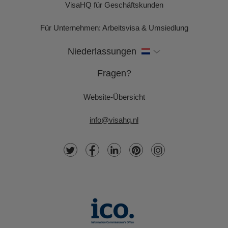
VisaHQ für Geschäftskunden
Für Unternehmen: Arbeitsvisa & Umsiedlung
Niederlassungen
Fragen?
Website-Übersicht
info@visahq.nl