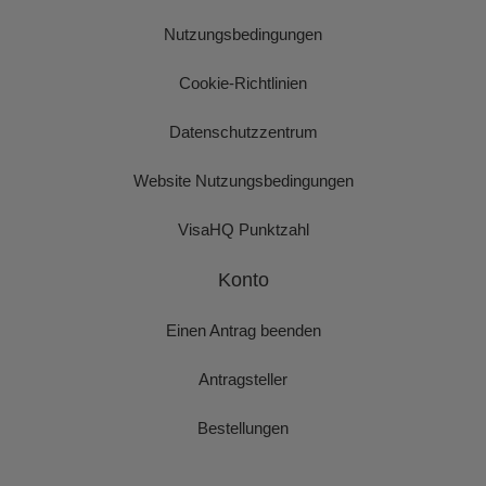
Nutzungsbedingungen
Cookie-Richtlinien
Datenschutzzentrum
Website Nutzungsbedingungen
VisaHQ Punktzahl
Konto
Einen Antrag beenden
Antragsteller
Bestellungen