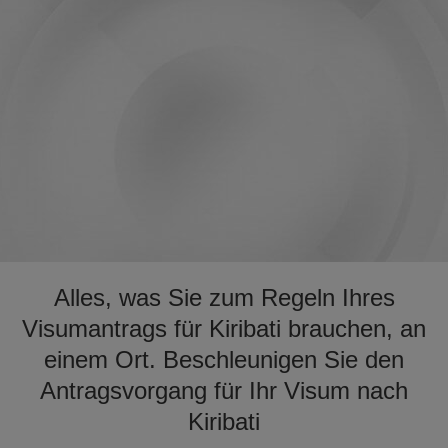
Alles, was Sie zum Regeln Ihres
Visumantrags für Kiribati brauchen, an
einem Ort. Beschleunigen Sie den
Antragsvorgang für Ihr Visum nach
Kiribati