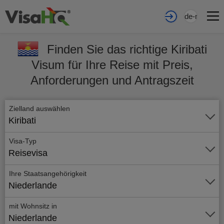
de-nl
Finden Sie das richtige Kiribati
Visum für Ihre Reise mit Preis,
Anforderungen und Antragszeit
Zielland auswählen
Kiribati
Visa-Typ
Reisevisa
Ihre Staatsangehörigkeit
Niederlande
mit Wohnsitz in
Niederlande