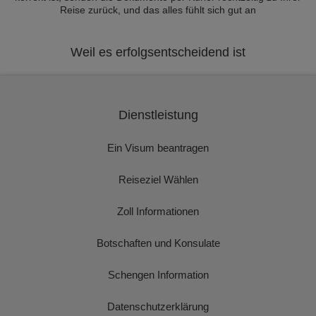
Reise zurück, und das alles fühlt sich gut an
Weil es erfolgsentscheidend ist
Dienstleistung
Ein Visum beantragen
Reiseziel Wählen
Zoll Informationen
Botschaften und Konsulate
Schengen Information
Datenschutzerklärung