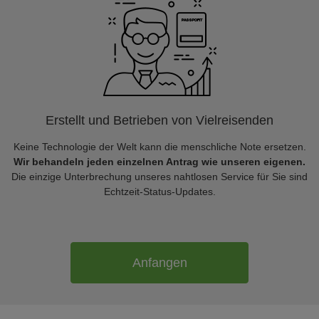
Erstellt und Betrieben von Vielreisenden
Keine Technologie der Welt kann die menschliche Note ersetzen.
Wir behandeln jeden einzelnen Antrag wie unseren eigenen.
Die einzige Unterbrechung unseres nahtlosen Service für Sie sind
Echtzeit-Status-Updates.
Anfangen