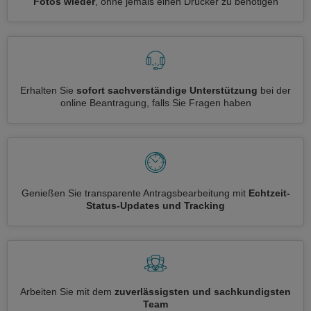
Fotos wieder
, ohne jemals einen Drucker zu benötigen
Erhalten Sie
sofort sachverständige Unterstützung
bei der
online Beantragung, falls Sie Fragen haben
Genießen Sie transparente Antragsbearbeitung mit
Echtzeit-
Status-Updates und Tracking
Arbeiten Sie mit dem
zuverlässigsten und sachkundigsten
Team