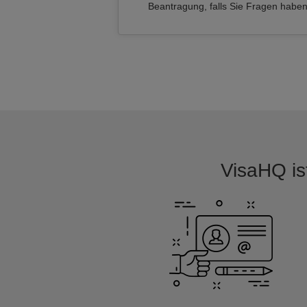
Beantragung, falls Sie Fragen habe
VisaHQ ist