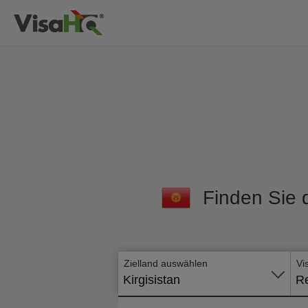
Finden Sie d
Zielland auswählen
Vi
Kirgisistan
Re