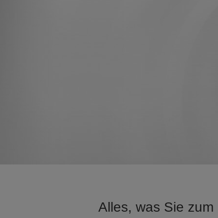
Alles, was Sie zum 