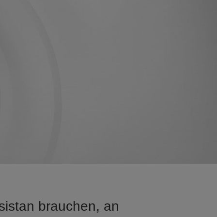
isistan brauchen, an