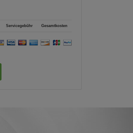
Servicegebühr
Gesamtkosten