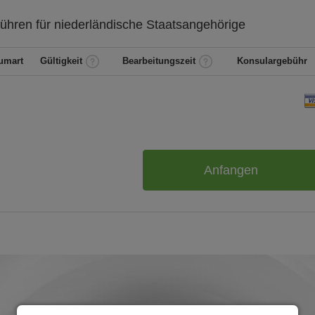
ühren für
niederländische
Staatsangehörige
umart
Gültigkeit
Bearbeitungszeit
Konsulargebühr
Anfangen