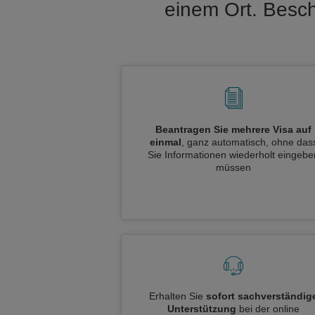
einem Ort. Besch
Beantragen Sie mehrere Visa auf
einmal
, ganz automatisch, ohne das
Sie Informationen wiederholt eingebe
müssen
Erhalten Sie
sofort sachverständig
Unterstützung
bei der online