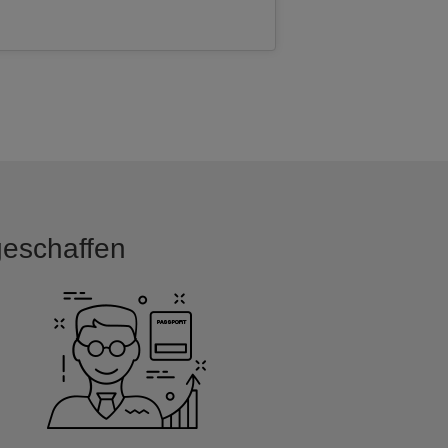
 geschaffen