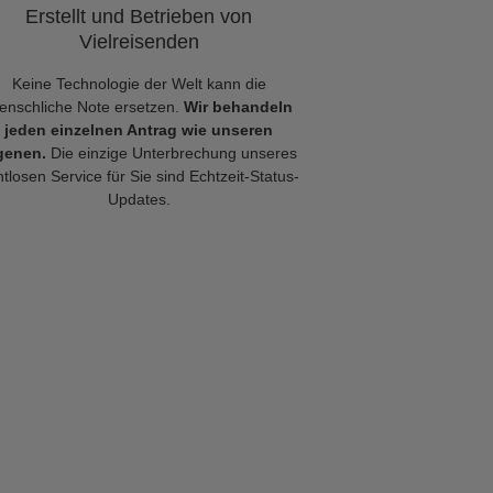
Erstellt und Betrieben von
Vielreisenden
Keine Technologie der Welt kann die
enschliche Note ersetzen.
Wir behandeln
jeden einzelnen Antrag wie unseren
genen.
Die einzige Unterbrechung unseres
tlosen Service für Sie sind Echtzeit-Status-
Updates.