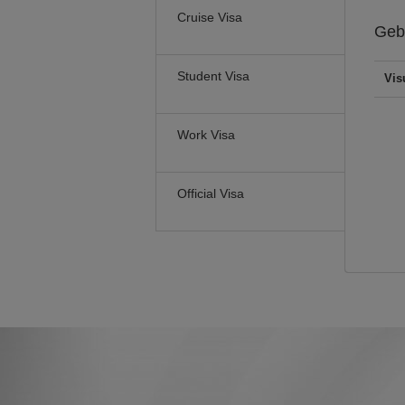
Cruise Visa
Geb
Student Visa
Vis
Work Visa
Official Visa