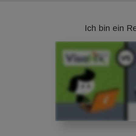
Ich bin ein R