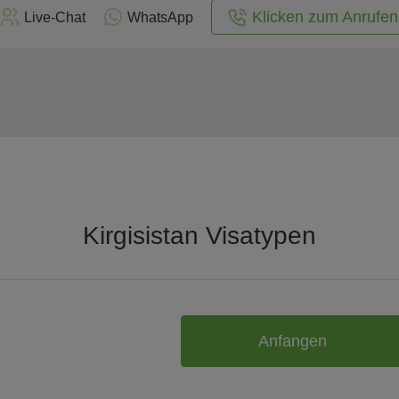
Klicken zum Anrufen
Live-Chat
WhatsApp
Kirgisistan Visatypen
Anfangen