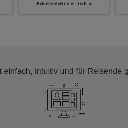
n
Status-Updates und Tracking
 einfach, intuitiv und für Reisende