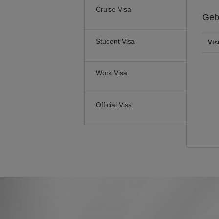
Cruise Visa
Geb
Student Visa
Vis
Work Visa
Official Visa