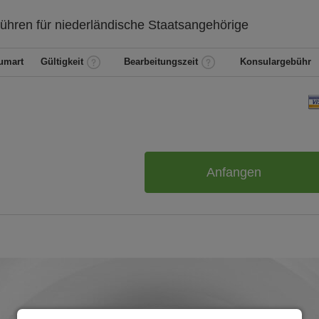
ühren für
niederländische
Staatsangehörige
umart
Gültigkeit
Bearbeitungszeit
Konsulargebühr
Anfangen