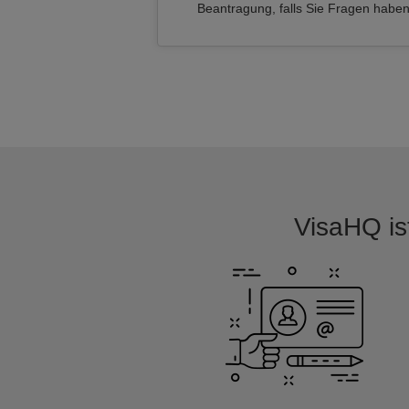
Beantragung, falls Sie Fragen habe
VisaHQ ist