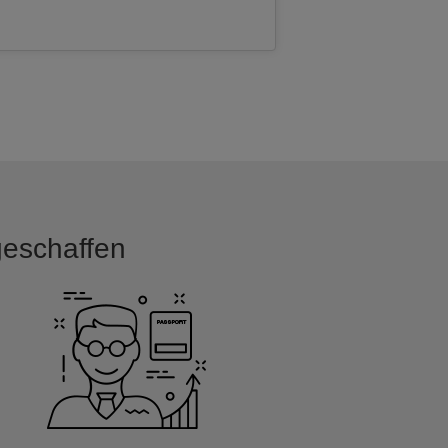
 geschaffen