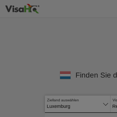
Finden Sie d
Zielland auswählen
Vi
Luxemburg
Re