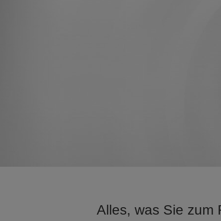
Alles, was Sie zum