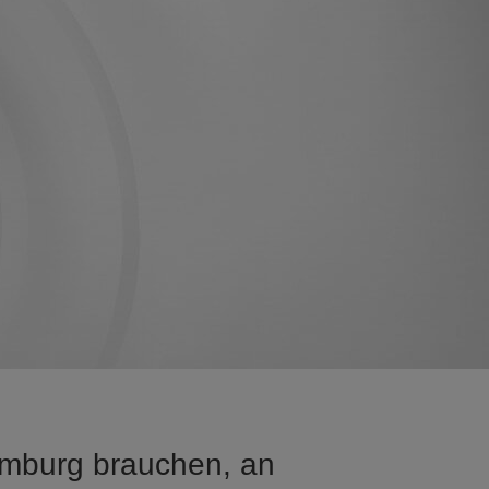
emburg brauchen, an