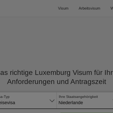
Visum
Arbeitsvisum
W
as richtige Luxemburg Visum für Ihr
Anforderungen und Antragszeit
sa-Typ
Ihre Staatsangehörigkeit
isevisa
Niederlande