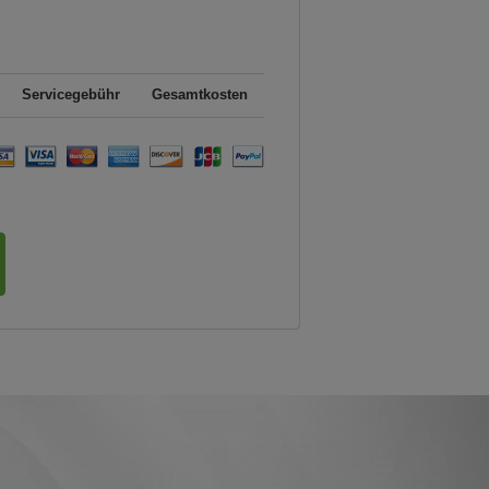
Servicegebühr
Gesamtkosten