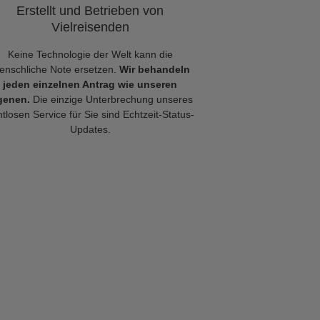
Erstellt und Betrieben von
Vielreisenden
Keine Technologie der Welt kann die
enschliche Note ersetzen.
Wir behandeln
jeden einzelnen Antrag wie unseren
genen.
Die einzige Unterbrechung unseres
tlosen Service für Sie sind Echtzeit-Status-
Updates.