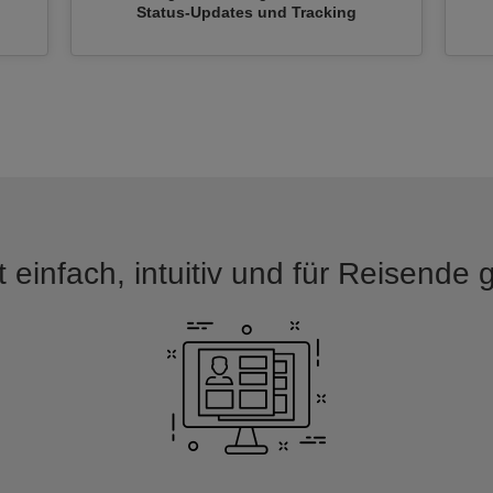
n
Status-Updates und Tracking
 einfach, intuitiv und für Reisende