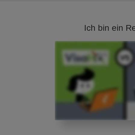
Ich bin ein R