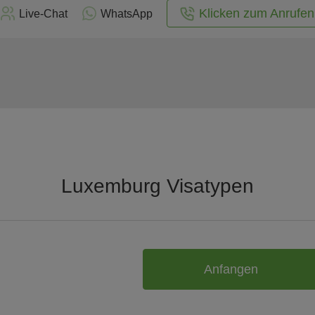
Klicken zum Anrufen
Live-Chat
WhatsApp
Luxemburg Visatypen
Anfangen