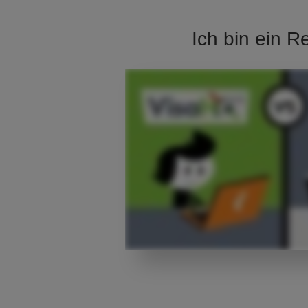
Ich bin ein R