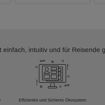
 einfach, intuitiv und für Reisende
r
Effizientes und Sicheres Ökosystem