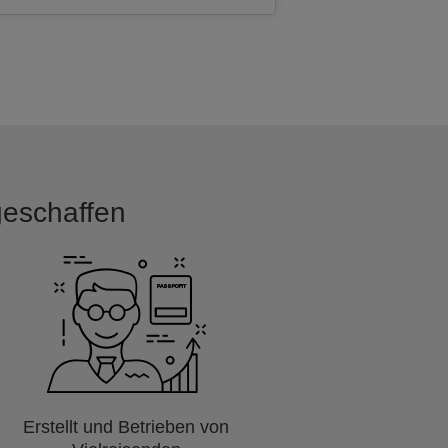
 geschaffen
Erstellt und Betrieben von