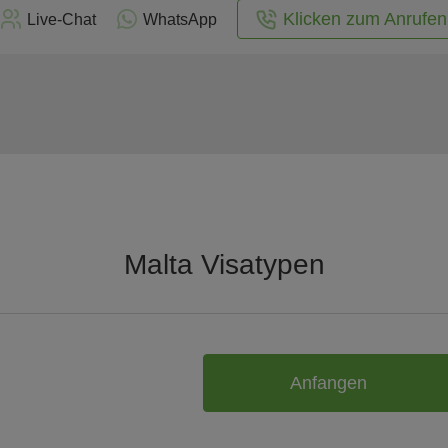
Klicken zum Anrufen
Live-Chat
WhatsApp
Malta Visatypen
Anfangen