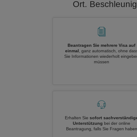
Ort. Beschleuni
Beantragen Sie mehrere Visa auf
einmal
, ganz automatisch, ohne das
Sie Informationen wiederholt eingebe
müssen
Erhalten Sie
sofort sachverständig
Unterstützung
bei der online
Beantragung, falls Sie Fragen habe