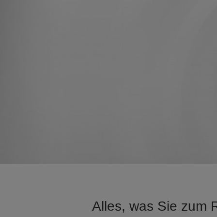
Alles, was Sie zum 