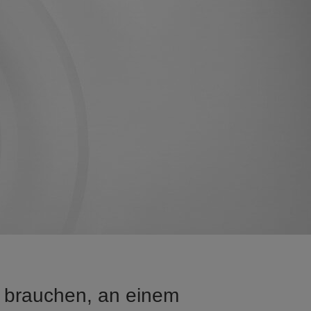
a brauchen, an einem