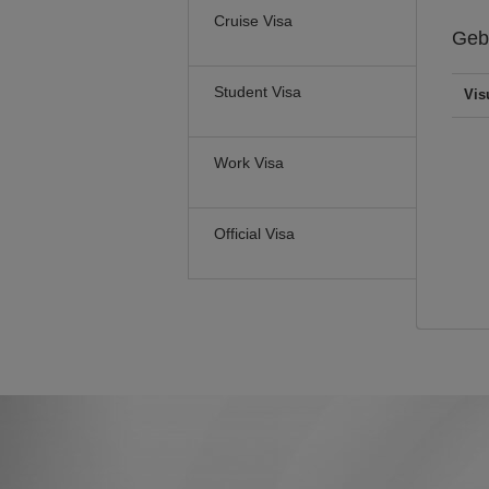
Cruise Visa
Geb
Student Visa
Vis
Work Visa
Official Visa