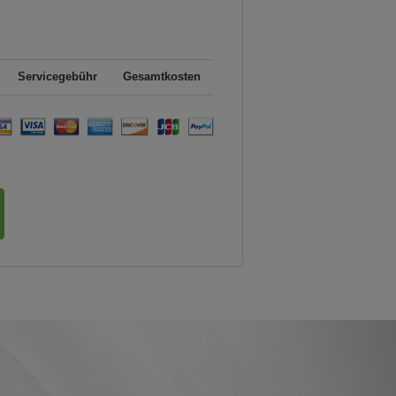
Servicegebühr
Gesamtkosten