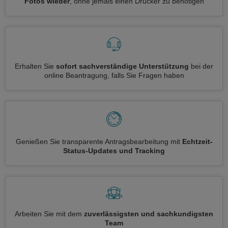
Fotos wieder
, ohne jemals einen Drucker zu benötigen
Erhalten Sie
sofort sachverständige Unterstützung
bei der
online Beantragung, falls Sie Fragen haben
Genießen Sie transparente Antragsbearbeitung mit
Echtzeit-
Status-Updates und Tracking
Arbeiten Sie mit dem
zuverlässigsten und sachkundigsten
Team