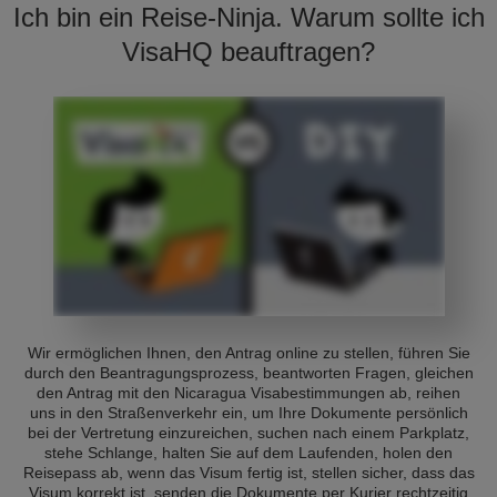
Ich bin ein Reise-Ninja. Warum sollte ich
VisaHQ beauftragen?
Wir ermöglichen Ihnen, den Antrag online zu stellen, führen Sie
durch den Beantragungsprozess, beantworten Fragen, gleichen
den Antrag mit den Nicaragua Visabestimmungen ab, reihen
uns in den Straßenverkehr ein, um Ihre Dokumente persönlich
bei der Vertretung einzureichen, suchen nach einem Parkplatz,
stehe Schlange, halten Sie auf dem Laufenden, holen den
Reisepass ab, wenn das Visum fertig ist, stellen sicher, dass das
Visum korrekt ist, senden die Dokumente per Kurier rechtzeitig