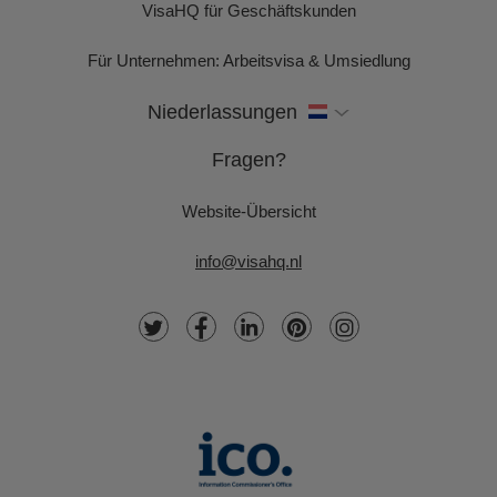
VisaHQ für Geschäftskunden
Für Unternehmen: Arbeitsvisa & Umsiedlung
Niederlassungen
Fragen?
Website-Übersicht
info@visahq.nl