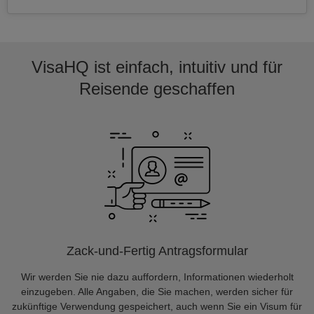
VisaHQ ist einfach, intuitiv und für
Reisende geschaffen
Zack-und-Fertig Antragsformular
Wir werden Sie nie dazu auffordern, Informationen wiederholt
einzugeben. Alle Angaben, die Sie machen, werden sicher für
zukünftige Verwendung gespeichert, auch wenn Sie ein Visum für