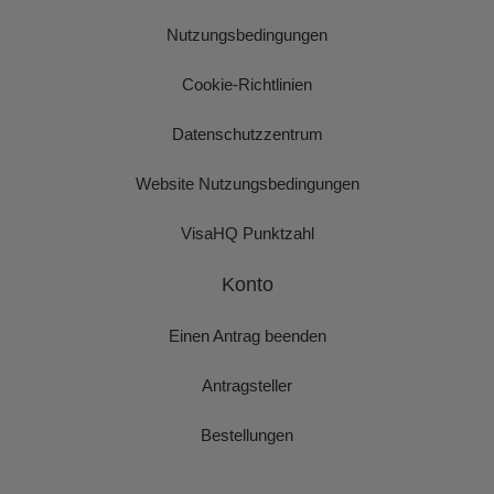
Nutzungsbedingungen
Cookie-Richtlinien
Datenschutzzentrum
Website Nutzungsbedingungen
VisaHQ Punktzahl
Konto
Einen Antrag beenden
Antragsteller
Bestellungen