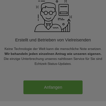
Erstellt und Betrieben von Vielreisenden
Keine Technologie der Welt kann die menschliche Note ersetzen.
Wir behandeln jeden einzelnen Antrag wie unseren eigenen.
Die einzige Unterbrechung unseres nahtlosen Service für Sie sind
Echtzeit-Status-Updates.
Anfangen