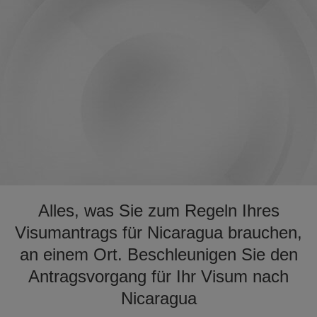
Alles, was Sie zum Regeln Ihres
Visumantrags für Nicaragua brauchen,
an einem Ort. Beschleunigen Sie den
Antragsvorgang für Ihr Visum nach
Nicaragua