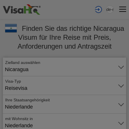
de-nl
Finden Sie das richtige Nicaragua
Visum für Ihre Reise mit Preis,
Anforderungen und Antragszeit
Zielland auswählen
Nicaragua
Visa-Typ
Reisevisa
Ihre Staatsangehörigkeit
Niederlande
mit Wohnsitz in
Niederlande