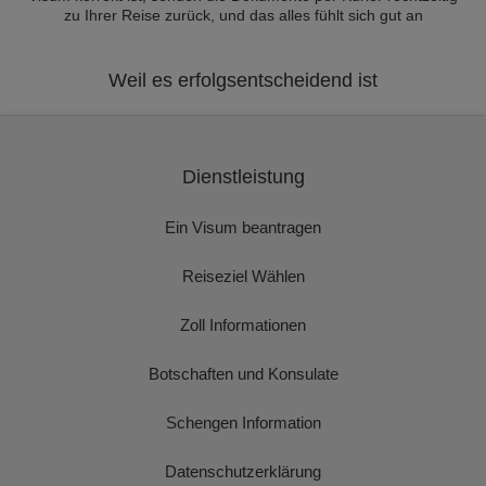
zu Ihrer Reise zurück, und das alles fühlt sich gut an
Weil es erfolgsentscheidend ist
Dienstleistung
Ein Visum beantragen
Reiseziel Wählen
Zoll Informationen
Botschaften und Konsulate
Schengen Information
Datenschutzerklärung