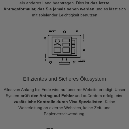
ein anderes Land beantragen. Dies ist
das letzte
Antragsformular, das Sie jemals sehen werden
und es lässt sich
mit spielender Leichtigkeit benutzen
Effizientes und Sicheres Ökosystem
Alles von Anfang bis Ende wird auf unserer Website erledigt. Unser
System
prüft den Antrag auf Fehler
und außerdem erfolgt eine
zusätzliche Kontrolle durch Visa Spezialisten
. Keine
Weiterleitung an externe Websites, keine Zeit- und
Papierverschwendung.