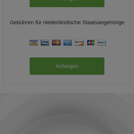
Gebühren für
niederländische
Staatsangehörige
Anfangen